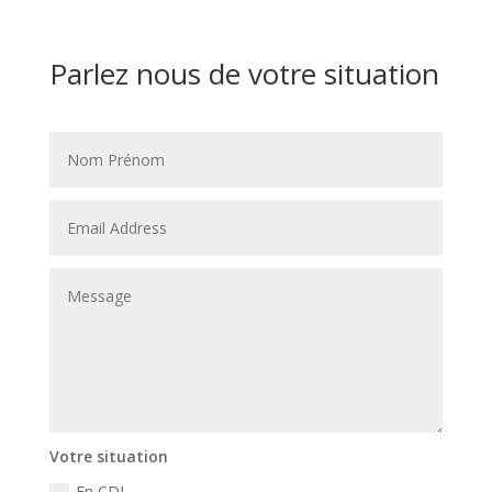
Parlez nous de votre situation
Votre situation
En CDI