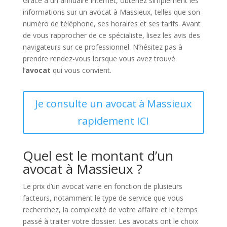
Grâce à un annuaire internet, obtenez simplement les
informations sur un avocat à Massieux, telles que son
numéro de téléphone, ses horaires et ses tarifs. Avant
de vous rapprocher de ce spécialiste, lisez les avis des
navigateurs sur ce professionnel. N’hésitez pas à
prendre rendez-vous lorsque vous avez trouvé
l’
avocat
qui vous convient.
Je consulte un avocat à Massieux
rapidement ICI
Quel est le montant d’un
avocat à Massieux ?
Le prix d’un avocat varie en fonction de plusieurs
facteurs, notamment le type de service que vous
recherchez, la complexité de votre affaire et le temps
passé à traiter votre dossier. Les avocats ont le choix