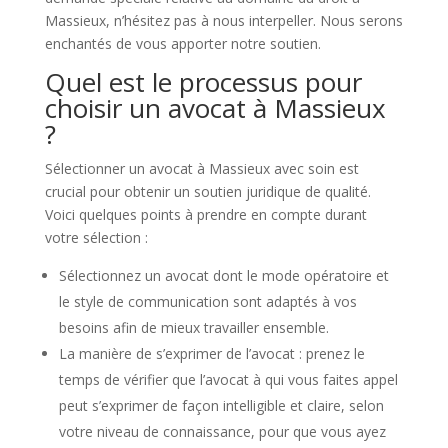
Massieux, n’hésitez pas à nous interpeller. Nous serons
enchantés de vous apporter notre soutien.
Quel est le processus pour
choisir un avocat à Massieux
?
Sélectionner un avocat à Massieux avec soin est
crucial pour obtenir un soutien juridique de qualité.
Voici quelques points à prendre en compte durant
votre sélection :
Sélectionnez un avocat dont le mode opératoire et
le style de communication sont adaptés à vos
besoins afin de mieux travailler ensemble.
La manière de s’exprimer de l’avocat : prenez le
temps de vérifier que l’avocat à qui vous faites appel
peut s’exprimer de façon intelligible et claire, selon
votre niveau de connaissance, pour que vous ayez