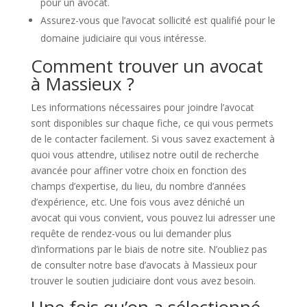
pour un avocat.
Assurez-vous que l’avocat sollicité est qualifié pour le
domaine judiciaire qui vous intéresse.
Comment trouver un avocat
à Massieux ?
Les informations nécessaires pour joindre l’avocat
sont disponibles sur chaque fiche, ce qui vous permets
de le contacter facilement. Si vous savez exactement à
quoi vous attendre, utilisez notre outil de recherche
avancée pour affiner votre choix en fonction des
champs d’expertise, du lieu, du nombre d’années
d’expérience, etc. Une fois vous avez déniché un
avocat qui vous convient, vous pouvez lui adresser une
requête de rendez-vous ou lui demander plus
d’informations par le biais de notre site. N’oubliez pas
de consulter notre base d’avocats à Massieux pour
trouver le soutien judiciaire dont vous avez besoin.