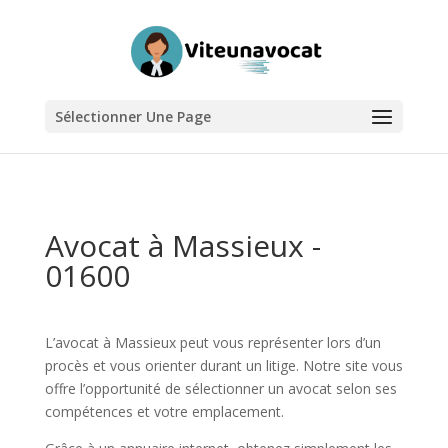
Sélectionner Une Page
Avocat à Massieux -
01600
L’avocat à Massieux peut vous représenter lors d’un
procès et vous orienter durant un litige. Notre site vous
offre l’opportunité de sélectionner un avocat selon ses
compétences et votre emplacement.