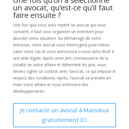
Une fois qu’on a sélectionné
un avocat, qu’est-ce qu’il faut
faire ensuite ?
Une fois que vous avez repéré un avocat qui vous
convient, il faut vous organiser un entretien pour
aborder votre situation. Au démarrage de votre
entrevue, votre avocat vous interrogera pour mieux
saisir votre cas et vous annoncera si vous avez droit à
une aide légale. Après avoir pris connaissance de la
totalité de votre affaire et déterminé les prix, vous
devrez signer un contrat avec l’avocat, ce qui impose le
respect des conditions. Après, l’avocat va prendre en
main votre affaire et vous informera des
développements.
Je contacte un avocat à Massieux
gratuitement ICI