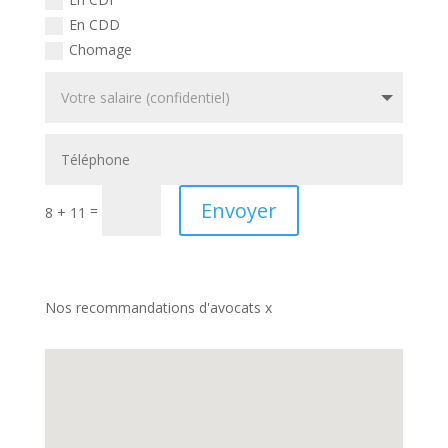
En CDD
Chomage
Envoyer
=
8 + 11
Nos recommandations d'avocats x