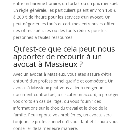
entre un barème horaire, un forfait ou un prix mensuel.
En règle générale, les particuliers paient environ 150 €
à 200 € de l’heure pour les services d’un avocat. On
peut négocier les tarifs et certaines entreprises offrent
des offres spéciales ou des tarifs réduits pour les
personnes à faibles ressources.
Qu’est-ce que cela peut nous
apporter de recourir à un
avocat à Massieux ?
Avec un avocat à Massieux, vous êtes assuré d’être
entouré d’un professionnel qualifié et compétent. Un
avocat à Massieux peut vous aider à rédiger un
document contractuel, à discuter un accord, à protéger
vos droits en cas de litige, ou vous fournir des
informations sur le droit du travail et le droit de la
famille. Peu importe vos problèmes, un avocat sera
toujours le professionnel qu’il vous faut et il saura vous
conseiller de la meilleure manière.