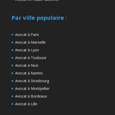
Par ville populaire
:
Avocat à Paris
Avocat à Marseille
Avocat à Lyon
Avocat à Toulouse
Avocat à Nice
Avocat à Nantes
Avocat à Strasbourg
Avocat à Montpellier
Avocat à Bordeaux
Avocat à Lille