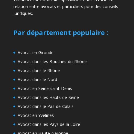
relation entre avocats et particuliers pour des conseils
juridiques.
Par département populaire
:
Avocat en Gironde
Avocat dans les Bouches-du-Rhône
Avocat dans le Rhône
Avocat dans le Nord
Avocat en Seine-saint-Denis
Avocat dans les Hauts-de-Seine
Avocat dans le Pas-de-Calais
Avocat en Yvelines
Avocat dans les Pays de la Loire
Avocat en Haute-Garonne