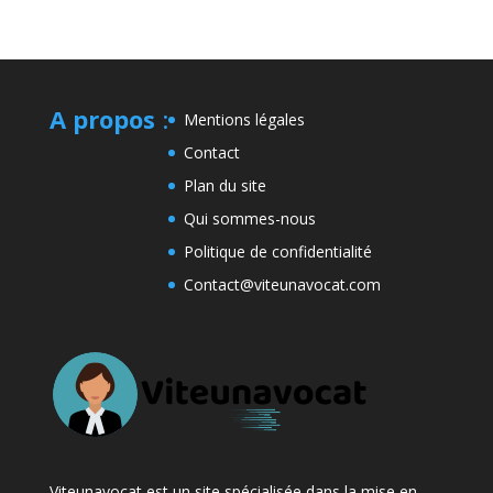
A propos
:
Mentions légales
Contact
Plan du site
Qui sommes-nous
Politique de confidentialité
Contact@viteunavocat.com
Viteunavocat est un site spécialisée dans la mise en