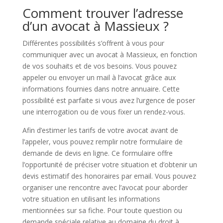
Comment trouver l’adresse
d’un avocat à Massieux ?
Différentes possibilités s’offrent à vous pour
communiquer avec un avocat à Massieux, en fonction
de vos souhaits et de vos besoins. Vous pouvez
appeler ou envoyer un mail à l’avocat grâce aux
informations fournies dans notre annuaire. Cette
possibilité est parfaite si vous avez l’urgence de poser
une interrogation ou de vous fixer un rendez-vous.
Afin d’estimer les tarifs de votre avocat avant de
l’appeler, vous pouvez remplir notre formulaire de
demande de devis en ligne. Ce formulaire offre
l’opportunité de préciser votre situation et d’obtenir un
devis estimatif des honoraires par email. Vous pouvez
organiser une rencontre avec l’avocat pour aborder
votre situation en utilisant les informations
mentionnées sur sa fiche. Pour toute question ou
demande spéciale relative au domaine du droit à