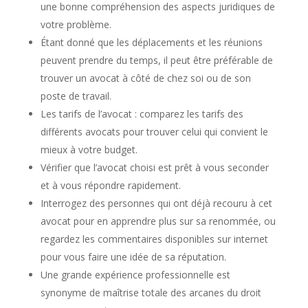
une bonne compréhension des aspects juridiques de
votre problème.
Étant donné que les déplacements et les réunions
peuvent prendre du temps, il peut être préférable de
trouver un avocat à côté de chez soi ou de son
poste de travail.
Les tarifs de l’avocat : comparez les tarifs des
différents avocats pour trouver celui qui convient le
mieux à votre budget.
Vérifier que l’avocat choisi est prêt à vous seconder
et à vous répondre rapidement.
Interrogez des personnes qui ont déjà recouru à cet
avocat pour en apprendre plus sur sa renommée, ou
regardez les commentaires disponibles sur internet
pour vous faire une idée de sa réputation.
Une grande expérience professionnelle est
synonyme de maîtrise totale des arcanes du droit