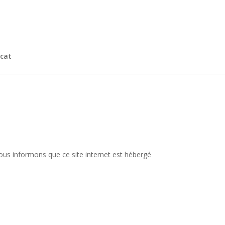
cat
ous informons que ce site internet est hébergé