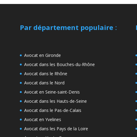
Par département populaire
:
Avocat en Gironde
Avocat dans les Bouches-du-Rhône
Avocat dans le Rhône
Avocat dans le Nord
Avocat en Seine-saint-Denis
Avocat dans les Hauts-de-Seine
Avocat dans le Pas-de-Calais
Avocat en Yvelines
Avocat dans les Pays de la Loire