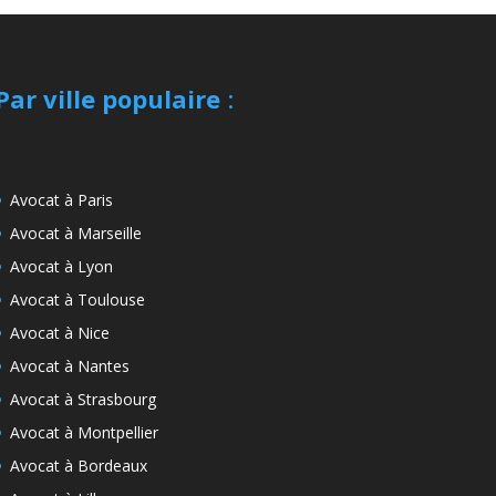
Par ville populaire
:
Avocat à Paris
Avocat à Marseille
Avocat à Lyon
Avocat à Toulouse
Avocat à Nice
Avocat à Nantes
Avocat à Strasbourg
Avocat à Montpellier
Avocat à Bordeaux