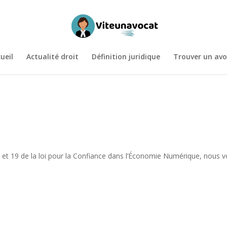
ueil
Actualité droit
Définition juridique
Trouver un avo
I et 19 de la loi pour la Confiance dans l’Économie Numérique, nous v