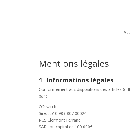
Acc
Mentions légales
1. Informations légales
Conformément aux dispositions des articles 6-II
par :
O2switch
Siret : 510 909 807 00024
RCS Clermont Ferrand
SARL au capital de 100 000€