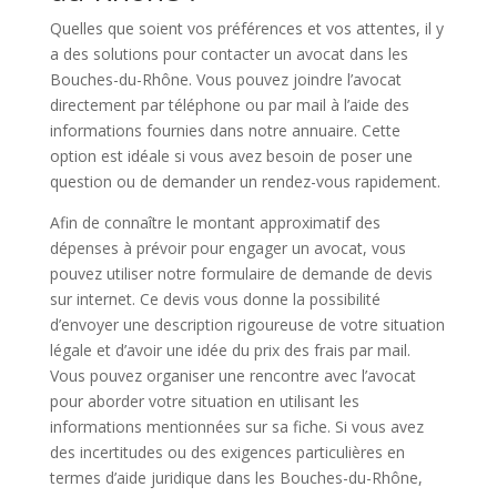
Quelles que soient vos préférences et vos attentes, il y
a des solutions pour contacter un avocat dans les
Bouches-du-Rhône. Vous pouvez joindre l’avocat
directement par téléphone ou par mail à l’aide des
informations fournies dans notre annuaire. Cette
option est idéale si vous avez besoin de poser une
question ou de demander un rendez-vous rapidement.
Afin de connaître le montant approximatif des
dépenses à prévoir pour engager un avocat, vous
pouvez utiliser notre formulaire de demande de devis
sur internet. Ce devis vous donne la possibilité
d’envoyer une description rigoureuse de votre situation
légale et d’avoir une idée du prix des frais par mail.
Vous pouvez organiser une rencontre avec l’avocat
pour aborder votre situation en utilisant les
informations mentionnées sur sa fiche. Si vous avez
des incertitudes ou des exigences particulières en
termes d’aide juridique dans les Bouches-du-Rhône,