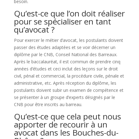
besoin.
Qu’est-ce que l’on doit réaliser
pour se spécialiser en tant
qu’avocat ?
Pour exercer le métier d’avocat, les postulants doivent
passer des études adaptées et se voir décerner un
diplôme par le CNB, Conseil National des Barreaux.
Après le baccalauréat, il est commun de prendre cinq
années d’études et ceci inclut des leçons sur le droit
civil, pénal et commercial, la procédure civile, pénale et
administrative, etc. Après réception du diplôme, les
postulants doivent subir un examen de compétence et
se présenter à un groupe d’experts désignés par le
CNB pour être inscrits au barreau.
Qu’est-ce que cela peut nous
apporter de recourir à un
avocat dans les Bouches-du-