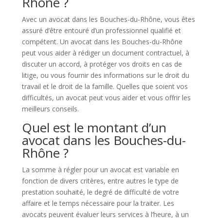
Rhône ?
Avec un avocat dans les Bouches-du-Rhône, vous êtes
assuré d’être entouré d’un professionnel qualifié et
compétent. Un avocat dans les Bouches-du-Rhône
peut vous aider à rédiger un document contractuel, à
discuter un accord, à protéger vos droits en cas de
litige, ou vous fournir des informations sur le droit du
travail et le droit de la famille. Quelles que soient vos
difficultés, un avocat peut vous aider et vous offrir les
meilleurs conseils.
Quel est le montant d’un
avocat dans les Bouches-du-
Rhône ?
La somme à régler pour un avocat est variable en
fonction de divers critères, entre autres le type de
prestation souhaité, le degré de difficulté de votre
affaire et le temps nécessaire pour la traiter. Les
avocats peuvent évaluer leurs services à l’heure, à un