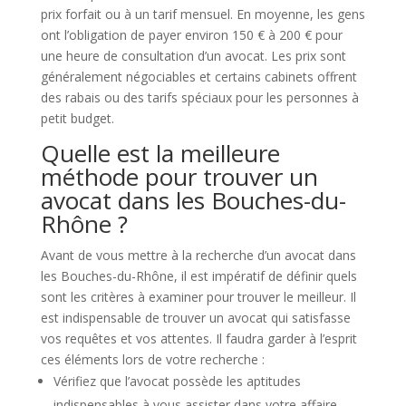
prix forfait ou à un tarif mensuel. En moyenne, les gens
ont l’obligation de payer environ 150 € à 200 € pour
une heure de consultation d’un avocat. Les prix sont
généralement négociables et certains cabinets offrent
des rabais ou des tarifs spéciaux pour les personnes à
petit budget.
Quelle est la meilleure
méthode pour trouver un
avocat dans les Bouches-du-
Rhône ?
Avant de vous mettre à la recherche d’un avocat dans
les Bouches-du-Rhône, il est impératif de définir quels
sont les critères à examiner pour trouver le meilleur. Il
est indispensable de trouver un avocat qui satisfasse
vos requêtes et vos attentes. Il faudra garder à l’esprit
ces éléments lors de votre recherche :
Vérifiez que l’avocat possède les aptitudes
indispensables à vous assister dans votre affaire.