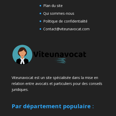
Plan du site
Qui sommes-nous
Politique de confidentialité
Contact@viteunavocat.com
Viteunavocat est un site spécialisée dans la mise en
relation entre avocats et particuliers pour des conseils
juridiques.
Par département populaire
: