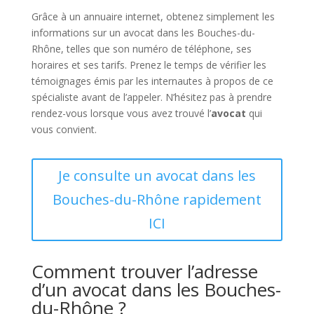
Grâce à un annuaire internet, obtenez simplement les
informations sur un avocat dans les Bouches-du-
Rhône, telles que son numéro de téléphone, ses
horaires et ses tarifs. Prenez le temps de vérifier les
témoignages émis par les internautes à propos de ce
spécialiste avant de l’appeler. N’hésitez pas à prendre
rendez-vous lorsque vous avez trouvé l’
avocat
qui
vous convient.
Je consulte un avocat dans les
Bouches-du-Rhône rapidement
ICI
Comment trouver l’adresse
d’un avocat dans les Bouches-
du-Rhône ?