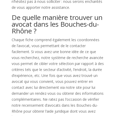
n’hésitez pas à nous solliciter : nous serons enchantés
de vous apporter notre assistance.
De quelle manière trouver un
avocat dans les Bouches-du-
Rhône ?
Chaque fiche comprend également les coordonnées
de l’avocat, vous permettant de le contacter
facilement. Si vous avez une bonne idée de ce que
vous recherchez, notre système de recherche avancée
vous permet de cibler votre sélection par rapport à des
critères tels que le secteur d’activité, l’endroit, la durée
d’expérience, etc. Une fois que vous avez trouvé un
avocat qui vous convient, vous pouvez entrer en
contact avec lui directement via notre site pour lui
demander un rendez-vous ou obtenir des informations
complémentaires. Ne ratez pas l’occasion de vérifier
notre recensement d’avocats dans les Bouches-du-
Rhône pour obtenir l’aide juridique dont vous avez