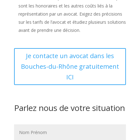
sont les honoraires et les autres coûts liés à la
représentation par un avocat. Exigez des précisions
sur les tarifs de l’avocat et étudiez plusieurs solutions
avant de prendre une décision.
Je contacte un avocat dans les
Bouches-du-Rhône gratuitement
ICI
Parlez nous de votre situation