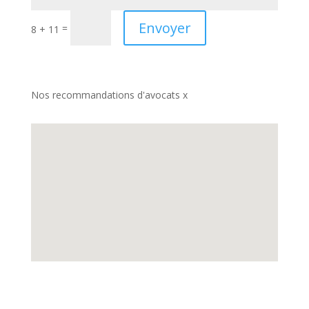
Envoyer
=
8 + 11
Nos recommandations d'avocats x