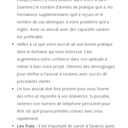
Examinez le nombre d’années de pratique qu’il a, les
formations supplémentaires qu’il a reçues et le
nombre de cas identiques à votre problème qu’il a
réglés. Avoir un avocat avec des capacités variées
est préférable.
Veillez à ce que votre avocat ait une bonne pratique
dans le domaine qui vous intéresse. Cela
augmentera votre confiance dans son aptitude à
mener à bien votre projet. Obtenez des témoignages
pour vérifier si l’avocat a soutenu avec succès de
précédents clients.
Un bon avocat doit être présent pour vous fournir
des infos et répondre à vos doléances. Si possible,
obtenez son numéro de téléphone personnel pour
être sûr qu’il pourra prendre contact avec vous
rapidement.
Les frais :
Il est important de savoir à l’avance quels