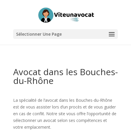
Sélectionner Une Page
Avocat dans les Bouches-
du-Rhône
La spécialité de l’avocat dans les Bouches-du-Rhône
est de vous assister lors d’un procès et de vous guider
en cas de conflit. Notre site vous offre l’opportunité de
sélectionner un avocat selon ses compétences et
votre emplacement.