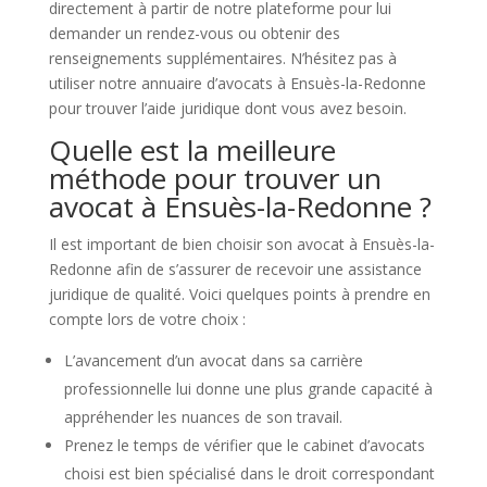
directement à partir de notre plateforme pour lui
demander un rendez-vous ou obtenir des
renseignements supplémentaires. N’hésitez pas à
utiliser notre annuaire d’avocats à Ensuès-la-Redonne
pour trouver l’aide juridique dont vous avez besoin.
Quelle est la meilleure
méthode pour trouver un
avocat à Ensuès-la-Redonne ?
Il est important de bien choisir son avocat à Ensuès-la-
Redonne afin de s’assurer de recevoir une assistance
juridique de qualité. Voici quelques points à prendre en
compte lors de votre choix :
L’avancement d’un avocat dans sa carrière
professionnelle lui donne une plus grande capacité à
appréhender les nuances de son travail.
Prenez le temps de vérifier que le cabinet d’avocats
choisi est bien spécialisé dans le droit correspondant