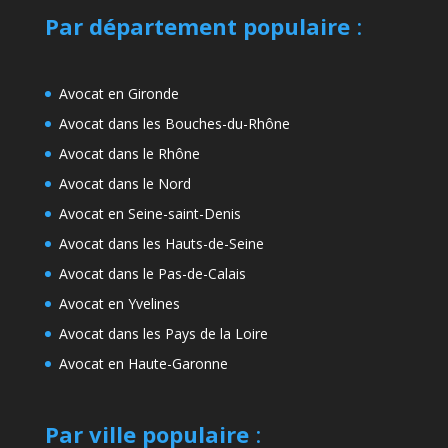
Par département populaire
:
Avocat en Gironde
Avocat dans les Bouches-du-Rhône
Avocat dans le Rhône
Avocat dans le Nord
Avocat en Seine-saint-Denis
Avocat dans les Hauts-de-Seine
Avocat dans le Pas-de-Calais
Avocat en Yvelines
Avocat dans les Pays de la Loire
Avocat en Haute-Garonne
Par ville populaire
: