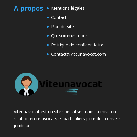
A propos
:
Mentions légales
Contact
Plan du site
Qui sommes-nous
Politique de confidentialité
Contact@viteunavocat.com
Viteunavocat est un site spécialisée dans la mise en
relation entre avocats et particuliers pour des conseils
juridiques.