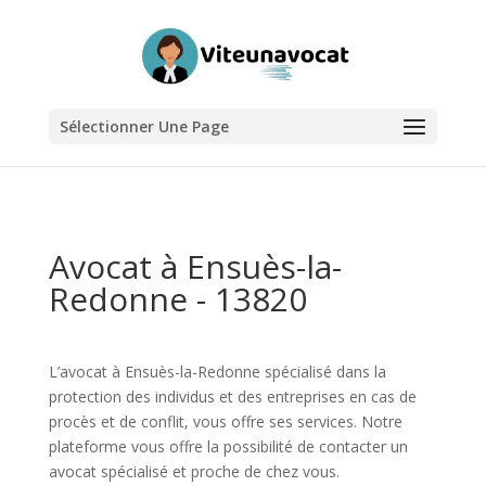
Sélectionner Une Page
Avocat à Ensuès-la-
Redonne - 13820
L’avocat à Ensuès-la-Redonne spécialisé dans la
protection des individus et des entreprises en cas de
procès et de conflit, vous offre ses services. Notre
plateforme vous offre la possibilité de contacter un
avocat spécialisé et proche de chez vous.