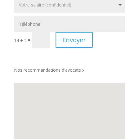
Envoyer
=
14 + 2
Nos recommandations d'avocats x