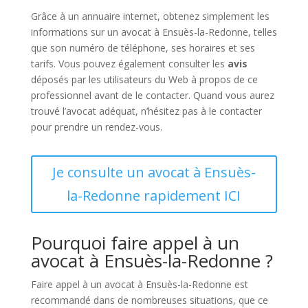
Grâce à un annuaire internet, obtenez simplement les
informations sur un avocat à Ensuès-la-Redonne, telles
que son numéro de téléphone, ses horaires et ses
tarifs. Vous pouvez également consulter les
avis
déposés par les utilisateurs du Web à propos de ce
professionnel avant de le contacter. Quand vous aurez
trouvé l’avocat adéquat, n’hésitez pas à le contacter
pour prendre un rendez-vous.
Je consulte un avocat à Ensuès-
la-Redonne rapidement ICI
Pourquoi faire appel à un
avocat à Ensuès-la-Redonne ?
Faire appel à un avocat à Ensuès-la-Redonne est
recommandé dans de nombreuses situations, que ce