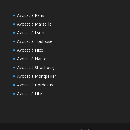
Avocat à Paris
Avocat à Marseille
Avocat à Lyon
Avocat à Toulouse
Avocat à Nice
Avocat à Nantes
Avocat à Strasbourg
Avocat à Montpellier
Avocat à Bordeaux
Avocat à Lille