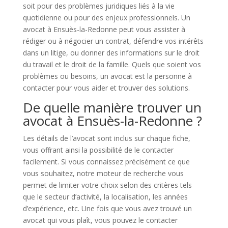
soit pour des problèmes juridiques liés à la vie
quotidienne ou pour des enjeux professionnels. Un
avocat à Ensuès-la-Redonne peut vous assister à
rédiger ou à négocier un contrat, défendre vos intérêts
dans un litige, ou donner des informations sur le droit
du travail et le droit de la famille. Quels que soient vos
problèmes ou besoins, un avocat est la personne à
contacter pour vous aider et trouver des solutions.
De quelle manière trouver un
avocat à Ensuès-la-Redonne ?
Les détails de l’avocat sont inclus sur chaque fiche,
vous offrant ainsi la possibilité de le contacter
facilement. Si vous connaissez précisément ce que
vous souhaitez, notre moteur de recherche vous
permet de limiter votre choix selon des critères tels
que le secteur d’activité, la localisation, les années
d’expérience, etc. Une fois que vous avez trouvé un
avocat qui vous plaît, vous pouvez le contacter