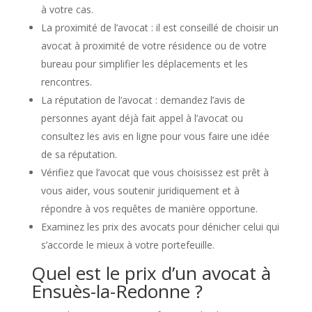
à votre cas.
La proximité de l’avocat : il est conseillé de choisir un
avocat à proximité de votre résidence ou de votre
bureau pour simplifier les déplacements et les
rencontres.
La réputation de l’avocat : demandez l’avis de
personnes ayant déjà fait appel à l’avocat ou
consultez les avis en ligne pour vous faire une idée
de sa réputation.
Vérifiez que l’avocat que vous choisissez est prêt à
vous aider, vous soutenir juridiquement et à
répondre à vos requêtes de manière opportune.
Examinez les prix des avocats pour dénicher celui qui
s’accorde le mieux à votre portefeuille.
Quel est le prix d’un avocat à
Ensuès-la-Redonne ?