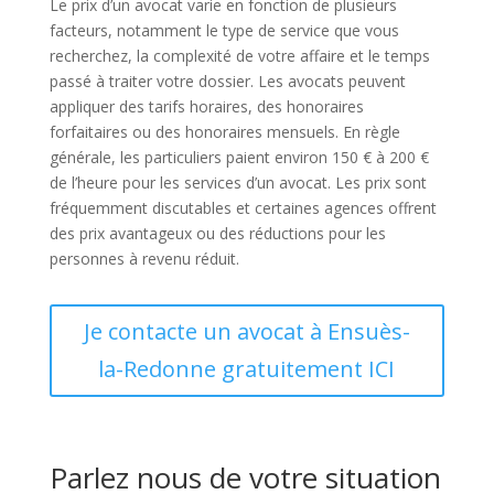
Le prix d’un avocat varie en fonction de plusieurs
facteurs, notamment le type de service que vous
recherchez, la complexité de votre affaire et le temps
passé à traiter votre dossier. Les avocats peuvent
appliquer des tarifs horaires, des honoraires
forfaitaires ou des honoraires mensuels. En règle
générale, les particuliers paient environ 150 € à 200 €
de l’heure pour les services d’un avocat. Les prix sont
fréquemment discutables et certaines agences offrent
des prix avantageux ou des réductions pour les
personnes à revenu réduit.
Je contacte un avocat à Ensuès-
la-Redonne gratuitement ICI
Parlez nous de votre situation