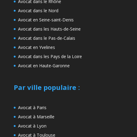
Avocat dans le Rhône
Avocat dans le Nord
Avocat en Seine-saint-Denis
Avocat dans les Hauts-de-Seine
Avocat dans le Pas-de-Calais
Avocat en Yvelines
Avocat dans les Pays de la Loire
Avocat en Haute-Garonne
Par ville populaire
:
Avocat à Paris
Avocat à Marseille
Avocat à Lyon
Avocat à Toulouse