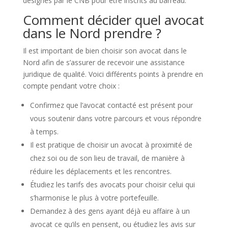
désignés par le CNB pour être inscrits au barreau.
Comment décider quel avocat
dans le Nord prendre ?
Il est important de bien choisir son avocat dans le
Nord afin de s’assurer de recevoir une assistance
juridique de qualité. Voici différents points à prendre en
compte pendant votre choix :
Confirmez que l’avocat contacté est présent pour
vous soutenir dans votre parcours et vous répondre
à temps.
Il est pratique de choisir un avocat à proximité de
chez soi ou de son lieu de travail, de manière à
réduire les déplacements et les rencontres.
Étudiez les tarifs des avocats pour choisir celui qui
s’harmonise le plus à votre portefeuille.
Demandez à des gens ayant déjà eu affaire à un
avocat ce qu’ils en pensent, ou étudiez les avis sur