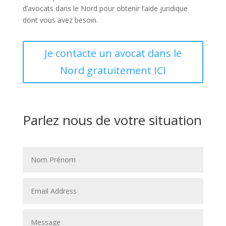
d’avocats dans le Nord pour obtenir l’aide juridique
dont vous avez besoin.
Je contacte un avocat dans le
Nord gratuitement ICI
Parlez nous de votre situation