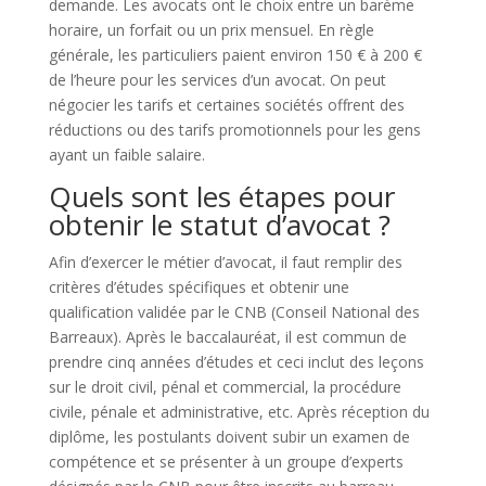
demande. Les avocats ont le choix entre un barème
horaire, un forfait ou un prix mensuel. En règle
générale, les particuliers paient environ 150 € à 200 €
de l’heure pour les services d’un avocat. On peut
négocier les tarifs et certaines sociétés offrent des
réductions ou des tarifs promotionnels pour les gens
ayant un faible salaire.
Quels sont les étapes pour
obtenir le statut d’avocat ?
Afin d’exercer le métier d’avocat, il faut remplir des
critères d’études spécifiques et obtenir une
qualification validée par le CNB (Conseil National des
Barreaux). Après le baccalauréat, il est commun de
prendre cinq années d’études et ceci inclut des leçons
sur le droit civil, pénal et commercial, la procédure
civile, pénale et administrative, etc. Après réception du
diplôme, les postulants doivent subir un examen de
compétence et se présenter à un groupe d’experts