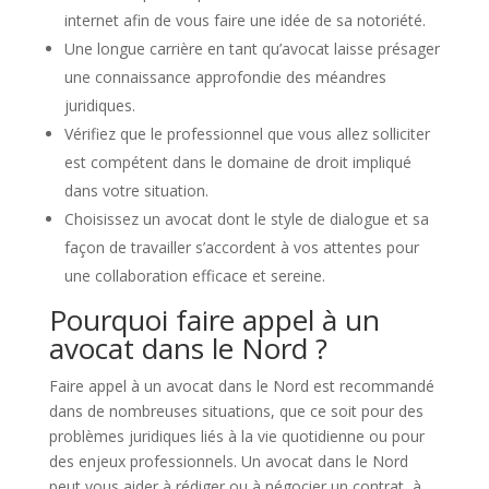
internet afin de vous faire une idée de sa notoriété.
Une longue carrière en tant qu’avocat laisse présager
une connaissance approfondie des méandres
juridiques.
Vérifiez que le professionnel que vous allez solliciter
est compétent dans le domaine de droit impliqué
dans votre situation.
Choisissez un avocat dont le style de dialogue et sa
façon de travailler s’accordent à vos attentes pour
une collaboration efficace et sereine.
Pourquoi faire appel à un
avocat dans le Nord ?
Faire appel à un avocat dans le Nord est recommandé
dans de nombreuses situations, que ce soit pour des
problèmes juridiques liés à la vie quotidienne ou pour
des enjeux professionnels. Un avocat dans le Nord
peut vous aider à rédiger ou à négocier un contrat, à