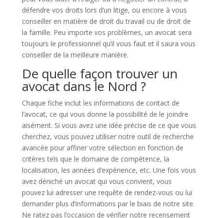
défendre vos droits lors d’un litige, ou encore à vous
conseiller en matière de droit du travail ou de droit de
la famille. Peu importe vos problèmes, un avocat sera
toujours le professionnel qu’il vous faut et il saura vous
conseiller de la meilleure manière.
De quelle façon trouver un
avocat dans le Nord ?
Chaque fiche inclut les informations de contact de
l’avocat, ce qui vous donne la possibilité de le joindre
aisément. Si vous avez une idée précise de ce que vous
cherchez, vous pouvez utiliser notre outil de recherche
avancée pour affiner votre sélection en fonction de
critères tels que le domaine de compétence, la
localisation, les années d’expérience, etc. Une fois vous
avez déniché un avocat qui vous convient, vous
pouvez lui adresser une requête de rendez-vous ou lui
demander plus d’informations par le biais de notre site.
Ne ratez pas l’occasion de vérifier notre recensement