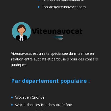
Contact@viteunavocat.com
Viteunavocat est un site spécialisée dans la mise en
relation entre avocats et particuliers pour des conseils
juridiques.
Par département populaire
:
Avocat en Gironde
Avocat dans les Bouches-du-Rhône