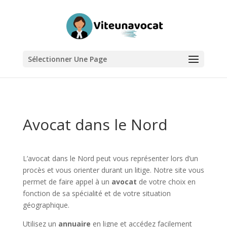
Sélectionner Une Page
Avocat dans le Nord
L’avocat dans le Nord peut vous représenter lors d’un
procès et vous orienter durant un litige. Notre site vous
permet de faire appel à un
avocat
de votre choix en
fonction de sa spécialité et de votre situation
géographique.
Utilisez un
annuaire
en ligne et accédez facilement