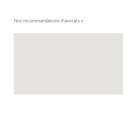
Nos recommandations d'avocats x