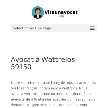
Sélectionner Une Page
Avocat à Wattrelos -
59150
Notre site internet est un listing de tous les avocats du
territoire français, notamment à Wattrelos. Nous
avons à votre disposition un annuaire exhaustif des
avocats de à Wattrelos
avec des données sur leurs
domaines d’expertise et leurs coordonnées. Pour