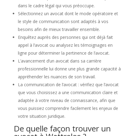
dans le cadre légal qui vous préoccupe.
Sélectionnez un avocat dont le mode opératoire et
le style de communication sont adaptés à vos
besoins afin de mieux travailler ensemble.
Enquêtez auprès des personnes qui ont déjà fait
appel à l’avocat ou analysez les témoignages en
ligne pour déterminer la pertinence de l’avocat.
L’avancement d’un avocat dans sa carrière
professionnelle lui donne une plus grande capacité à
appréhender les nuances de son travail.
La communication de l’avocat : vérifiez que l’avocat
que vous choisissez a une communication claire et
adaptée à votre niveau de connaissance, afin que
vous puissiez comprendre facilement les enjeux de
votre situation juridique.
De quelle façon trouver un