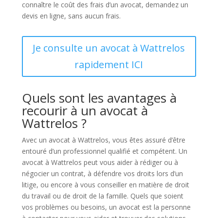
connaître le coût des frais d’un avocat, demandez un
devis en ligne, sans aucun frais.
Je consulte un avocat à Wattrelos
rapidement ICI
Quels sont les avantages à
recourir à un avocat à
Wattrelos ?
Avec un avocat à Wattrelos, vous êtes assuré d’être
entouré d’un professionnel qualifié et compétent. Un
avocat à Wattrelos peut vous aider à rédiger ou à
négocier un contrat, à défendre vos droits lors d’un
litige, ou encore à vous conseiller en matière de droit
du travail ou de droit de la famille. Quels que soient
vos problèmes ou besoins, un avocat est la personne