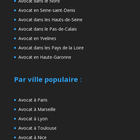
Avocat dans le Nord
Avocat en Seine-saint-Denis
Avocat dans les Hauts-de-Seine
Avocat dans le Pas-de-Calais
Avocat en Yvelines
Avocat dans les Pays de la Loire
Avocat en Haute-Garonne
Par ville populaire
:
Avocat à Paris
Avocat à Marseille
Avocat à Lyon
Avocat à Toulouse
Avocat à Nice