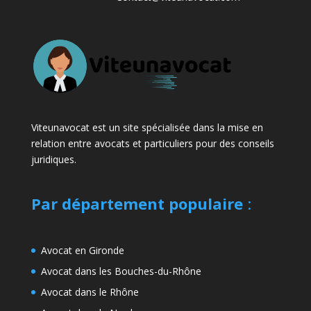
Viteunavocat est un site spécialisée dans la mise en
relation entre avocats et particuliers pour des conseils
juridiques.
Par département populaire
:
Avocat en Gironde
Avocat dans les Bouches-du-Rhône
Avocat dans le Rhône