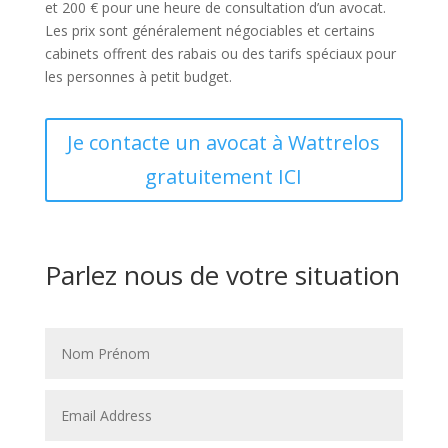
et 200 € pour une heure de consultation d’un avocat.
Les prix sont généralement négociables et certains
cabinets offrent des rabais ou des tarifs spéciaux pour
les personnes à petit budget.
Je contacte un avocat à Wattrelos
gratuitement ICI
Parlez nous de votre situation