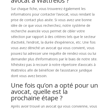
avocat à Wattrelos ?
Sur chaque fiche, vous trouverez également les
informations pour contacter l’avocat, vous rendant la
prise de contact plus aisée. Si vous avez une bonne
idée de ce que vous recherchez, notre système de
recherche avancée vous permet de cibler votre
sélection par rapport à des critères tels que le secteur
d’activité, l’endroit, la durée d’expérience, etc. Une fois
vous avez déniché un avocat qui vous convient, vous
pouvez lui adresser une requête de rendez-vous ou lui
demander plus d’informations par le biais de notre site.
N’hésitez pas à recourir à notre répertoire d’avocats à
Wattrelos afin de bénéficier de l’assistance juridique
dont vous avez besoin.
Une fois qu’on a opté pour un
avocat, quelle est la
prochaine étape ?
Après avoir trouvé un avocat qui vous convienne, vous