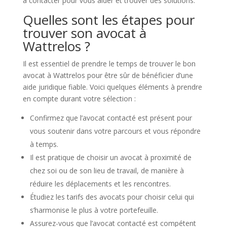
à contacter pour vous aider et trouver des solutions.
Quelles sont les étapes pour
trouver son avocat à
Wattrelos ?
Il est essentiel de prendre le temps de trouver le bon
avocat à Wattrelos pour être sûr de bénéficier d’une
aide juridique fiable. Voici quelques éléments à prendre
en compte durant votre sélection :
Confirmez que l’avocat contacté est présent pour
vous soutenir dans votre parcours et vous répondre
à temps.
Il est pratique de choisir un avocat à proximité de
chez soi ou de son lieu de travail, de manière à
réduire les déplacements et les rencontres.
Étudiez les tarifs des avocats pour choisir celui qui
s’harmonise le plus à votre portefeuille.
Assurez-vous que l’avocat contacté est compétent