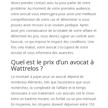
devez prendre contact avec lui pour parler de votre
problème. Au moment de votre première audience,
votre avocat vous interrogera pour avoir une meilleure
compréhension de votre cas et déterminer si vous
pouvez avoir recours à un soutien juridique. Après
avoir pris connaissance de la totalité de votre affaire et
déterminé les prix, vous devrez signer un contrat avec
l’avocat, ce qui impose le respect des conditions. Une
fois cela réalisé, votre avocat s’occupera de votre
dossier et vous informera des avancées.
Quel est le prix d’un avocat à
Wattrelos ?
Le montant à payer pour un avocat dépend de
nombreux éléments, tels que l’assistance que vous
recherchez, la complexité de l’affaire et le temps
nécessaire à son traitement. Les avocats ont le choix
entre un barème horaire, un forfait ou un prix mensuel.
En moyenne, les citoyens doivent dépenser entre 150