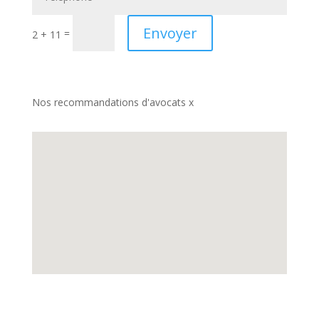
Envoyer
=
2 + 11
Nos recommandations d'avocats x