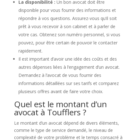
La disponibilité :
Un bon avocat doit être
disponible pour vous fournir des informations et
répondre à vos questions. Assurez-vous qu’il soit
prêt à vous recevoir à son cabinet et à parler de
votre cas. Obtenez son numéro personnel, si vous
pouvez, pour être certain de pouvoir le contacter
rapidement.
Il est important d’avoir une idée des coûts et des
autres dépenses liées à l’engagement d’un avocat.
Demandez à l’avocat de vous fournir des
informations détaillées sur ses tarifs et comparez
plusieurs offres avant de faire votre choix.
Quel est le montant d’un
avocat à Toufflers ?
Le montant d’un avocat dépend de divers éléments,
comme le type de service demandé, le niveau de
complexité de votre problème et le temps consacré à