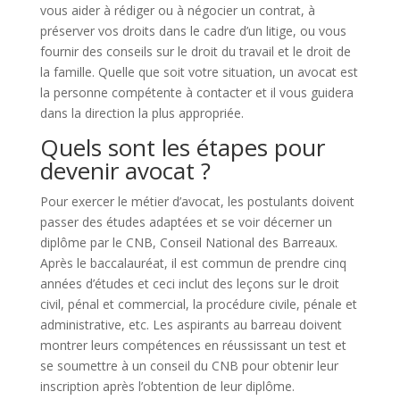
vous aider à rédiger ou à négocier un contrat, à
préserver vos droits dans le cadre d’un litige, ou vous
fournir des conseils sur le droit du travail et le droit de
la famille. Quelle que soit votre situation, un avocat est
la personne compétente à contacter et il vous guidera
dans la direction la plus appropriée.
Quels sont les étapes pour
devenir avocat ?
Pour exercer le métier d’avocat, les postulants doivent
passer des études adaptées et se voir décerner un
diplôme par le CNB, Conseil National des Barreaux.
Après le baccalauréat, il est commun de prendre cinq
années d’études et ceci inclut des leçons sur le droit
civil, pénal et commercial, la procédure civile, pénale et
administrative, etc. Les aspirants au barreau doivent
montrer leurs compétences en réussissant un test et
se soumettre à un conseil du CNB pour obtenir leur
inscription après l’obtention de leur diplôme.