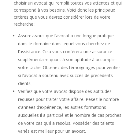
choisir un avocat qui remplit toutes vos attentes et qui
correspond à vos besoins. Voici donc les principaux
critères que vous devrez considérer lors de votre
recherche :
Assurez-vous que l’avocat a une longue pratique
dans le domaine dans lequel vous cherchez de
l’assistance. Cela vous conférera une assurance
supplémentaire quant à son aptitude à accomplir
votre tâche. Obtenez des témoignages pour vérifier
si l’avocat a soutenu avec succès de précédents
clients.
Vérifiez que votre avocat dispose des aptitudes
requises pour traiter votre affaire. Pesez le nombre
d’années d’expérience, les autres formations
auxquelles il a participé et le nombre de cas proches
de votre cas qu’il a résolus. Posséder des talents
variés est meilleur pour un avocat.