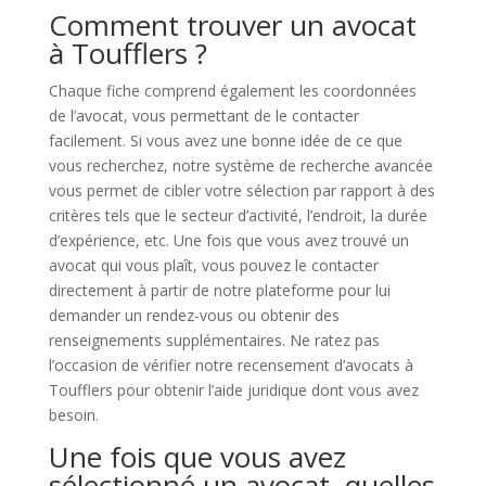
Comment trouver un avocat
à Toufflers ?
Chaque fiche comprend également les coordonnées
de l’avocat, vous permettant de le contacter
facilement. Si vous avez une bonne idée de ce que
vous recherchez, notre système de recherche avancée
vous permet de cibler votre sélection par rapport à des
critères tels que le secteur d’activité, l’endroit, la durée
d’expérience, etc. Une fois que vous avez trouvé un
avocat qui vous plaît, vous pouvez le contacter
directement à partir de notre plateforme pour lui
demander un rendez-vous ou obtenir des
renseignements supplémentaires. Ne ratez pas
l’occasion de vérifier notre recensement d’avocats à
Toufflers pour obtenir l’aide juridique dont vous avez
besoin.
Une fois que vous avez
sélectionné un avocat, quelles