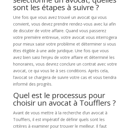
sont les étapes à suivre ?
Une fois que vous avez trouvé un avocat qui vous
convient, vous devez prendre rendez-vous avec lui afin
de discuter de votre affaire. Quand vous passerez
votre première entrevue, votre avocat vous interrogera
pour mieux saisir votre problème et déterminer si vous
êtes éligible à une aide juridique. Une fois que vous
avez bien saisi l’enjeu de votre affaire et déterminé les
honoraires, vous devrez conclure un contrat avec votre
avocat, ce qui vous lie à ses conditions. Après cela,
l’avocat se chargera de suivre votre cas et vous tiendra
informé des progrès.
Quel est le processus pour
choisir un avocat à Toufflers ?
Avant de vous mettre à la recherche d’un avocat à
Toufflers, il est impératif de définir quels sont les
critères à examiner pour trouver le meilleur. Il faut