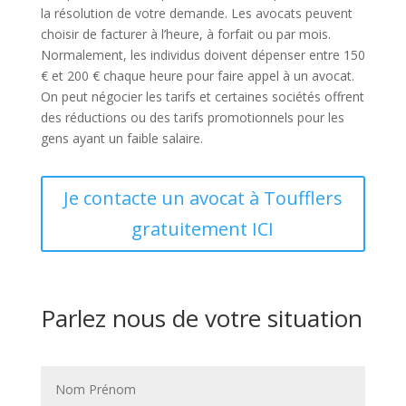
la résolution de votre demande. Les avocats peuvent
choisir de facturer à l’heure, à forfait ou par mois.
Normalement, les individus doivent dépenser entre 150
€ et 200 € chaque heure pour faire appel à un avocat.
On peut négocier les tarifs et certaines sociétés offrent
des réductions ou des tarifs promotionnels pour les
gens ayant un faible salaire.
Je contacte un avocat à Toufflers
gratuitement ICI
Parlez nous de votre situation