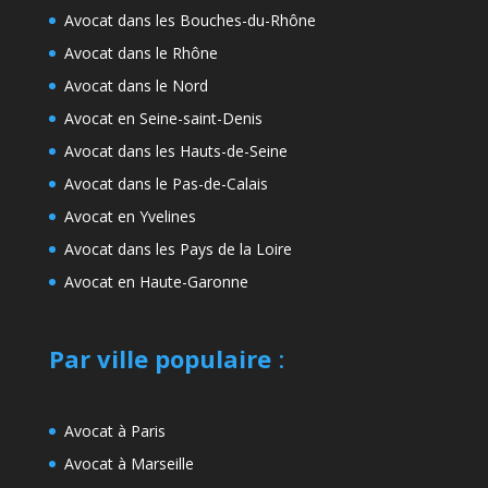
Avocat dans les Bouches-du-Rhône
Avocat dans le Rhône
Avocat dans le Nord
Avocat en Seine-saint-Denis
Avocat dans les Hauts-de-Seine
Avocat dans le Pas-de-Calais
Avocat en Yvelines
Avocat dans les Pays de la Loire
Avocat en Haute-Garonne
Par ville populaire
:
Avocat à Paris
Avocat à Marseille