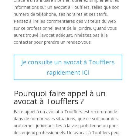
Grâce à un annuaire internet, obtenez simplement les
informations sur un avocat à Toufflers, telles que son
numéro de téléphone, ses horaires et ses tarifs.
Pensez à lire les commentaires des visiteurs du web
sur ce professionnel avant de le joindre. Quand vous
aurez trouvé l’avocat adéquat, n’hésitez pas à le
contacter pour prendre un rendez-vous.
Je consulte un avocat à Toufflers
rapidement ICI
Pourquoi faire appel à un
avocat à Toufflers ?
Faire appel à un avocat à Toufflers est recommandé
dans de nombreuses situations, que ce soit pour des
problèmes juridiques liés à la vie quotidienne ou pour
des enjeux professionnels. Un avocat à Toufflers peut