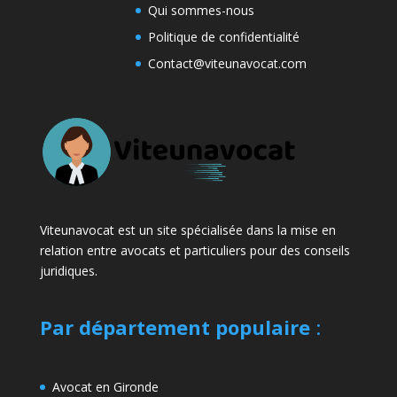
Qui sommes-nous
Politique de confidentialité
Contact@viteunavocat.com
Viteunavocat est un site spécialisée dans la mise en
relation entre avocats et particuliers pour des conseils
juridiques.
Par département populaire
:
Avocat en Gironde