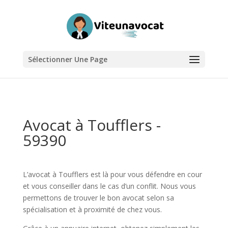
Sélectionner Une Page
Avocat à Toufflers -
59390
L’avocat à Toufflers est là pour vous défendre en cour
et vous conseiller dans le cas d’un conflit. Nous vous
permettons de trouver le bon avocat selon sa
spécialisation et à proximité de chez vous.