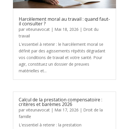
Harcèlement moral au travail : quand faut-
il consulter ?
par
viteunavocat
|
Mai 18, 2026
|
Droit du
travail
L'essentiel à retenir : le harcèlement moral se
définit par des agissements répétés dégradant
vos conditions de travail et votre santé. Pour
agir, constituez un dossier de preuves
matérielles et...
Calcul de la prestation compensatoire :
critères et barèmes 2026
par
viteunavocat
|
Mai 17, 2026
|
Droit de la
famille
L'essentiel à retenir : la prestation