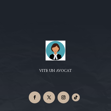
VITE UN AVOCAT