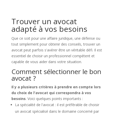
Trouver un avocat
adapté à vos besoins
Que ce soit pour une affaire juridique, une défense ou
tout simplement pour obtenir des conseils, trouver un
avocat peut parfois s'avérer être un véritable défi. Il est
essentiel de choisir un professionnel compétent et
capable de vous aider dans votre situation.
Comment sélectionner le bon
avocat ?
Il y a plusieurs critères à prendre en compte lors
du choix de l'avocat qui correspondra à vos
besoins
. Voici quelques points importants :
La spécialité de l'avocat : il est préférable de choisir
un avocat spécialisé dans le domaine concerné par