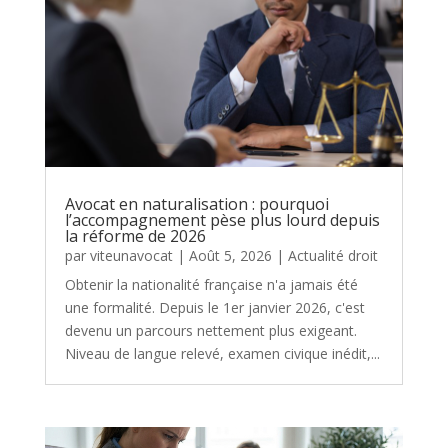
Avocat en naturalisation : pourquoi
l’accompagnement pèse plus lourd depuis
la réforme de 2026
par
viteunavocat
|
Août 5, 2026
|
Actualité droit
Obtenir la nationalité française n'a jamais été
une formalité. Depuis le 1er janvier 2026, c'est
devenu un parcours nettement plus exigeant.
Niveau de langue relevé, examen civique inédit,...