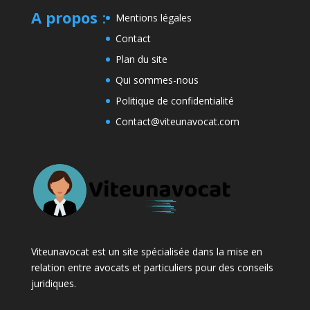
A propos
:
Mentions légales
Contact
Plan du site
Qui sommes-nous
Politique de confidentialité
Contact@viteunavocat.com
Viteunavocat est un site spécialisée dans la mise en
relation entre avocats et particuliers pour des conseils
juridiques.