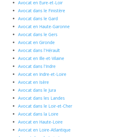
Avocat en Eure-et-Loir
Avocat dans le Finistère
Avocat dans le Gard
Avocat en Haute-Garonne
Avocat dans le Gers
Avocat en Gironde
Avocat dans l'Hérault
Avocat en Ille-et-Vilaine
Avocat dans l'Indre
Avocat en Indre-et-Loire
Avocat en Isère
Avocat dans le Jura
Avocat dans les Landes
Avocat dans le Loir-et-Cher
Avocat dans la Loire
Avocat en Haute-Loire
Avocat en Loire-Atlantique