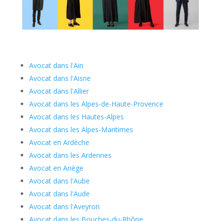
Avocat dans l'Ain
Avocat dans l'Aisne
Avocat dans l'Allier
Avocat dans les Alpes-de-Haute-Provence
Avocat dans les Hautes-Alpes
Avocat dans les Alpes-Maritimes
Avocat en Ardèche
Avocat dans les Ardennes
Avocat en Ariège
Avocat dans l'Aube
Avocat dans l'Aude
Avocat dans l'Aveyron
Avocat dans les Bouches-du-Rhône