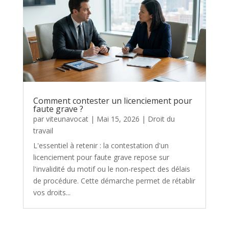
Comment contester un licenciement pour
faute grave ?
par
viteunavocat
|
Mai 15, 2026
|
Droit du
travail
L'essentiel à retenir : la contestation d'un
licenciement pour faute grave repose sur
l'invalidité du motif ou le non-respect des délais
de procédure. Cette démarche permet de rétablir
vos droits...