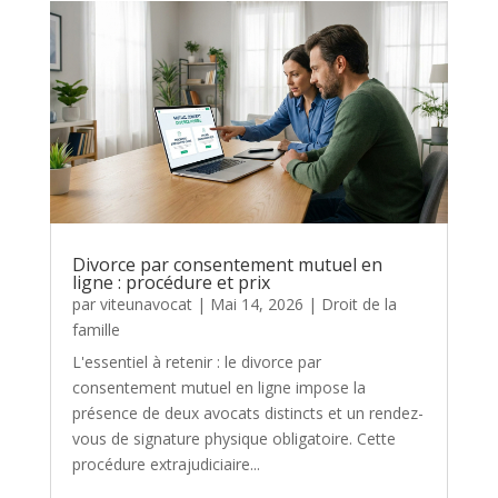
Divorce par consentement mutuel en
ligne : procédure et prix
par
viteunavocat
|
Mai 14, 2026
|
Droit de la
famille
L'essentiel à retenir : le divorce par
consentement mutuel en ligne impose la
présence de deux avocats distincts et un rendez-
vous de signature physique obligatoire. Cette
procédure extrajudiciaire...