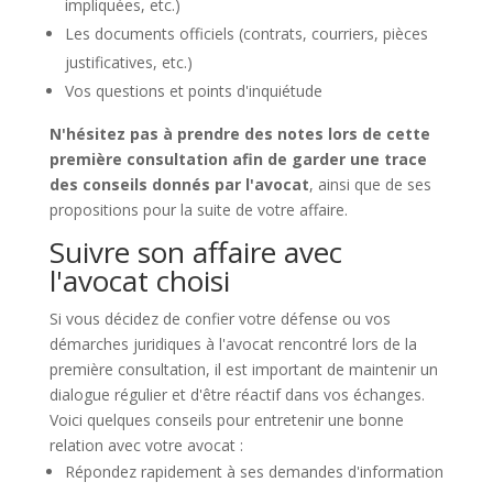
impliquées, etc.)
Les documents officiels (contrats, courriers, pièces
justificatives, etc.)
Vos questions et points d'inquiétude
N'hésitez pas à prendre des notes lors de cette
première consultation afin de garder une trace
des conseils donnés par l'avocat
, ainsi que de ses
propositions pour la suite de votre affaire.
Suivre son affaire avec
l'avocat choisi
Si vous décidez de confier votre défense ou vos
démarches juridiques à l'avocat rencontré lors de la
première consultation, il est important de maintenir un
dialogue régulier et d'être réactif dans vos échanges.
Voici quelques conseils pour entretenir une bonne
relation avec votre avocat :
Répondez rapidement à ses demandes d'information