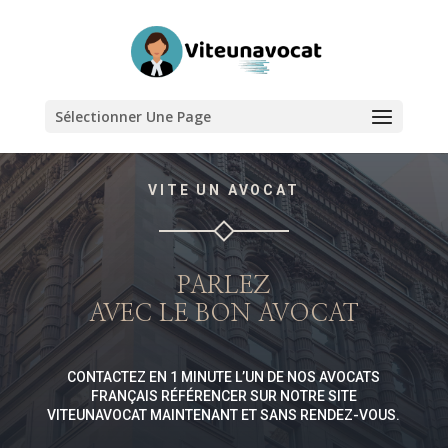
Sélectionner Une Page
VITE UN AVOCAT
PARLEZ
AVEC LE BON AVOCAT
CONTACTEZ EN 1 MINUTE L’UN DE NOS AVOCATS
FRANÇAIS RÉFÉRENCER SUR NOTRE SITE
VITEUNAVOCAT MAINTENANT ET SANS RENDEZ-VOUS.