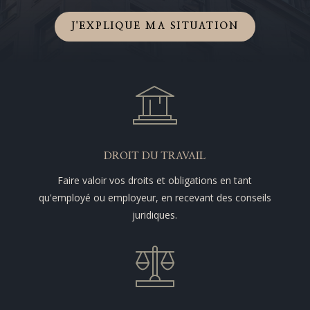
J'EXPLIQUE MA SITUATION
DROIT DU TRAVAIL
Faire valoir vos droits et obligations en tant
qu'employé ou employeur, en recevant des conseils
juridiques.