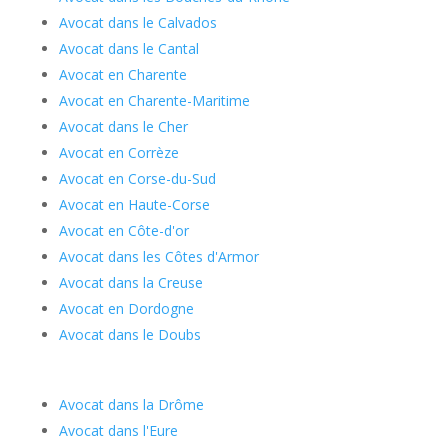
Avocat dans le Calvados
Avocat dans le Cantal
Avocat en Charente
Avocat en Charente-Maritime
Avocat dans le Cher
Avocat en Corrèze
Avocat en Corse-du-Sud
Avocat en Haute-Corse
Avocat en Côte-d'or
Avocat dans les Côtes d'Armor
Avocat dans la Creuse
Avocat en Dordogne
Avocat dans le Doubs
Avocat dans la Drôme
Avocat dans l'Eure