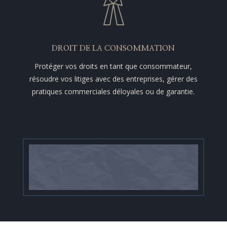
DROIT DE LA CONSOMMATION
Protéger vos droits en tant que consommateur,
résoudre vos litiges avec des entreprises, gérer des
pratiques commerciales déloyales ou de garantie.