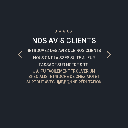
★★★★★
NOS AVIS CLIENTS
RETROUVEZ DES AVIS QUE NOS CLIENTS
NOUS ONT LAISSÉS SUITE À LEUR
PASSAGE SUR NOTRE SITE.
J'AI PU FACILEMENT TROUVER UN
SPÉCIALISTE PROCHE DE CHEZ MOI ET
SURTOUT AVEC UNE BONNE RÉPUTATION