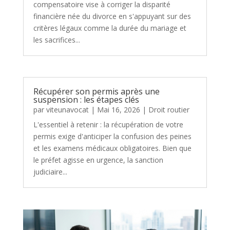
compensatoire vise à corriger la disparité
financière née du divorce en s'appuyant sur des
critères légaux comme la durée du mariage et
les sacrifices...
Récupérer son permis après une
suspension : les étapes clés
par
viteunavocat
|
Mai 16, 2026
|
Droit routier
L'essentiel à retenir : la récupération de votre
permis exige d'anticiper la confusion des peines
et les examens médicaux obligatoires. Bien que
le préfet agisse en urgence, la sanction
judiciaire...