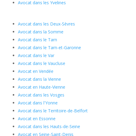
Avocat dans les Yvelines
Avocat dans les Deux-Sèvres
Avocat dans la Somme
Avocat dans le Tarn
Avocat dans le Tarn-et-Garonne
Avocat dans le Var
Avocat dans le Vaucluse
Avocat en Vendée
Avocat dans la Vienne
Avocat en Haute-Vienne
Avocat dans les Vosges
Avocat dans l'Yonne
Avocat dans le Territoire-de-Belfort
Avocat en Essonne
Avocat dans les Hauts-de-Seine
Avocat en Seine-Saint-Denis