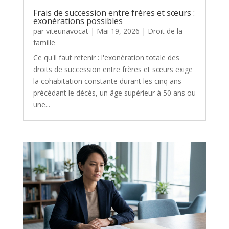
Frais de succession entre frères et sœurs :
exonérations possibles
par
viteunavocat
|
Mai 19, 2026
|
Droit de la
famille
Ce qu'il faut retenir : l'exonération totale des
droits de succession entre frères et sœurs exige
la cohabitation constante durant les cinq ans
précédant le décès, un âge supérieur à 50 ans ou
une...