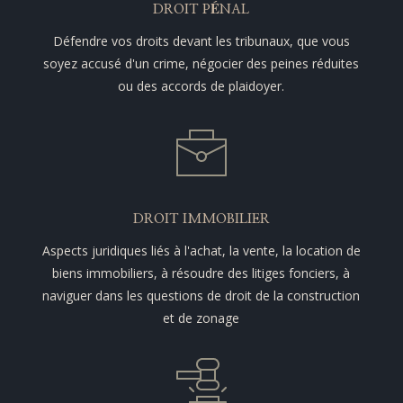
DROIT PÉNAL
Défendre vos droits devant les tribunaux, que vous
soyez accusé d'un crime, négocier des peines réduites
ou des accords de plaidoyer.
DROIT IMMOBILIER
Aspects juridiques liés à l'achat, la vente, la location de
biens immobiliers, à résoudre des litiges fonciers, à
naviguer dans les questions de droit de la construction
et de zonage