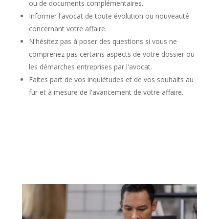
ou de documents complémentaires.
Informer l'avocat de toute évolution ou nouveauté
concernant votre affaire.
N'hésitez pas à poser des questions si vous ne
comprenez pas certains aspects de votre dossier ou
les démarches entreprises par l'avocat.
Faites part de vos inquiétudes et de vos souhaits au
fur et à mesure de l'avancement de votre affaire.