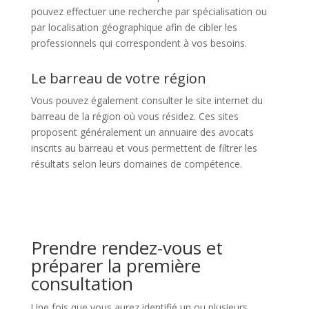
pouvez effectuer une recherche par spécialisation ou
par localisation géographique afin de cibler les
professionnels qui correspondent à vos besoins.
Le barreau de votre région
Vous pouvez également consulter le site internet du
barreau de la région où vous résidez. Ces sites
proposent généralement un annuaire des avocats
inscrits au barreau et vous permettent de filtrer les
résultats selon leurs domaines de compétence.
Prendre rendez-vous et
préparer la première
consultation
Une fois que vous aurez identifié un ou plusieurs