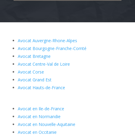
Avocat Auvergne-Rhone-Alpes
Avocat Bourgogne-Franche-Comté
Avocat Bretagne
Avocat Centre-Val de Loire
Avocat Corse
Avocat Grand Est
Avocat Hauts-de-France
Avocat en Ile-de-France
Avocat en Normandie
Avocat en Nouvelle-Aquitaine
Avocat en Occitanie