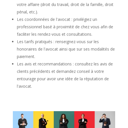
votre affaire (droit du travail, droit de la famille, droit
pénal, etc.).
Les coordonnées de l'avocat : privilégiez un
professionnel basé à proximité de chez vous afin de
faciliter les rendez-vous et consultations.
Les tarifs pratiqués : renseignez-vous sur les
honoraires de l'avocat ainsi que sur ses modalités de
paiement.
Les avis et recommandations : consultez les avis de
clients précédents et demandez conseil à votre
entourage pour avoir une idée de la réputation de
l'avocat.