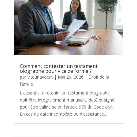
Comment contester un testament
olographe pour vice de forme ?
par
viteunavocat
|
Mai 20, 2026
|
Droit de la
famille
L'essentiel à retenir : un testament olographe
doit être intégralement manuscrit, daté et signé
pour être valide selon l'article 970 du Code civil.
En cas de date incomplète ou d'assistance...