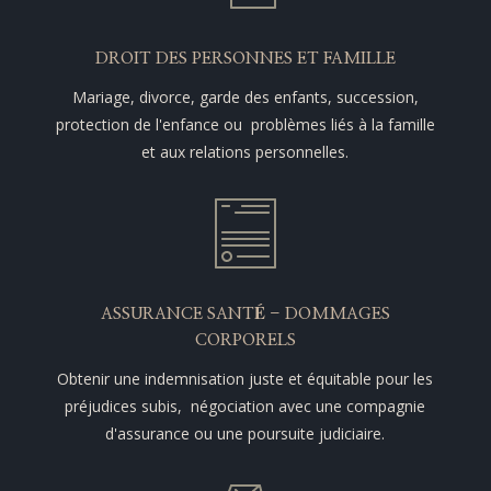
DROIT DES PERSONNES ET FAMILLE
Mariage, divorce, garde des enfants, succession,
protection de l'enfance ou problèmes liés à la famille
et aux relations personnelles.
ASSURANCE SANTÉ - DOMMAGES
CORPORELS
Obtenir une indemnisation juste et équitable pour les
préjudices subis, négociation avec une compagnie
d'assurance ou une poursuite judiciaire.