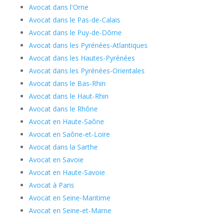
Avocat dans l'Orne
Avocat dans le Pas-de-Calais
Avocat dans le Puy-de-Dôme
Avocat dans les Pyrénées-Atlantiques
Avocat dans les Hautes-Pyrénées
Avocat dans les Pyrénées-Orientales
Avocat dans le Bas-Rhin
Avocat dans le Haut-Rhin
Avocat dans le Rhône
Avocat en Haute-Saône
Avocat en Saône-et-Loire
Avocat dans la Sarthe
Avocat en Savoie
Avocat en Haute-Savoie
Avocat à Paris
Avocat en Seine-Maritime
Avocat en Seine-et-Marne