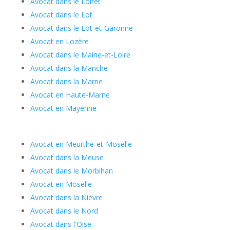
Avocat dans le Loiret
Avocat dans le Lot
Avocat dans le Lot-et-Garonne
Avocat en Lozère
Avocat dans le Maine-et-Loire
Avocat dans la Manche
Avocat dans la Marne
Avocat en Haute-Marne
Avocat en Mayenne
Avocat en Meurthe-et-Moselle
Avocat dans la Meuse
Avocat dans le Morbihan
Avocat en Moselle
Avocat dans la Nièvre
Avocat dans le Nord
Avocat dans l'Oise