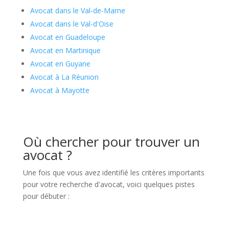
Avocat dans le Val-de-Marne
Avocat dans le Val-d'Oise
Avocat en Guadeloupe
Avocat en Martinique
Avocat en Guyane
Avocat à La Réunion
Avocat à Mayotte
Où chercher pour trouver un
avocat ?
Une fois que vous avez identifié les critères importants
pour votre recherche d'avocat, voici quelques pistes
pour débuter :