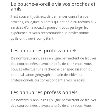
Le bouche-à-oreille via vos proches et
amis
Il est souvent judicieux de demander conseil à vos
proches, collègues ou amis qui ont déjà eu recours aux
services d'un avocat.Ils pourront vous partager leur
expérience et vous recommander un professionnel
qu'ils ont trouvé compétent.
Les annuaires professionnels
De nombreux annuaires en ligne permettent de trouver
des coordonnées d'avocats près de chez vous. Vous
pouvez effectuer une recherche par spécialisation ou
par localisation géographique afin de cibler les
professionnels qui correspondent à vos besoins.
Les annuaires professionnels
De nombreux annuaires en ligne permettent de trouver
des coordonnées d'avocats près de chez vous. Vous