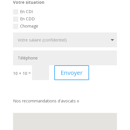
Votre situation
En CDI
En CDD
Chomage
Envoyer
=
10 + 10
Nos recommandations d'avocats x