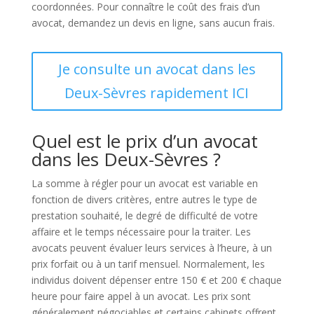
coordonnées. Pour connaître le coût des frais d’un
avocat, demandez un devis en ligne, sans aucun frais.
Je consulte un avocat dans les
Deux-Sèvres rapidement ICI
Quel est le prix d’un avocat
dans les Deux-Sèvres ?
La somme à régler pour un avocat est variable en
fonction de divers critères, entre autres le type de
prestation souhaité, le degré de difficulté de votre
affaire et le temps nécessaire pour la traiter. Les
avocats peuvent évaluer leurs services à l’heure, à un
prix forfait ou à un tarif mensuel. Normalement, les
individus doivent dépenser entre 150 € et 200 € chaque
heure pour faire appel à un avocat. Les prix sont
généralement négociables et certains cabinets offrent