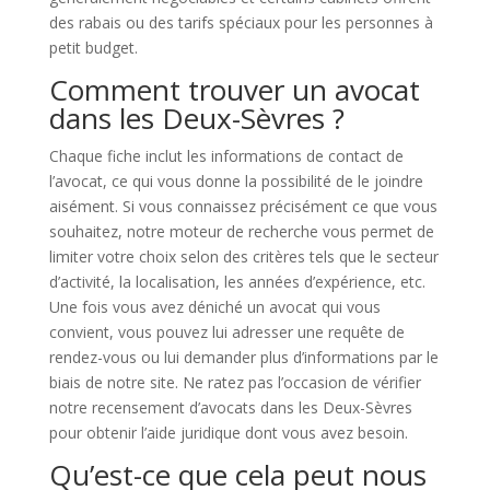
des rabais ou des tarifs spéciaux pour les personnes à
petit budget.
Comment trouver un avocat
dans les Deux-Sèvres ?
Chaque fiche inclut les informations de contact de
l’avocat, ce qui vous donne la possibilité de le joindre
aisément. Si vous connaissez précisément ce que vous
souhaitez, notre moteur de recherche vous permet de
limiter votre choix selon des critères tels que le secteur
d’activité, la localisation, les années d’expérience, etc.
Une fois vous avez déniché un avocat qui vous
convient, vous pouvez lui adresser une requête de
rendez-vous ou lui demander plus d’informations par le
biais de notre site. Ne ratez pas l’occasion de vérifier
notre recensement d’avocats dans les Deux-Sèvres
pour obtenir l’aide juridique dont vous avez besoin.
Qu’est-ce que cela peut nous