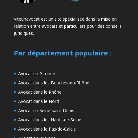
Viteunavocat est un site spécialisée dans la mise en
relation entre avocats et particuliers pour des conseils
juridiques.
Par département populaire
:
Avocat en Gironde
Avocat dans les Bouches-du-Rhône
Avocat dans le Rhône
Avocat dans le Nord
Avocat en Seine-saint-Denis
Avocat dans les Hauts-de-Seine
Avocat dans le Pas-de-Calais