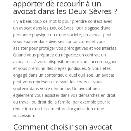
apporter de recourir à un
avocat dans les Deux-Sèvres ?
Il y a beaucoup de motifs pour prendre contact avec
un avocat dans les Deux-Sèvres. Qu’il s’agisse d’une
personne physique ou d’une société, un avocat peut
vous épauler dans diverses conjonctures et vous
assister pour protéger vos prérogatives et vos intérêts.
Quand vous préparez ou négociez un contrat, un
avocat est à votre disposition pour vous accompagner
et vous prémunir des pièges juridiques. Si vous êtes
engagé dans un contentieux, quel qu’il soit, un avocat
peut vous représenter devant les cours et vous
soutenir dans votre démarche. Un avocat peut
également vous assister dans vos démarches en droit
du travail ou droit de la famille, par exemple pour la
rédaction d’un testament ou l’organisation d’une
succession.
Comment choisir son avocat