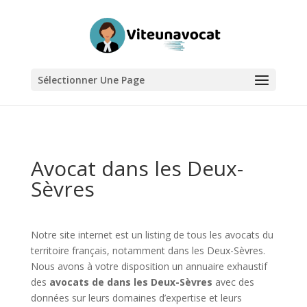
Sélectionner Une Page
Avocat dans les Deux-
Sèvres
Notre site internet est un listing de tous les avocats du
territoire français, notamment dans les Deux-Sèvres.
Nous avons à votre disposition un annuaire exhaustif
des
avocats de dans les Deux-Sèvres
avec des
données sur leurs domaines d’expertise et leurs