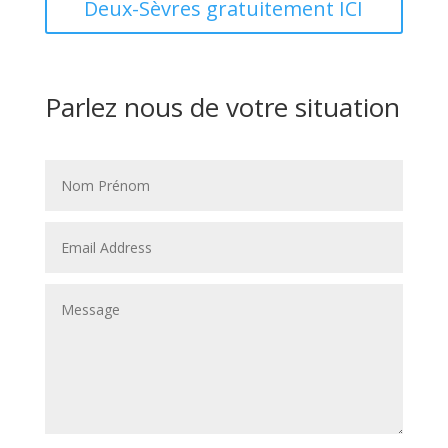
Deux-Sèvres gratuitement ICI
Parlez nous de votre situation