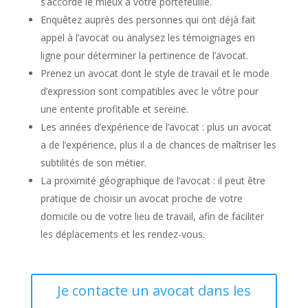
s’accorde le mieux à votre portefeuille.
Enquêtez auprès des personnes qui ont déjà fait
appel à l’avocat ou analysez les témoignages en
ligne pour déterminer la pertinence de l’avocat.
Prenez un avocat dont le style de travail et le mode
d’expression sont compatibles avec le vôtre pour
une entente profitable et sereine.
Les années d’expérience de l’avocat : plus un avocat
a de l’expérience, plus il a de chances de maîtriser les
subtilités de son métier.
La proximité géographique de l’avocat : il peut être
pratique de choisir un avocat proche de votre
domicile ou de votre lieu de travail, afin de faciliter
les déplacements et les rendez-vous.
Je contacte un avocat dans les