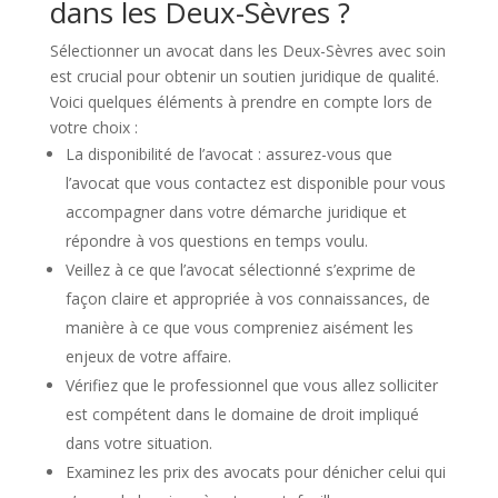
dans les Deux-Sèvres ?
Sélectionner un avocat dans les Deux-Sèvres avec soin
est crucial pour obtenir un soutien juridique de qualité.
Voici quelques éléments à prendre en compte lors de
votre choix :
La disponibilité de l’avocat : assurez-vous que
l’avocat que vous contactez est disponible pour vous
accompagner dans votre démarche juridique et
répondre à vos questions en temps voulu.
Veillez à ce que l’avocat sélectionné s’exprime de
façon claire et appropriée à vos connaissances, de
manière à ce que vous compreniez aisément les
enjeux de votre affaire.
Vérifiez que le professionnel que vous allez solliciter
est compétent dans le domaine de droit impliqué
dans votre situation.
Examinez les prix des avocats pour dénicher celui qui