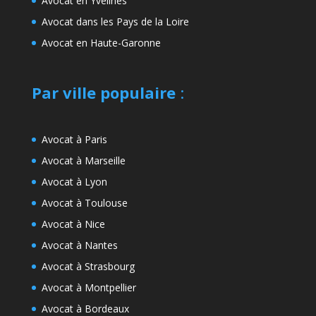
Avocat en Yvelines
Avocat dans les Pays de la Loire
Avocat en Haute-Garonne
Par ville populaire
:
Avocat à Paris
Avocat à Marseille
Avocat à Lyon
Avocat à Toulouse
Avocat à Nice
Avocat à Nantes
Avocat à Strasbourg
Avocat à Montpellier
Avocat à Bordeaux