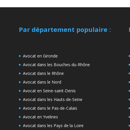
Par département populaire
:
Avocat en Gironde
Avocat dans les Bouches-du-Rhône
Avocat dans le Rhône
Avocat dans le Nord
Avocat en Seine-saint-Denis
Avocat dans les Hauts-de-Seine
Avocat dans le Pas-de-Calais
Avocat en Yvelines
Avocat dans les Pays de la Loire