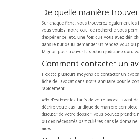
De quelle manière trouver
Sur chaque fiche, vous trouverez également les 
vous voulez, notre outil de recherche vous perme
d’expérience, etc. Une fois que vous avez dénic
dans le but de lui demander un rendez-vous ou p
Mignon pour trouver le soutien judiciaire dont v
Comment contacter un avo
Il existe plusieurs moyens de contacter un avoc
fiche de l’avocat dans notre annuaire pour le c
rapidement.
Afin d’estimer les tarifs de votre avocat avant 
décrire votre cas juridique de manière complète 
discuter de votre dossier, vous pouvez prendre r
ou des nécessités particulières dans le domaine 
aide.