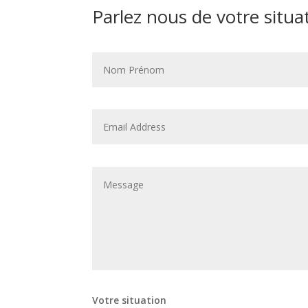
Parlez nous de votre situa
Votre situation