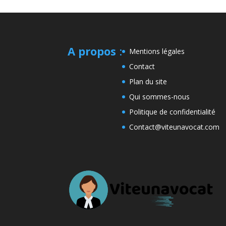
A propos
:
Mentions légales
Contact
Plan du site
Qui sommes-nous
Politique de confidentialité
Contact@viteunavocat.com