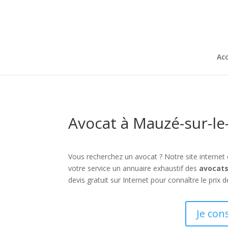
Acc
Avocat à Mauzé-sur-le
Vous recherchez un avocat ? Notre site internet
votre service un annuaire exhaustif des
avocats
devis gratuit sur Internet pour connaître le prix 
Je con