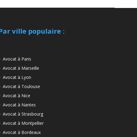
Par ville populaire
:
Avocat à Paris
Avocat à Marseille
Avocat à Lyon
Avocat à Toulouse
Avocat à Nice
Avocat à Nantes
Avocat à Strasbourg
Avocat à Montpellier
Avocat à Bordeaux