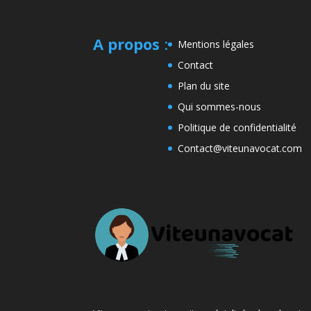
A propos
:
Mentions légales
Contact
Plan du site
Qui sommes-nous
Politique de confidentialité
Contact@viteunavocat.com