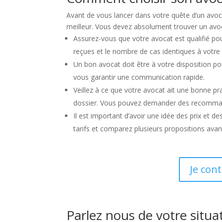
Avant de vous lancer dans votre quête d’un avocat
meilleur. Vous devez absolument trouver un avoc
Assurez-vous que votre avocat est qualifié pou
reçues et le nombre de cas identiques à votre 
Un bon avocat doit être à votre disposition 
vous garantir une communication rapide.
Veillez à ce que votre avocat ait une bonne pr
dossier. Vous pouvez demander des recommandati
Il est important d’avoir une idée des prix et 
tarifs et comparez plusieurs propositions avan
Je con
Parlez nous de votre situa