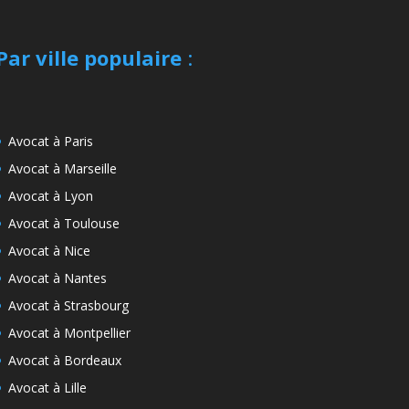
Par ville populaire
:
Avocat à Paris
Avocat à Marseille
Avocat à Lyon
Avocat à Toulouse
Avocat à Nice
Avocat à Nantes
Avocat à Strasbourg
Avocat à Montpellier
Avocat à Bordeaux
Avocat à Lille