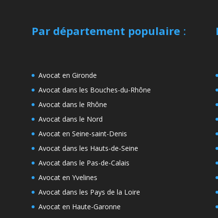
Par département populaire
:
Avocat en Gironde
Avocat dans les Bouches-du-Rhône
Avocat dans le Rhône
Avocat dans le Nord
Avocat en Seine-saint-Denis
Avocat dans les Hauts-de-Seine
Avocat dans le Pas-de-Calais
Avocat en Yvelines
Avocat dans les Pays de la Loire
Avocat en Haute-Garonne