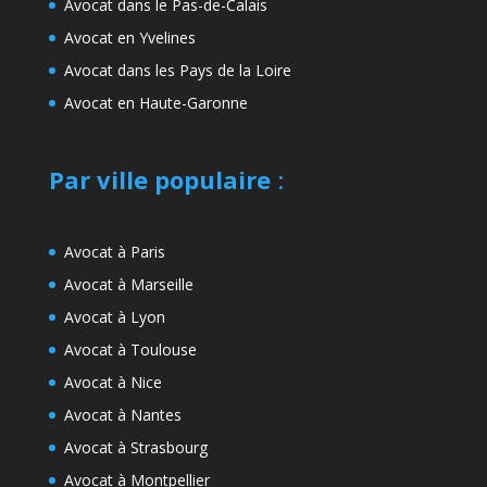
Avocat dans le Pas-de-Calais
Avocat en Yvelines
Avocat dans les Pays de la Loire
Avocat en Haute-Garonne
Par ville populaire
:
Avocat à Paris
Avocat à Marseille
Avocat à Lyon
Avocat à Toulouse
Avocat à Nice
Avocat à Nantes
Avocat à Strasbourg
Avocat à Montpellier