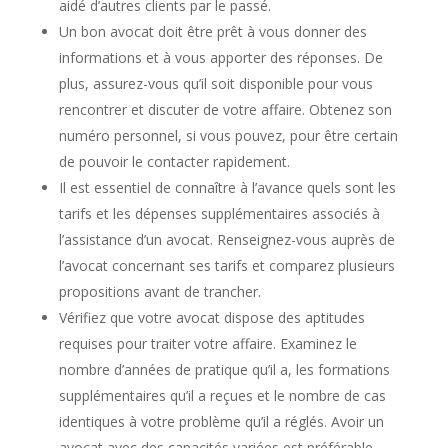
aidé d’autres clients par le passé.
Un bon avocat doit être prêt à vous donner des
informations et à vous apporter des réponses. De
plus, assurez-vous qu’il soit disponible pour vous
rencontrer et discuter de votre affaire. Obtenez son
numéro personnel, si vous pouvez, pour être certain
de pouvoir le contacter rapidement.
Il est essentiel de connaître à l’avance quels sont les
tarifs et les dépenses supplémentaires associés à
l’assistance d’un avocat. Renseignez-vous auprès de
l’avocat concernant ses tarifs et comparez plusieurs
propositions avant de trancher.
Vérifiez que votre avocat dispose des aptitudes
requises pour traiter votre affaire. Examinez le
nombre d’années de pratique qu’il a, les formations
supplémentaires qu’il a reçues et le nombre de cas
identiques à votre problème qu’il a réglés. Avoir un
avocat avec des capacités variées est préférable.