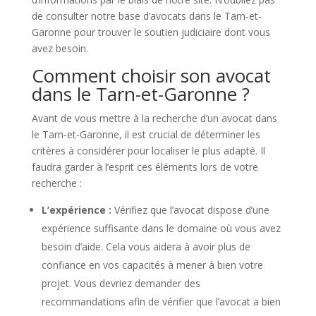
de consulter notre base d’avocats dans le Tarn-et-
Garonne pour trouver le soutien judiciaire dont vous
avez besoin.
Comment choisir son avocat
dans le Tarn-et-Garonne ?
Avant de vous mettre à la recherche d’un avocat dans
le Tarn-et-Garonne, il est crucial de déterminer les
critères à considérer pour localiser le plus adapté. Il
faudra garder à l’esprit ces éléments lors de votre
recherche :
L’expérience :
Vérifiez que l’avocat dispose d’une
expérience suffisante dans le domaine où vous avez
besoin d’aide. Cela vous aidera à avoir plus de
confiance en vos capacités à mener à bien votre
projet. Vous devriez demander des
recommandations afin de vérifier que l’avocat a bien