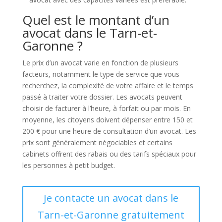
Quel est le montant d’un
avocat dans le Tarn-et-
Garonne ?
Le prix d’un avocat varie en fonction de plusieurs
facteurs, notamment le type de service que vous
recherchez, la complexité de votre affaire et le temps
passé à traiter votre dossier. Les avocats peuvent
choisir de facturer à l’heure, à forfait ou par mois. En
moyenne, les citoyens doivent dépenser entre 150 et
200 € pour une heure de consultation d’un avocat. Les
prix sont généralement négociables et certains
cabinets offrent des rabais ou des tarifs spéciaux pour
les personnes à petit budget.
Je contacte un avocat dans le
Tarn-et-Garonne gratuitement