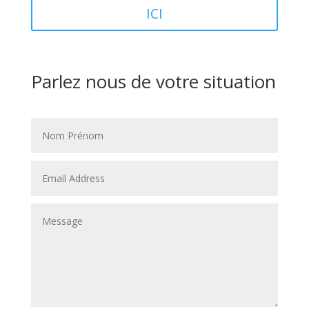
ICI
Parlez nous de votre situation