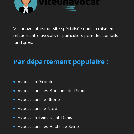
Viteunavocat est un site spécialisée dans la mise en
relation entre avocats et particuliers pour des conseils
juridiques.
Par département populaire
:
Avocat en Gironde
Avocat dans les Bouches-du-Rhône
Avocat dans le Rhône
Avocat dans le Nord
Avocat en Seine-saint-Denis
Avocat dans les Hauts-de-Seine