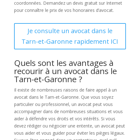
coordonnées. Demandez un devis gratuit sur Internet
pour connaître le prix de vos honoraires d’avocat.
Je consulte un avocat dans le
Tarn-et-Garonne rapidement ICI
Quels sont les avantages à
recourir à un avocat dans le
Tarn-et-Garonne ?
Il existe de nombreuses raisons de faire appel à un
avocat dans le Tarn-et-Garonne. Que vous soyez
particulier ou professionnel, un avocat peut vous
accompagner dans de nombreuses situations et vous
aider à défendre vos droits et vos intérêts. Si vous
devez rédiger ou négocier une entente, un avocat peut
vous aider et vous guider pour éviter les pièges légaux.