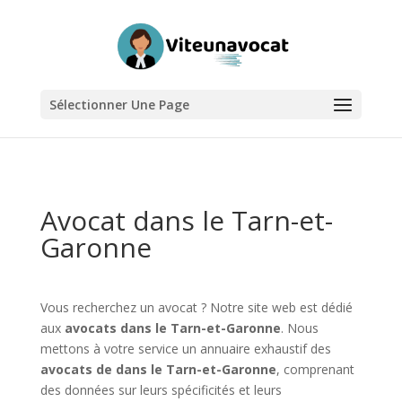
Sélectionner Une Page
Avocat dans le Tarn-et-
Garonne
Vous recherchez un avocat ? Notre site web est dédié
aux
avocats dans le Tarn-et-Garonne
. Nous
mettons à votre service un annuaire exhaustif des
avocats de dans le Tarn-et-Garonne
, comprenant
des données sur leurs spécificités et leurs