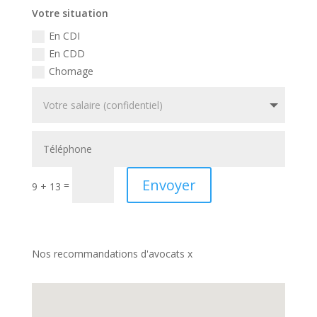
Votre situation
En CDI
En CDD
Chomage
Envoyer
=
9 + 13
Nos recommandations d'avocats x