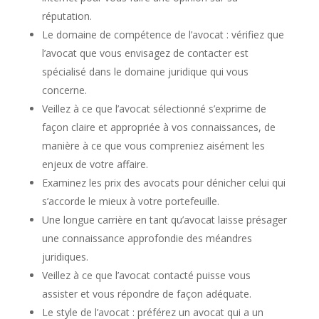
réputation.
Le domaine de compétence de l’avocat : vérifiez que
l’avocat que vous envisagez de contacter est
spécialisé dans le domaine juridique qui vous
concerne.
Veillez à ce que l’avocat sélectionné s’exprime de
façon claire et appropriée à vos connaissances, de
manière à ce que vous compreniez aisément les
enjeux de votre affaire.
Examinez les prix des avocats pour dénicher celui qui
s’accorde le mieux à votre portefeuille.
Une longue carrière en tant qu’avocat laisse présager
une connaissance approfondie des méandres
juridiques.
Veillez à ce que l’avocat contacté puisse vous
assister et vous répondre de façon adéquate.
Le style de l’avocat : préférez un avocat qui a un