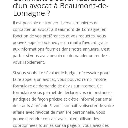
d’un avocat à Beaumont-de-
Lomagne ?
Il est possible de trouver diverses manières de
contacter un avocat à Beaumont-de-Lomagne, en
fonction de vos préférences et vos requêtes. Vous
pouvez appeler ou envoyer un mail à l’avocat grâce
aux informations fournies dans notre annuaire. C’est
parfait si vous avez besoin de demander un rendez-
vous rapidement.
Si vous souhaitez évaluer le budget nécessaire pour
faire appel à un avocat, vous pouvez remplir notre
formulaire de demande de devis sur internet. Ce
formulaire vous permet de déclarer vos circonstances
juridiques de façon précise et d’être informé par email
des tarifs à prévoir. Si vous souhaitez discuter de votre
affaire avec l’avocat de manière personnelle, vous
pouvez prendre contact avec lui en utilisant les
coordonnées fournies sur sa page. Si vous avez des