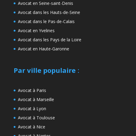
Avocat en Seine-saint-Denis
Avocat dans les Hauts-de-Seine
Avocat dans le Pas-de-Calais
Avocat en Yvelines
Avocat dans les Pays de la Loire
Avocat en Haute-Garonne
Par ville populaire
:
Avocat à Paris
Avocat à Marseille
Avocat à Lyon
Avocat à Toulouse
Avocat à Nice
Avocat à Nantes