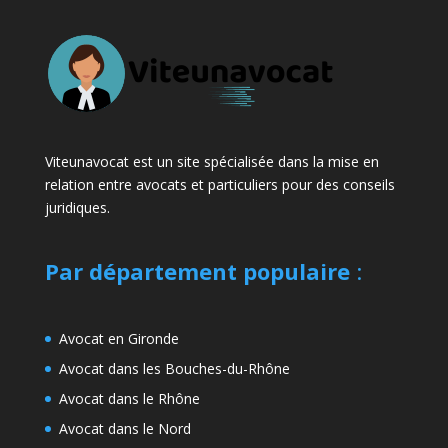
Viteunavocat est un site spécialisée dans la mise en
relation entre avocats et particuliers pour des conseils
juridiques.
Par département populaire
:
Avocat en Gironde
Avocat dans les Bouches-du-Rhône
Avocat dans le Rhône
Avocat dans le Nord