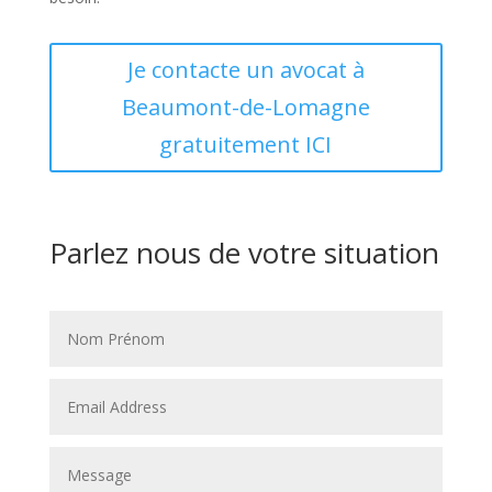
Je contacte un avocat à
Beaumont-de-Lomagne
gratuitement ICI
Parlez nous de votre situation