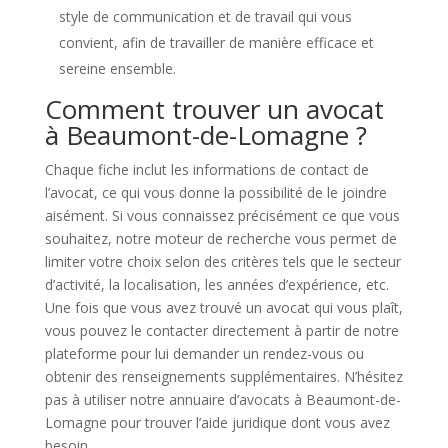
style de communication et de travail qui vous
convient, afin de travailler de manière efficace et
sereine ensemble.
Comment trouver un avocat
à Beaumont-de-Lomagne ?
Chaque fiche inclut les informations de contact de
l’avocat, ce qui vous donne la possibilité de le joindre
aisément. Si vous connaissez précisément ce que vous
souhaitez, notre moteur de recherche vous permet de
limiter votre choix selon des critères tels que le secteur
d’activité, la localisation, les années d’expérience, etc.
Une fois que vous avez trouvé un avocat qui vous plaît,
vous pouvez le contacter directement à partir de notre
plateforme pour lui demander un rendez-vous ou
obtenir des renseignements supplémentaires. N’hésitez
pas à utiliser notre annuaire d’avocats à Beaumont-de-
Lomagne pour trouver l’aide juridique dont vous avez
besoin.