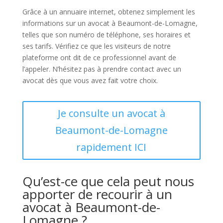
Grâce à un annuaire internet, obtenez simplement les
informations sur un avocat à Beaumont-de-Lomagne,
telles que son numéro de téléphone, ses horaires et
ses tarifs. Vérifiez ce que les visiteurs de notre
plateforme ont dit de ce professionnel avant de
l’appeler. N’hésitez pas à prendre contact avec un
avocat dès que vous avez fait votre choix.
Je consulte un avocat à
Beaumont-de-Lomagne
rapidement ICI
Qu’est-ce que cela peut nous
apporter de recourir à un
avocat à Beaumont-de-
Lomagne ?