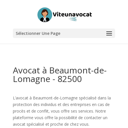
Sélectionner Une Page
Avocat à Beaumont-de-
Lomagne - 82500
L’avocat à Beaumont-de-Lomagne spécialisé dans la
protection des individus et des entreprises en cas de
procès et de conflit, vous offre ses services. Notre
plateforme vous offre la possibilité de contacter un
avocat spécialisé et proche de chez vous.