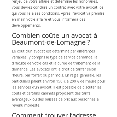
l’enjeu de votre affaire et déterminé les honoraires,
vous devrez conclure un contrat avec votre avocat, ce
qui vous lie à ses conditions. Après, l’avocat va prendre
en main votre affaire et vous informera des
développements.
Combien coûte un avocat à
Beaumont-de-Lomagne ?
Le coût d’un avocat est déterminé par différentes
variables, y compris le type de service demandé, la
difficulté de votre cas et la durée de traitement de la
demande. Les avocats ont le droit de tarifer selon
l’heure, par forfait ou par mois. En règle générale, les
particuliers paient environ 150 € à 200 € de l’heure pour
les services d’un avocat. Il est possible de discuter les
coûts et certains cabinets proposent des tarifs
avantageux ou des baisses de prix aux personnes à
revenu modeste.
Comment trouver l’adresse