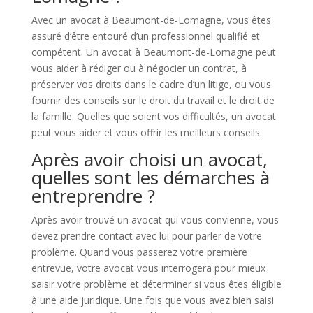
Avec un avocat à Beaumont-de-Lomagne, vous êtes
assuré d’être entouré d’un professionnel qualifié et
compétent. Un avocat à Beaumont-de-Lomagne peut
vous aider à rédiger ou à négocier un contrat, à
préserver vos droits dans le cadre d’un litige, ou vous
fournir des conseils sur le droit du travail et le droit de
la famille. Quelles que soient vos difficultés, un avocat
peut vous aider et vous offrir les meilleurs conseils.
Après avoir choisi un avocat,
quelles sont les démarches à
entreprendre ?
Après avoir trouvé un avocat qui vous convienne, vous
devez prendre contact avec lui pour parler de votre
problème. Quand vous passerez votre première
entrevue, votre avocat vous interrogera pour mieux
saisir votre problème et déterminer si vous êtes éligible
à une aide juridique. Une fois que vous avez bien saisi