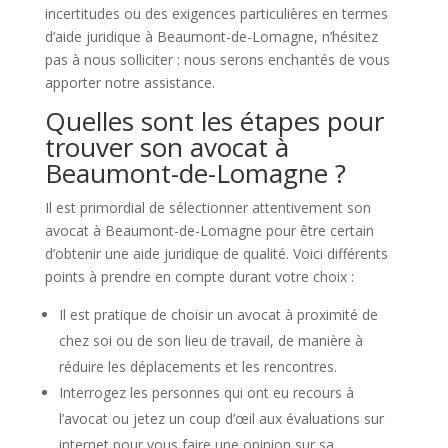
incertitudes ou des exigences particulières en termes
d’aide juridique à Beaumont-de-Lomagne, n’hésitez
pas à nous solliciter : nous serons enchantés de vous
apporter notre assistance.
Quelles sont les étapes pour
trouver son avocat à
Beaumont-de-Lomagne ?
Il est primordial de sélectionner attentivement son
avocat à Beaumont-de-Lomagne pour être certain
d’obtenir une aide juridique de qualité. Voici différents
points à prendre en compte durant votre choix :
Il est pratique de choisir un avocat à proximité de
chez soi ou de son lieu de travail, de manière à
réduire les déplacements et les rencontres.
Interrogez les personnes qui ont eu recours à
l’avocat ou jetez un coup d’œil aux évaluations sur
internet pour vous faire une opinion sur sa