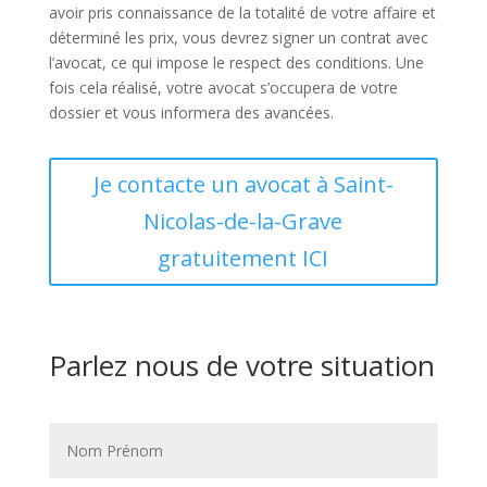
avoir pris connaissance de la totalité de votre affaire et
déterminé les prix, vous devrez signer un contrat avec
l’avocat, ce qui impose le respect des conditions. Une
fois cela réalisé, votre avocat s’occupera de votre
dossier et vous informera des avancées.
Je contacte un avocat à Saint-
Nicolas-de-la-Grave
gratuitement ICI
Parlez nous de votre situation