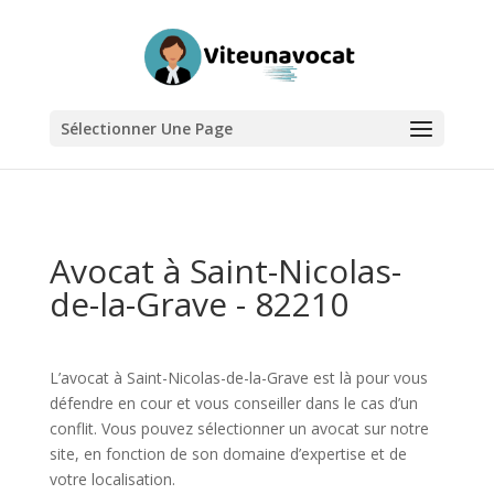
Sélectionner Une Page
Avocat à Saint-Nicolas-
de-la-Grave - 82210
L’avocat à Saint-Nicolas-de-la-Grave est là pour vous
défendre en cour et vous conseiller dans le cas d’un
conflit. Vous pouvez sélectionner un avocat sur notre
site, en fonction de son domaine d’expertise et de
votre localisation.