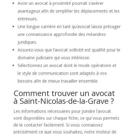
Avoir un avocat à proximité pourrait s’avérer
avantageux afin de simplifier les déplacements et les
entrevues.
Une longue carrière en tant qu’avocat laisse présager
une connaissance approfondie des méandres
juridiques.
Assurez-vous que l’avocat sollicité est qualifié pour le
domaine judiciaire qui vous intéresse.
Sélectionnez un avocat dont le mode opératoire et
le style de communication sont adaptés à vos
besoins afin de mieux travailler ensemble.
Comment trouver un avocat
à Saint-Nicolas-de-la-Grave ?
Les informations nécessaires pour joindre l’avocat
sont disponibles sur chaque fiche, ce qui vous permets
de le contacter facilement. Si vous connaissez
précisément ce que vous souhaitez, notre moteur de