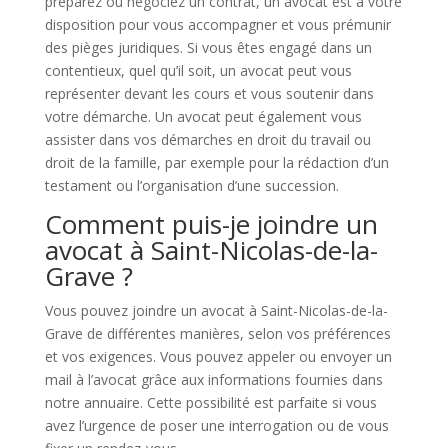
préparez ou négociez un contrat, un avocat est à votre
disposition pour vous accompagner et vous prémunir
des pièges juridiques. Si vous êtes engagé dans un
contentieux, quel qu’il soit, un avocat peut vous
représenter devant les cours et vous soutenir dans
votre démarche. Un avocat peut également vous
assister dans vos démarches en droit du travail ou
droit de la famille, par exemple pour la rédaction d’un
testament ou l’organisation d’une succession.
Comment puis-je joindre un
avocat à Saint-Nicolas-de-la-
Grave ?
Vous pouvez joindre un avocat à Saint-Nicolas-de-la-
Grave de différentes manières, selon vos préférences
et vos exigences. Vous pouvez appeler ou envoyer un
mail à l’avocat grâce aux informations fournies dans
notre annuaire. Cette possibilité est parfaite si vous
avez l’urgence de poser une interrogation ou de vous