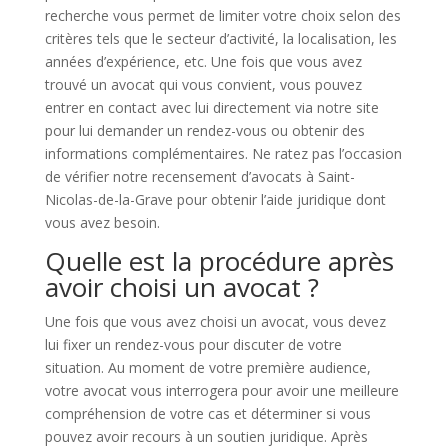
recherche vous permet de limiter votre choix selon des
critères tels que le secteur d’activité, la localisation, les
années d’expérience, etc. Une fois que vous avez
trouvé un avocat qui vous convient, vous pouvez
entrer en contact avec lui directement via notre site
pour lui demander un rendez-vous ou obtenir des
informations complémentaires. Ne ratez pas l’occasion
de vérifier notre recensement d’avocats à Saint-
Nicolas-de-la-Grave pour obtenir l’aide juridique dont
vous avez besoin.
Quelle est la procédure après
avoir choisi un avocat ?
Une fois que vous avez choisi un avocat, vous devez
lui fixer un rendez-vous pour discuter de votre
situation. Au moment de votre première audience,
votre avocat vous interrogera pour avoir une meilleure
compréhension de votre cas et déterminer si vous
pouvez avoir recours à un soutien juridique. Après