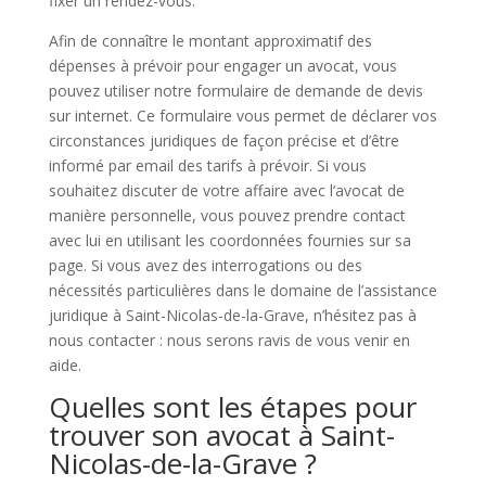
fixer un rendez-vous.
Afin de connaître le montant approximatif des
dépenses à prévoir pour engager un avocat, vous
pouvez utiliser notre formulaire de demande de devis
sur internet. Ce formulaire vous permet de déclarer vos
circonstances juridiques de façon précise et d’être
informé par email des tarifs à prévoir. Si vous
souhaitez discuter de votre affaire avec l’avocat de
manière personnelle, vous pouvez prendre contact
avec lui en utilisant les coordonnées fournies sur sa
page. Si vous avez des interrogations ou des
nécessités particulières dans le domaine de l’assistance
juridique à Saint-Nicolas-de-la-Grave, n’hésitez pas à
nous contacter : nous serons ravis de vous venir en
aide.
Quelles sont les étapes pour
trouver son avocat à Saint-
Nicolas-de-la-Grave ?