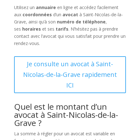
Utilisez un
annuaire
en ligne et accédez facilement
aux
coordonnées
d’un
avocat
à Saint-Nicolas-de-la-
Grave, ainsi qu’à son
numéro de téléphone
,
ses
horaires
et ses
tarifs
. N’hésitez pas à prendre
contact avec l’avocat qui vous satisfait pour prendre un
rendez-vous.
Je consulte un avocat à Saint-
Nicolas-de-la-Grave rapidement
ICI
Quel est le montant d’un
avocat à Saint-Nicolas-de-la-
Grave ?
La somme à régler pour un avocat est variable en