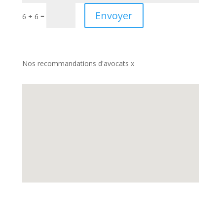
Envoyer
=
6 + 6
Nos recommandations d'avocats x