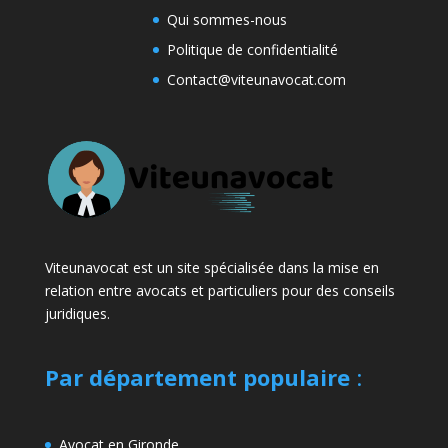
Qui sommes-nous
Politique de confidentialité
Contact@viteunavocat.com
Viteunavocat est un site spécialisée dans la mise en
relation entre avocats et particuliers pour des conseils
juridiques.
Par département populaire
:
Avocat en Gironde