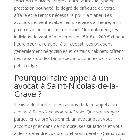
fonction de divers critères, entre autres le type de
prestation souhaité, le degré de difficulté de votre
affaire et le temps nécessaire pour la traiter. Les
avocats peuvent évaluer leurs services à l’heure, à un
prix forfait ou à un tarif mensuel. Normalement, les
individus doivent dépenser entre 150 € et 200 € chaque
heure pour faire appel à un avocat. Les prix sont
généralement négociables et certains cabinets offrent
des rabais ou des tarifs spéciaux pour les personnes à
petit budget.
Pourquoi faire appel à un
avocat à Saint-Nicolas-de-la-
Grave ?
Il existe de nombreuses raisons de faire appel à un
avocat à Saint-Nicolas-de-la-Grave. Que vous soyez
particulier ou professionnel, un avocat peut vous
accompagner dans de nombreuses situations et vous
aider à défendre vos droits et vos intérêts. Quand vous