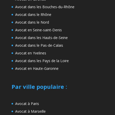
Avocat dans les Bouches-du-Rhône
Avocat dans le Rhône
Avocat dans le Nord
Avocat en Seine-saint-Denis
Avocat dans les Hauts-de-Seine
Avocat dans le Pas-de-Calais
Avocat en Yvelines
Avocat dans les Pays de la Loire
Avocat en Haute-Garonne
Par ville populaire
:
Avocat à Paris
Avocat à Marseille