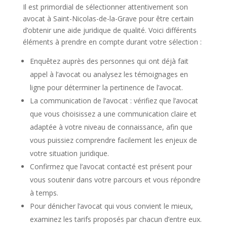
Il est primordial de sélectionner attentivement son
avocat à Saint-Nicolas-de-la-Grave pour être certain
d’obtenir une aide juridique de qualité. Voici différents
éléments à prendre en compte durant votre sélection :
Enquêtez auprès des personnes qui ont déjà fait
appel à l’avocat ou analysez les témoignages en
ligne pour déterminer la pertinence de l’avocat.
La communication de l’avocat : vérifiez que l’avocat
que vous choisissez a une communication claire et
adaptée à votre niveau de connaissance, afin que
vous puissiez comprendre facilement les enjeux de
votre situation juridique.
Confirmez que l’avocat contacté est présent pour
vous soutenir dans votre parcours et vous répondre
à temps.
Pour dénicher l’avocat qui vous convient le mieux,
examinez les tarifs proposés par chacun d’entre eux.