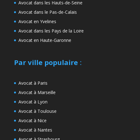
Avocat dans les Hauts-de-Seine
Avocat dans le Pas-de-Calais
Avocat en Yvelines
Avocat dans les Pays de la Loire
Avocat en Haute-Garonne
Par ville populaire
:
Avocat à Paris
Avocat à Marseille
Avocat à Lyon
Avocat à Toulouse
Avocat à Nice
Avocat à Nantes
Avocat à Strasbourg