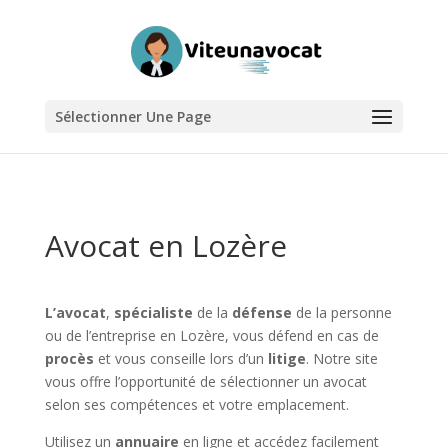
Sélectionner Une Page
Avocat en Lozère
L’avocat
,
spécialiste
de la
défense
de la personne
ou de l’entreprise en Lozère, vous défend en cas de
procès
et vous conseille lors d’un
litige
. Notre site
vous offre l’opportunité de sélectionner un avocat
selon ses compétences et votre emplacement.
Utilisez un
annuaire
en ligne et accédez facilement