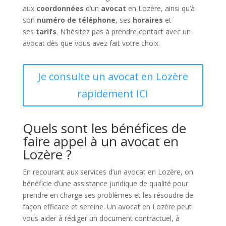
aux
coordonnées
d’un
avocat
en Lozère, ainsi qu’à
son
numéro de téléphone
, ses
horaires
et
ses
tarifs
. N’hésitez pas à prendre contact avec un
avocat dès que vous avez fait votre choix.
Je consulte un avocat en Lozère
rapidement ICI
Quels sont les bénéfices de
faire appel à un avocat en
Lozère ?
En recourant aux services d’un avocat en Lozère, on
bénéficie d’une assistance juridique de qualité pour
prendre en charge ses problèmes et les résoudre de
façon efficace et sereine. Un avocat en Lozère peut
vous aider à rédiger un document contractuel, à