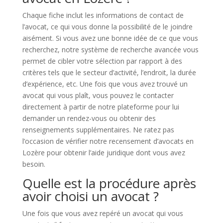
Chaque fiche inclut les informations de contact de
l’avocat, ce qui vous donne la possibilité de le joindre
aisément. Si vous avez une bonne idée de ce que vous
recherchez, notre système de recherche avancée vous
permet de cibler votre sélection par rapport à des
critères tels que le secteur d’activité, l’endroit, la durée
d’expérience, etc. Une fois que vous avez trouvé un
avocat qui vous plaît, vous pouvez le contacter
directement à partir de notre plateforme pour lui
demander un rendez-vous ou obtenir des
renseignements supplémentaires. Ne ratez pas
l’occasion de vérifier notre recensement d’avocats en
Lozère pour obtenir l’aide juridique dont vous avez
besoin.
Quelle est la procédure après
avoir choisi un avocat ?
Une fois que vous avez repéré un avocat qui vous