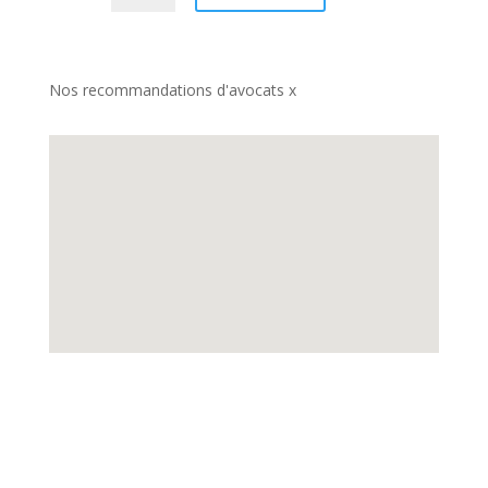
Nos recommandations d'avocats x