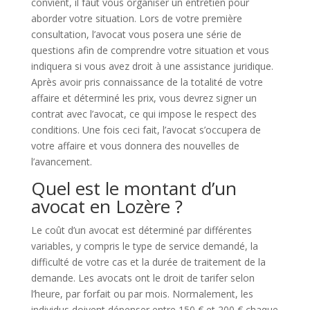
convient, il faut vous organiser un entretien pour
aborder votre situation. Lors de votre première
consultation, l’avocat vous posera une série de
questions afin de comprendre votre situation et vous
indiquera si vous avez droit à une assistance juridique.
Après avoir pris connaissance de la totalité de votre
affaire et déterminé les prix, vous devrez signer un
contrat avec l’avocat, ce qui impose le respect des
conditions. Une fois ceci fait, l’avocat s’occupera de
votre affaire et vous donnera des nouvelles de
l’avancement.
Quel est le montant d’un
avocat en Lozère ?
Le coût d’un avocat est déterminé par différentes
variables, y compris le type de service demandé, la
difficulté de votre cas et la durée de traitement de la
demande. Les avocats ont le droit de tarifer selon
l’heure, par forfait ou par mois. Normalement, les
individus doivent dépenser entre 150 € et 200 € chaque