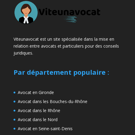
Viteunavocat est un site spécialisée dans la mise en
relation entre avocats et particuliers pour des conseils
juridiques.
Par département populaire
:
Avocat en Gironde
Avocat dans les Bouches-du-Rhône
Avocat dans le Rhône
Avocat dans le Nord
Avocat en Seine-saint-Denis