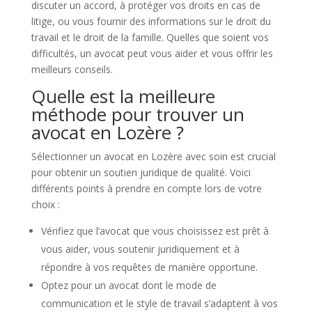
discuter un accord, à protéger vos droits en cas de
litige, ou vous fournir des informations sur le droit du
travail et le droit de la famille. Quelles que soient vos
difficultés, un avocat peut vous aider et vous offrir les
meilleurs conseils.
Quelle est la meilleure
méthode pour trouver un
avocat en Lozère ?
Sélectionner un avocat en Lozère avec soin est crucial
pour obtenir un soutien juridique de qualité. Voici
différents points à prendre en compte lors de votre
choix :
Vérifiez que l’avocat que vous choisissez est prêt à
vous aider, vous soutenir juridiquement et à
répondre à vos requêtes de manière opportune.
Optez pour un avocat dont le mode de
communication et le style de travail s’adaptent à vos