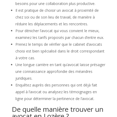
besoins pour une collaboration plus productive.
Il est pratique de choisir un avocat à proximité de
chez soi ou de son lieu de travail, de manière à
réduire les déplacements et les rencontres.
Pour dénicher l’avocat qui vous convient le mieux,
examinez les tarifs proposés par chacun d’entre eux.
Prenez le temps de vérifier que le cabinet d’avocats
choisi est bien spécialisé dans le droit correspondant
à votre cas.
Une longue carrière en tant qu’avocat laisse présager
une connaissance approfondie des méandres
juridiques.
Enquêtez auprès des personnes qui ont déjà fait
appel à l’avocat ou analysez les témoignages en
ligne pour déterminer la pertinence de l’avocat.
De quelle manière trouver un
avocat en Lozère ?