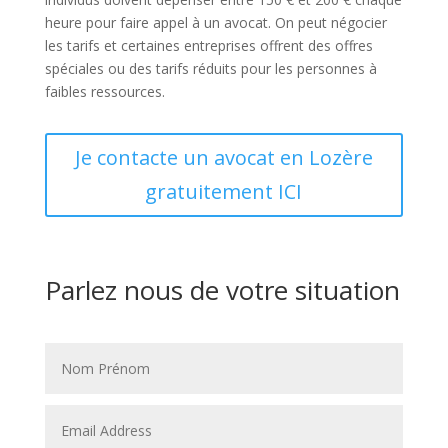
heure pour faire appel à un avocat. On peut négocier
les tarifs et certaines entreprises offrent des offres
spéciales ou des tarifs réduits pour les personnes à
faibles ressources.
Je contacte un avocat en Lozère
gratuitement ICI
Parlez nous de votre situation