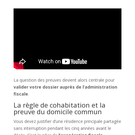
La question des preuves devient alors centrale pour
valider votre dossier auprès de l’administration
fiscale
.
La règle de cohabitation et la
preuve du domicile commun
Vous devez justifier d’une résidence principale partagée
sans interruption pendant les cinq années avant le