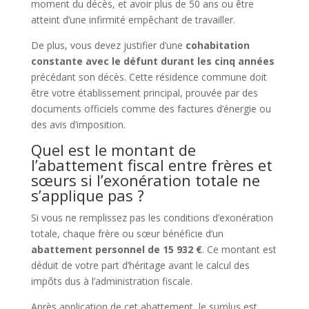
moment du décès, et avoir plus de 50 ans ou être
atteint d’une infirmité empêchant de travailler.
De plus, vous devez justifier d’une
cohabitation
constante avec le défunt durant les cinq années
précédant son décès. Cette résidence commune doit
être votre établissement principal, prouvée par des
documents officiels comme des factures d’énergie ou
des avis d’imposition.
Quel est le montant de
l’abattement fiscal entre frères et
sœurs si l’exonération totale ne
s’applique pas ?
Si vous ne remplissez pas les conditions d’exonération
totale, chaque frère ou sœur bénéficie d’un
abattement personnel de 15 932 €
. Ce montant est
déduit de votre part d’héritage avant le calcul des
impôts dus à l’administration fiscale.
Après application de cet abattement, le surplus est