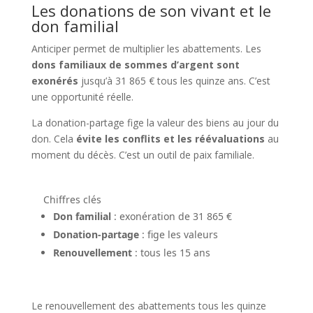
Les donations de son vivant et le
don familial
Anticiper permet de multiplier les abattements. Les
dons familiaux de sommes d’argent sont
exonérés
jusqu’à 31 865 € tous les quinze ans. C’est
une opportunité réelle.
La donation-partage fige la valeur des biens au jour du
don. Cela
évite les conflits et les réévaluations
au
moment du décès. C’est un outil de paix familiale.
Chiffres clés
Don familial
: exonération de 31 865 €
Donation-partage
: fige les valeurs
Renouvellement
: tous les 15 ans
Le renouvellement des abattements tous les quinze