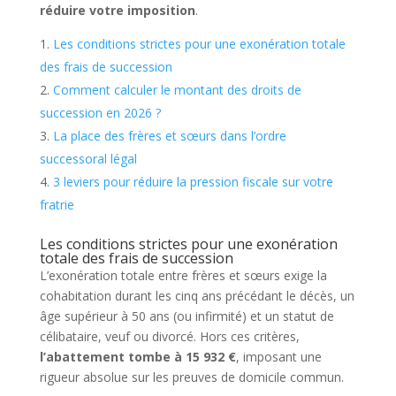
réduire votre imposition
.
Les conditions strictes pour une exonération totale
des frais de succession
Comment calculer le montant des droits de
succession en 2026 ?
La place des frères et sœurs dans l’ordre
successoral légal
3 leviers pour réduire la pression fiscale sur votre
fratrie
Les conditions strictes pour une exonération
totale des frais de succession
L’exonération totale entre frères et sœurs exige la
cohabitation durant les cinq ans précédant le décès, un
âge supérieur à 50 ans (ou infirmité) et un statut de
célibataire, veuf ou divorcé. Hors ces critères,
l’abattement tombe à 15 932 €
, imposant une
rigueur absolue sur les preuves de domicile commun.