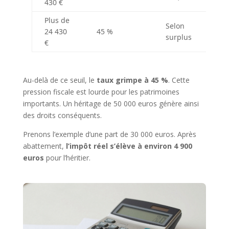
430 €
Plus de
Selon
24 430
45 %
surplus
€
Au-delà de ce seuil, le
taux grimpe à 45 %
. Cette
pression fiscale est lourde pour les patrimoines
importants. Un héritage de 50 000 euros génère ainsi
des droits conséquents.
Prenons l’exemple d’une part de 30 000 euros. Après
abattement,
l’impôt réel s’élève à environ 4 900
euros
pour l’héritier.