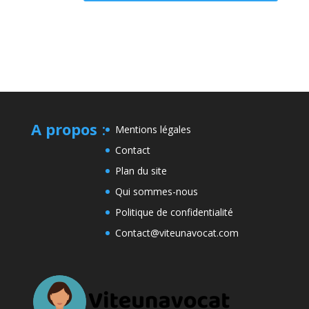
A propos
:
Mentions légales
Contact
Plan du site
Qui sommes-nous
Politique de confidentialité
Contact@viteunavocat.com