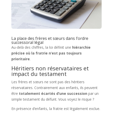
La place des frères et sœurs dans l’ordre
successoral légal
Au-delà des chiffres, la loi définit une
hiérarchie
précise où la fratrie n’est pas toujours
prioritaire
.
Héritiers non réservataires et
impact du testament
Les frères et sœurs ne sont pas des héritiers
réservataires. Contrairement aux enfants, ils peuvent
être
totalement écartés d’une succession
par un
simple testament du défunt. Vous voyez le risque ?
En présence d’enfants, la fratrie est légalement exclue.