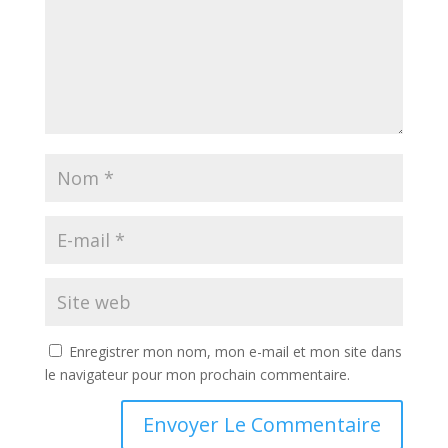
Enregistrer mon nom, mon e-mail et mon site dans
le navigateur pour mon prochain commentaire.