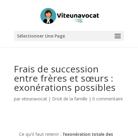
Sélectionner Une Page
Frais de succession
entre frères et sœurs :
exonérations possibles
par
viteunavocat
|
Droit de la famille
|
0 commentaire
Ce qu’il faut retenir :
l’exonération totale des