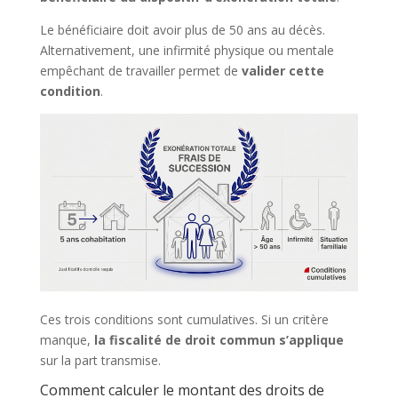
Le bénéficiaire doit avoir plus de 50 ans au décès.
Alternativement, une infirmité physique ou mentale
empêchant de travailler permet de
valider cette
condition
.
Ces trois conditions sont cumulatives. Si un critère
manque,
la fiscalité de droit commun s’applique
sur la part transmise.
Comment calculer le montant des droits de