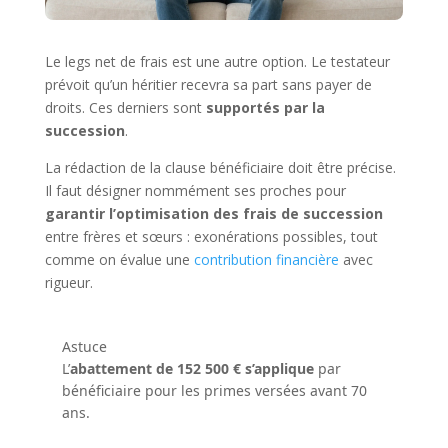
Le legs net de frais est une autre option. Le testateur
prévoit qu’un héritier recevra sa part sans payer de
droits. Ces derniers sont
supportés par la
succession
.
La rédaction de la clause bénéficiaire doit être précise.
Il faut désigner nommément ses proches pour
garantir l’optimisation des frais de succession
entre frères et sœurs : exonérations possibles, tout
comme on évalue une
contribution financière
avec
rigueur.
Astuce
L’
abattement de 152 500 € s’applique
par
bénéficiaire pour les primes versées avant 70
ans.