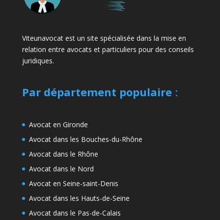
Viteunavocat est un site spécialisée dans la mise en
relation entre avocats et particuliers pour des conseils
juridiques.
Par département populaire
:
Avocat en Gironde
Avocat dans les Bouches-du-Rhône
Avocat dans le Rhône
Avocat dans le Nord
Avocat en Seine-saint-Denis
Avocat dans les Hauts-de-Seine
Avocat dans le Pas-de-Calais