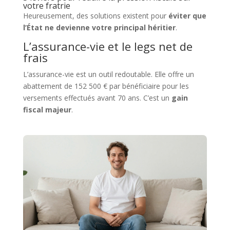
votre fratrie
Heureusement, des solutions existent pour
éviter que
l’État ne devienne votre principal héritier
.
L’assurance-vie et le legs net de
frais
L’assurance-vie est un outil redoutable. Elle offre un
abattement de 152 500 € par bénéficiaire pour les
versements effectués avant 70 ans. C’est un
gain
fiscal majeur
.