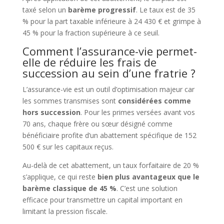
taxé selon un
barème progressif
. Le taux est de 35
% pour la part taxable inférieure à 24 430 € et grimpe à
45 % pour la fraction supérieure à ce seuil.
Comment l’assurance-vie permet-
elle de réduire les frais de
succession au sein d’une fratrie ?
L’assurance-vie est un outil d’optimisation majeur car
les sommes transmises sont
considérées comme
hors succession
. Pour les primes versées avant vos
70 ans, chaque frère ou sœur désigné comme
bénéficiaire profite d’un abattement spécifique de 152
500 € sur les capitaux reçus.
Au-delà de cet abattement, un taux forfaitaire de 20 %
s’applique, ce qui reste
bien plus avantageux que le
barème classique de 45 %
. C’est une solution
efficace pour transmettre un capital important en
limitant la pression fiscale.