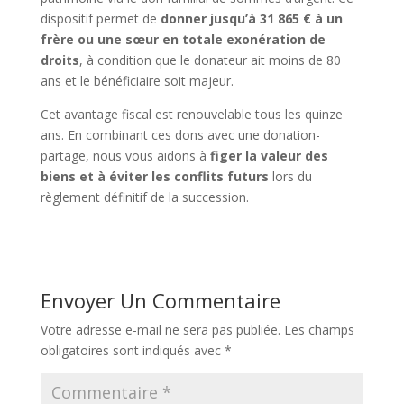
dispositif permet de
donner jusqu’à 31 865 € à un
frère ou une sœur en totale exonération de
droits
, à condition que le donateur ait moins de 80
ans et le bénéficiaire soit majeur.
Cet avantage fiscal est renouvelable tous les quinze
ans. En combinant ces dons avec une donation-
partage, nous vous aidons à
figer la valeur des
biens et à éviter les conflits futurs
lors du
règlement définitif de la succession.
Envoyer Un Commentaire
Votre adresse e-mail ne sera pas publiée.
Les champs
obligatoires sont indiqués avec
*