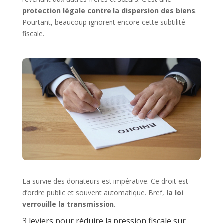
protection légale contre la dispersion des biens
.
Pourtant, beaucoup ignorent encore cette subtilité
fiscale.
La survie des donateurs est impérative. Ce droit est
d’ordre public et souvent automatique. Bref,
la loi
verrouille la transmission
.
3 leviers pour réduire la pression fiscale sur