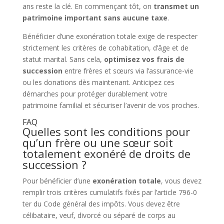
ans reste la clé. En commençant tôt, on
transmet un
patrimoine important sans aucune taxe
.
Bénéficier d’une exonération totale exige de respecter
strictement les critères de cohabitation, d’âge et de
statut marital. Sans cela,
optimisez vos frais de
succession
entre frères et sœurs via l’assurance-vie
ou les donations dès maintenant. Anticipez ces
démarches pour protéger durablement votre
patrimoine familial et sécuriser l’avenir de vos proches.
FAQ
Quelles sont les conditions pour
qu’un frère ou une sœur soit
totalement exonéré de droits de
succession ?
Pour bénéficier d’une
exonération totale
, vous devez
remplir trois critères cumulatifs fixés par l’article 796-0
ter du Code général des impôts. Vous devez être
célibataire, veuf, divorcé ou séparé de corps au