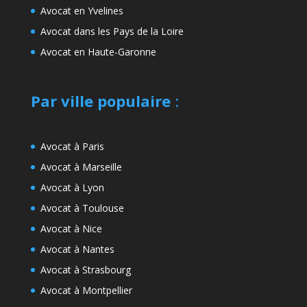
Avocat en Yvelines
Avocat dans les Pays de la Loire
Avocat en Haute-Garonne
Par ville populaire
:
Avocat à Paris
Avocat à Marseille
Avocat à Lyon
Avocat à Toulouse
Avocat à Nice
Avocat à Nantes
Avocat à Strasbourg
Avocat à Montpellier