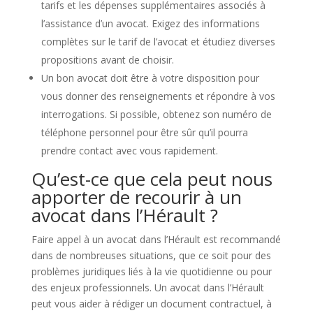
tarifs et les dépenses supplémentaires associés à
l’assistance d’un avocat. Exigez des informations
complètes sur le tarif de l’avocat et étudiez diverses
propositions avant de choisir.
Un bon avocat doit être à votre disposition pour
vous donner des renseignements et répondre à vos
interrogations. Si possible, obtenez son numéro de
téléphone personnel pour être sûr qu’il pourra
prendre contact avec vous rapidement.
Qu’est-ce que cela peut nous
apporter de recourir à un
avocat dans l’Hérault ?
Faire appel à un avocat dans l’Hérault est recommandé
dans de nombreuses situations, que ce soit pour des
problèmes juridiques liés à la vie quotidienne ou pour
des enjeux professionnels. Un avocat dans l’Hérault
peut vous aider à rédiger un document contractuel, à