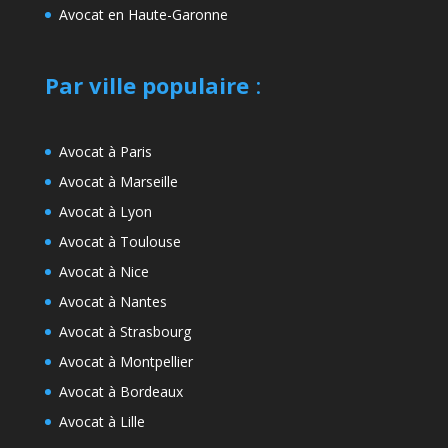
Avocat en Haute-Garonne
Par ville populaire
:
Avocat à Paris
Avocat à Marseille
Avocat à Lyon
Avocat à Toulouse
Avocat à Nice
Avocat à Nantes
Avocat à Strasbourg
Avocat à Montpellier
Avocat à Bordeaux
Avocat à Lille