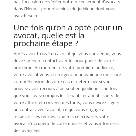
pas l’occasion de vérifier notre recensement d’avocats
dans l’Hérault pour obtenir l’aide juridique dont vous
avez besoin.
Une fois qu’on a opté pour un
avocat, quelle est la
prochaine étape ?
Après avoir trouvé un avocat qui vous convienne, vous
devez prendre contact avec lui pour parler de votre
problème. Au moment de votre première audience,
votre avocat vous interrogera pour avoir une meilleure
compréhension de votre cas et déterminer si vous
pouvez avoir recours à un soutien juridique. Une fois
que vous avez compris les tenants et aboutissants de
votre affaire et convenu des tarifs, vous devrez signer
un contrat avec l’avocat, ce qui vous engage à
respecter ses termes. Une fois cela réalisé, votre
avocat s’occupera de votre dossier et vous informera
des avancées.