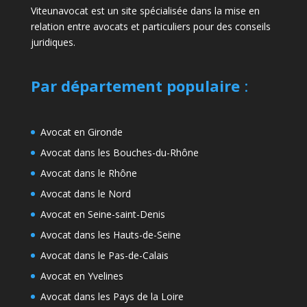
Viteunavocat est un site spécialisée dans la mise en
relation entre avocats et particuliers pour des conseils
juridiques.
Par département populaire
:
Avocat en Gironde
Avocat dans les Bouches-du-Rhône
Avocat dans le Rhône
Avocat dans le Nord
Avocat en Seine-saint-Denis
Avocat dans les Hauts-de-Seine
Avocat dans le Pas-de-Calais
Avocat en Yvelines
Avocat dans les Pays de la Loire