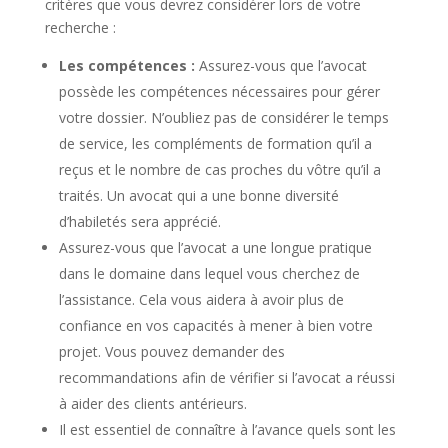
critères que vous devrez considérer lors de votre
recherche :
Les compétences :
Assurez-vous que l’avocat
possède les compétences nécessaires pour gérer
votre dossier. N’oubliez pas de considérer le temps
de service, les compléments de formation qu’il a
reçus et le nombre de cas proches du vôtre qu’il a
traités. Un avocat qui a une bonne diversité
d’habiletés sera apprécié.
Assurez-vous que l’avocat a une longue pratique
dans le domaine dans lequel vous cherchez de
l’assistance. Cela vous aidera à avoir plus de
confiance en vos capacités à mener à bien votre
projet. Vous pouvez demander des
recommandations afin de vérifier si l’avocat a réussi
à aider des clients antérieurs.
Il est essentiel de connaître à l’avance quels sont les