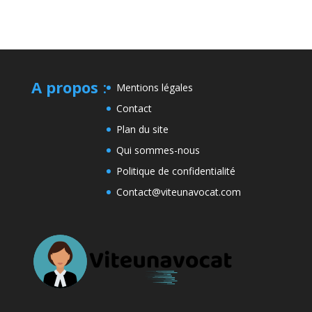
A propos
:
Mentions légales
Contact
Plan du site
Qui sommes-nous
Politique de confidentialité
Contact@viteunavocat.com