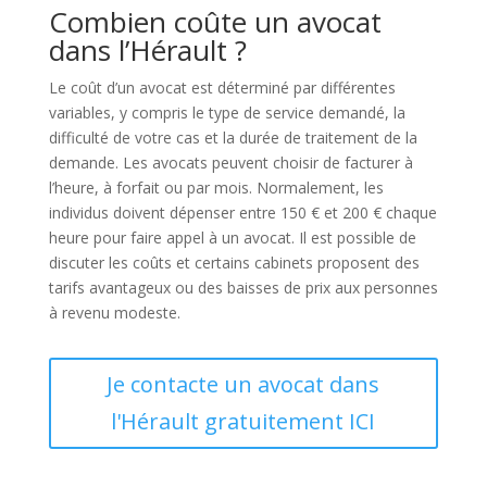
Combien coûte un avocat
dans l’Hérault ?
Le coût d’un avocat est déterminé par différentes
variables, y compris le type de service demandé, la
difficulté de votre cas et la durée de traitement de la
demande. Les avocats peuvent choisir de facturer à
l’heure, à forfait ou par mois. Normalement, les
individus doivent dépenser entre 150 € et 200 € chaque
heure pour faire appel à un avocat. Il est possible de
discuter les coûts et certains cabinets proposent des
tarifs avantageux ou des baisses de prix aux personnes
à revenu modeste.
Je contacte un avocat dans
l'Hérault gratuitement ICI