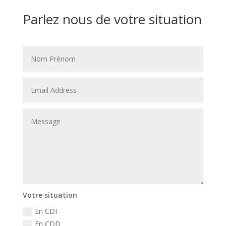
Parlez nous de votre situation
Votre situation
En CDI
En CDD