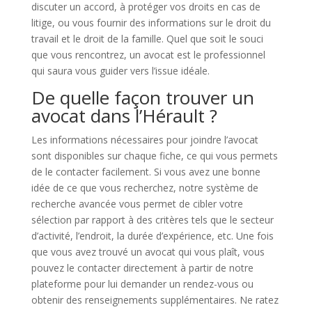
discuter un accord, à protéger vos droits en cas de
litige, ou vous fournir des informations sur le droit du
travail et le droit de la famille. Quel que soit le souci
que vous rencontrez, un avocat est le professionnel
qui saura vous guider vers l’issue idéale.
De quelle façon trouver un
avocat dans l’Hérault ?
Les informations nécessaires pour joindre l’avocat
sont disponibles sur chaque fiche, ce qui vous permets
de le contacter facilement. Si vous avez une bonne
idée de ce que vous recherchez, notre système de
recherche avancée vous permet de cibler votre
sélection par rapport à des critères tels que le secteur
d’activité, l’endroit, la durée d’expérience, etc. Une fois
que vous avez trouvé un avocat qui vous plaît, vous
pouvez le contacter directement à partir de notre
plateforme pour lui demander un rendez-vous ou
obtenir des renseignements supplémentaires. Ne ratez