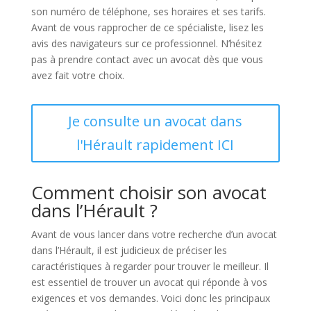
son numéro de téléphone, ses horaires et ses tarifs.
Avant de vous rapprocher de ce spécialiste, lisez les
avis des navigateurs sur ce professionnel. N’hésitez
pas à prendre contact avec un avocat dès que vous
avez fait votre choix.
Je consulte un avocat dans
l'Hérault rapidement ICI
Comment choisir son avocat
dans l’Hérault ?
Avant de vous lancer dans votre recherche d’un avocat
dans l’Hérault, il est judicieux de préciser les
caractéristiques à regarder pour trouver le meilleur. Il
est essentiel de trouver un avocat qui réponde à vos
exigences et vos demandes. Voici donc les principaux