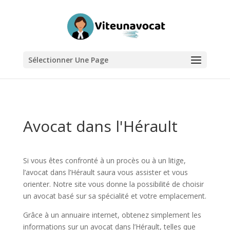
Sélectionner Une Page
Avocat dans l'Hérault
Si vous êtes confronté à un procès ou à un litige,
l’avocat dans l’Hérault saura vous assister et vous
orienter. Notre site vous donne la possibilité de choisir
un avocat basé sur sa spécialité et votre emplacement.
Grâce à un annuaire internet, obtenez simplement les
informations sur un avocat dans l’Hérault, telles que