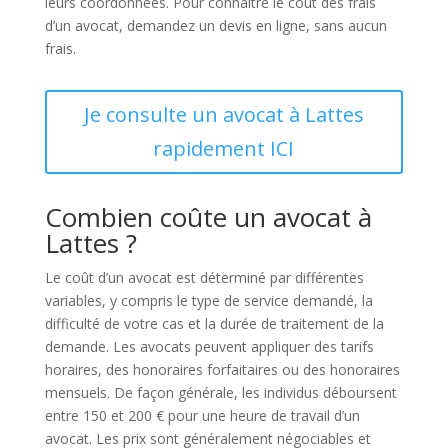
leurs coordonnées. Pour connaître le coût des frais
d’un avocat, demandez un devis en ligne, sans aucun
frais.
Je consulte un avocat à Lattes
rapidement ICI
Combien coûte un avocat à
Lattes ?
Le coût d’un avocat est déterminé par différentes
variables, y compris le type de service demandé, la
difficulté de votre cas et la durée de traitement de la
demande. Les avocats peuvent appliquer des tarifs
horaires, des honoraires forfaitaires ou des honoraires
mensuels. De façon générale, les individus déboursent
entre 150 et 200 € pour une heure de travail d’un
avocat. Les prix sont généralement négociables et