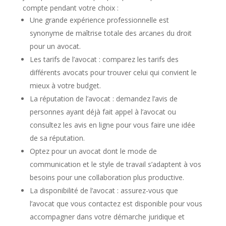
compte pendant votre choix :
Une grande expérience professionnelle est
synonyme de maîtrise totale des arcanes du droit
pour un avocat.
Les tarifs de l’avocat : comparez les tarifs des
différents avocats pour trouver celui qui convient le
mieux à votre budget.
La réputation de l’avocat : demandez l’avis de
personnes ayant déjà fait appel à l’avocat ou
consultez les avis en ligne pour vous faire une idée
de sa réputation.
Optez pour un avocat dont le mode de
communication et le style de travail s’adaptent à vos
besoins pour une collaboration plus productive.
La disponibilité de l’avocat : assurez-vous que
l’avocat que vous contactez est disponible pour vous
accompagner dans votre démarche juridique et