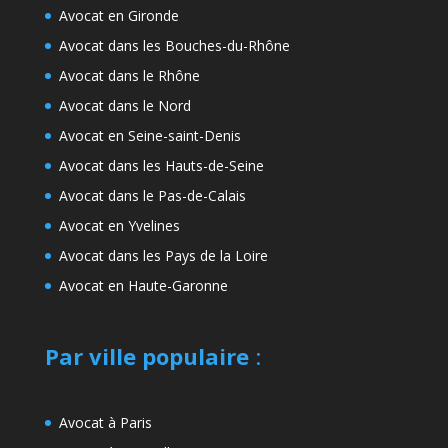
Avocat en Gironde
Avocat dans les Bouches-du-Rhône
Avocat dans le Rhône
Avocat dans le Nord
Avocat en Seine-saint-Denis
Avocat dans les Hauts-de-Seine
Avocat dans le Pas-de-Calais
Avocat en Yvelines
Avocat dans les Pays de la Loire
Avocat en Haute-Garonne
Par ville populaire
:
Avocat à Paris