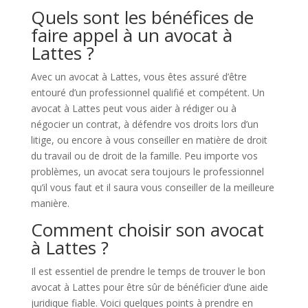
Quels sont les bénéfices de
faire appel à un avocat à
Lattes ?
Avec un avocat à Lattes, vous êtes assuré d’être
entouré d’un professionnel qualifié et compétent. Un
avocat à Lattes peut vous aider à rédiger ou à
négocier un contrat, à défendre vos droits lors d’un
litige, ou encore à vous conseiller en matière de droit
du travail ou de droit de la famille. Peu importe vos
problèmes, un avocat sera toujours le professionnel
qu’il vous faut et il saura vous conseiller de la meilleure
manière.
Comment choisir son avocat
à Lattes ?
Il est essentiel de prendre le temps de trouver le bon
avocat à Lattes pour être sûr de bénéficier d’une aide
juridique fiable. Voici quelques points à prendre en