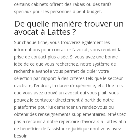
certains cabinets offrent des rabais ou des tarifs
spéciaux pour les personnes à petit budget.
De quelle manière trouver un
avocat à Lattes ?
Sur chaque fiche, vous trouverez également les
informations pour contacter l’avocat, vous rendant la
prise de contact plus aisée. Si vous avez une bonne
idée de ce que vous recherchez, notre système de
recherche avancée vous permet de cibler votre
sélection par rapport à des critères tels que le secteur
d’activité, l’endroit, la durée d’expérience, etc. Une fois
que vous avez trouvé un avocat qui vous plaît, vous
pouvez le contacter directement à partir de notre
plateforme pour lui demander un rendez-vous ou
obtenir des renseignements supplémentaires. N’hésitez
pas à recourir à notre répertoire d’avocats à Lattes afin
de bénéficier de l’assistance juridique dont vous avez
besoin.