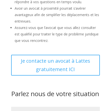
répondre à vos questions en temps voulu.
Avoir un avocat à proximité pourrait s’avérer
avantageux afin de simplifier les déplacements et les
entrevues.
Assurez-vous que l’avocat que vous allez consulter
est qualifié pour traiter le type de problème juridique
que vous rencontrez.
Je contacte un avocat à Lattes
gratuitement ICI
Parlez nous de votre situation