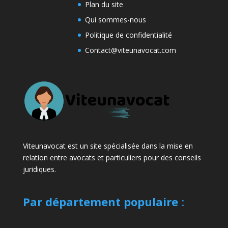
Plan du site
Qui sommes-nous
Politique de confidentialité
Contact@viteunavocat.com
Viteunavocat est un site spécialisée dans la mise en
relation entre avocats et particuliers pour des conseils
juridiques.
Par département populaire
: