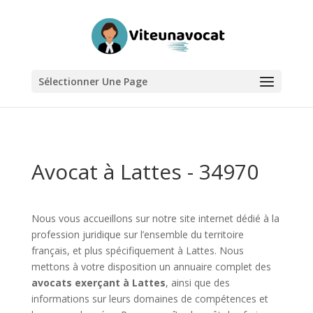
Sélectionner Une Page
Avocat à Lattes - 34970
Nous vous accueillons sur notre site internet dédié à la
profession juridique sur l’ensemble du territoire
français, et plus spécifiquement à Lattes. Nous
mettons à votre disposition un annuaire complet des
avocats exerçant à Lattes
, ainsi que des
informations sur leurs domaines de compétences et