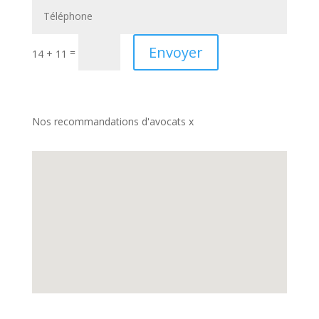
Envoyer
=
14 + 11
Nos recommandations d'avocats x