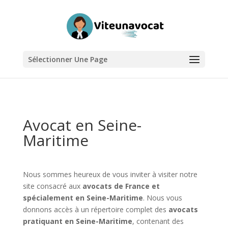
Sélectionner Une Page
Avocat en Seine-
Maritime
Nous sommes heureux de vous inviter à visiter notre
site consacré aux
avocats de France et
spécialement en Seine-Maritime
. Nous vous
donnons accès à un répertoire complet des
avocats
pratiquant en Seine-Maritime
, contenant des