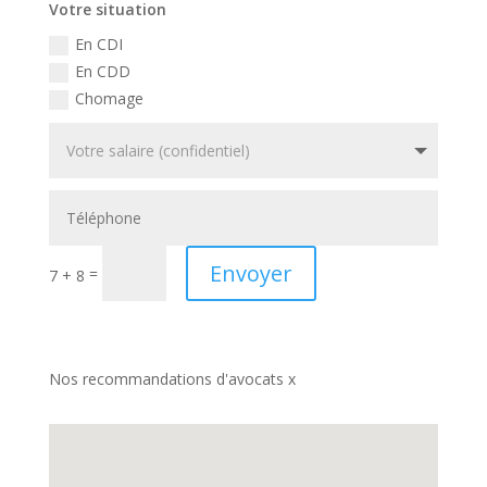
Votre situation
En CDI
En CDD
Chomage
Envoyer
=
7 + 8
Nos recommandations d'avocats x