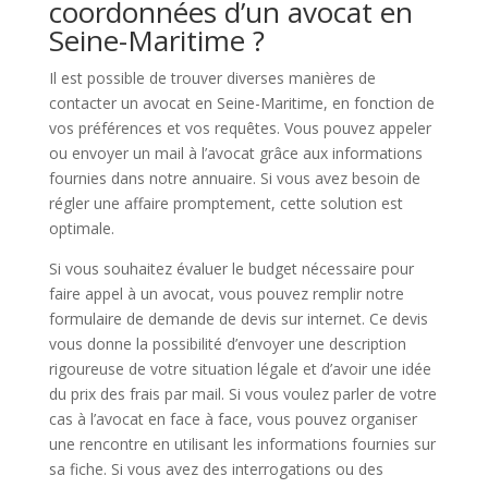
coordonnées d’un avocat en
Seine-Maritime ?
Il est possible de trouver diverses manières de
contacter un avocat en Seine-Maritime, en fonction de
vos préférences et vos requêtes. Vous pouvez appeler
ou envoyer un mail à l’avocat grâce aux informations
fournies dans notre annuaire. Si vous avez besoin de
régler une affaire promptement, cette solution est
optimale.
Si vous souhaitez évaluer le budget nécessaire pour
faire appel à un avocat, vous pouvez remplir notre
formulaire de demande de devis sur internet. Ce devis
vous donne la possibilité d’envoyer une description
rigoureuse de votre situation légale et d’avoir une idée
du prix des frais par mail. Si vous voulez parler de votre
cas à l’avocat en face à face, vous pouvez organiser
une rencontre en utilisant les informations fournies sur
sa fiche. Si vous avez des interrogations ou des