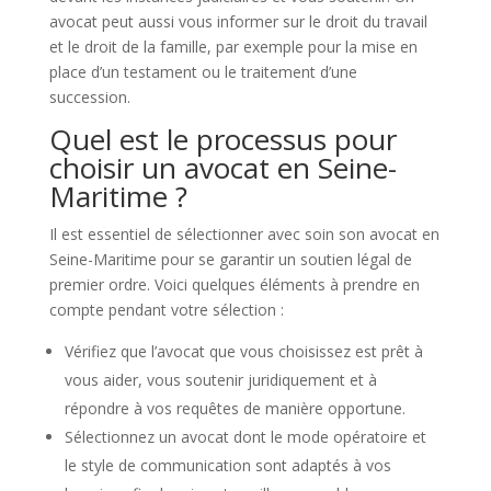
avocat peut aussi vous informer sur le droit du travail
et le droit de la famille, par exemple pour la mise en
place d’un testament ou le traitement d’une
succession.
Quel est le processus pour
choisir un avocat en Seine-
Maritime ?
Il est essentiel de sélectionner avec soin son avocat en
Seine-Maritime pour se garantir un soutien légal de
premier ordre. Voici quelques éléments à prendre en
compte pendant votre sélection :
Vérifiez que l’avocat que vous choisissez est prêt à
vous aider, vous soutenir juridiquement et à
répondre à vos requêtes de manière opportune.
Sélectionnez un avocat dont le mode opératoire et
le style de communication sont adaptés à vos