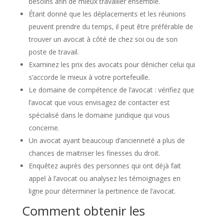
besoins afin de mieux travailler ensemble.
Étant donné que les déplacements et les réunions
peuvent prendre du temps, il peut être préférable de
trouver un avocat à côté de chez soi ou de son
poste de travail.
Examinez les prix des avocats pour dénicher celui qui
s’accorde le mieux à votre portefeuille.
Le domaine de compétence de l’avocat : vérifiez que
l’avocat que vous envisagez de contacter est
spécialisé dans le domaine juridique qui vous
concerne.
Un avocat ayant beaucoup d’ancienneté a plus de
chances de maitriser les finesses du droit.
Enquêtez auprès des personnes qui ont déjà fait
appel à l’avocat ou analysez les témoignages en
ligne pour déterminer la pertinence de l’avocat.
Comment obtenir les