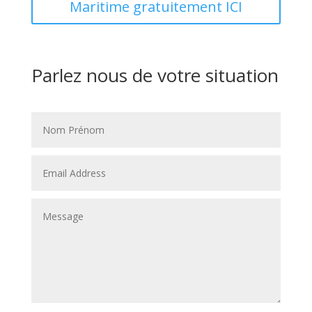
Maritime gratuitement ICI
Parlez nous de votre situation