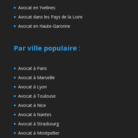
Avocat en Yvelines
Avocat dans les Pays de la Loire
Avocat en Haute-Garonne
Par ville populaire
:
Avocat à Paris
Avocat à Marseille
Avocat à Lyon
Avocat à Toulouse
Avocat à Nice
Avocat à Nantes
Avocat à Strasbourg
Avocat à Montpellier