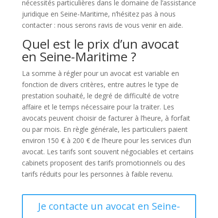
nécessités particulières dans le domaine de l’assistance
juridique en Seine-Maritime, n’hésitez pas à nous
contacter : nous serons ravis de vous venir en aide.
Quel est le prix d’un avocat
en Seine-Maritime ?
La somme à régler pour un avocat est variable en
fonction de divers critères, entre autres le type de
prestation souhaité, le degré de difficulté de votre
affaire et le temps nécessaire pour la traiter. Les
avocats peuvent choisir de facturer à l’heure, à forfait
ou par mois. En règle générale, les particuliers paient
environ 150 € à 200 € de l’heure pour les services d’un
avocat. Les tarifs sont souvent négociables et certains
cabinets proposent des tarifs promotionnels ou des
tarifs réduits pour les personnes à faible revenu.
Je contacte un avocat en Seine-