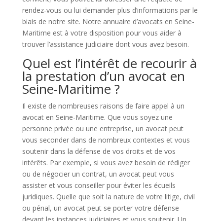
rendez-vous ou lui demander plus d’informations par le
biais de notre site. Notre annuaire d’avocats en Seine-
Maritime est à votre disposition pour vous aider à
trouver l’assistance judiciaire dont vous avez besoin.
Quel est l’intérêt de recourir à
la prestation d’un avocat en
Seine-Maritime ?
Il existe de nombreuses raisons de faire appel à un
avocat en Seine-Maritime. Que vous soyez une
personne privée ou une entreprise, un avocat peut
vous seconder dans de nombreux contextes et vous
soutenir dans la défense de vos droits et de vos
intérêts. Par exemple, si vous avez besoin de rédiger
ou de négocier un contrat, un avocat peut vous
assister et vous conseiller pour éviter les écueils
juridiques. Quelle que soit la nature de votre litige, civil
ou pénal, un avocat peut se porter votre défense
devant les instances judiciaires et vous soutenir. Un