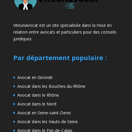
Viteunavocat est un site spécialisée dans la mise en
relation entre avocats et particuliers pour des conseils
juridiques.
Par département populaire
:
Avocat en Gironde
Avocat dans les Bouches-du-Rhône
Avocat dans le Rhône
Avocat dans le Nord
Avocat en Seine-saint-Denis
Avocat dans les Hauts-de-Seine
Avocat dans le Pas-de-Calais