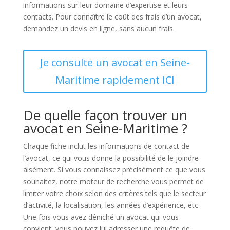
informations sur leur domaine d’expertise et leurs
contacts. Pour connaître le coût des frais d’un avocat,
demandez un devis en ligne, sans aucun frais.
Je consulte un avocat en Seine-
Maritime rapidement ICI
De quelle façon trouver un
avocat en Seine-Maritime ?
Chaque fiche inclut les informations de contact de
l’avocat, ce qui vous donne la possibilité de le joindre
aisément. Si vous connaissez précisément ce que vous
souhaitez, notre moteur de recherche vous permet de
limiter votre choix selon des critères tels que le secteur
d’activité, la localisation, les années d’expérience, etc.
Une fois vous avez déniché un avocat qui vous
convient, vous pouvez lui adresser une requête de