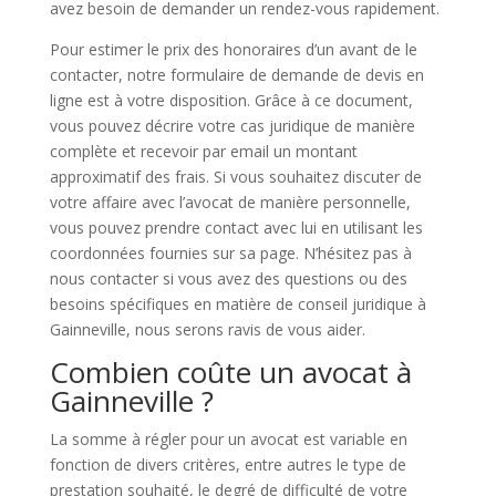
avez besoin de demander un rendez-vous rapidement.
Pour estimer le prix des honoraires d’un avant de le
contacter, notre formulaire de demande de devis en
ligne est à votre disposition. Grâce à ce document,
vous pouvez décrire votre cas juridique de manière
complète et recevoir par email un montant
approximatif des frais. Si vous souhaitez discuter de
votre affaire avec l’avocat de manière personnelle,
vous pouvez prendre contact avec lui en utilisant les
coordonnées fournies sur sa page. N’hésitez pas à
nous contacter si vous avez des questions ou des
besoins spécifiques en matière de conseil juridique à
Gainneville, nous serons ravis de vous aider.
Combien coûte un avocat à
Gainneville ?
La somme à régler pour un avocat est variable en
fonction de divers critères, entre autres le type de
prestation souhaité, le degré de difficulté de votre