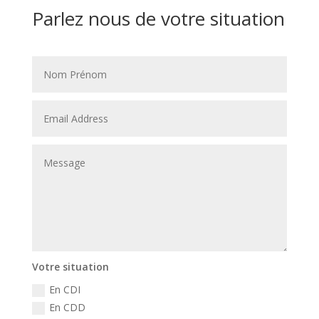
Parlez nous de votre situation
Votre situation
En CDI
En CDD