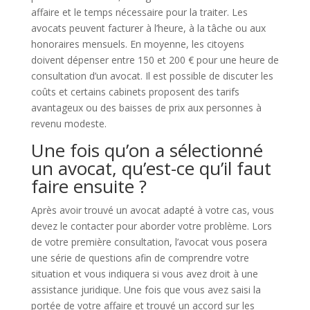
affaire et le temps nécessaire pour la traiter. Les
avocats peuvent facturer à l’heure, à la tâche ou aux
honoraires mensuels. En moyenne, les citoyens
doivent dépenser entre 150 et 200 € pour une heure de
consultation d’un avocat. Il est possible de discuter les
coûts et certains cabinets proposent des tarifs
avantageux ou des baisses de prix aux personnes à
revenu modeste.
Une fois qu’on a sélectionné
un avocat, qu’est-ce qu’il faut
faire ensuite ?
Après avoir trouvé un avocat adapté à votre cas, vous
devez le contacter pour aborder votre problème. Lors
de votre première consultation, l’avocat vous posera
une série de questions afin de comprendre votre
situation et vous indiquera si vous avez droit à une
assistance juridique. Une fois que vous avez saisi la
portée de votre affaire et trouvé un accord sur les