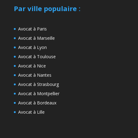
Par ville populaire
:
Avocat à Paris
Avocat à Marseille
Avocat à Lyon
Avocat à Toulouse
Avocat à Nice
Avocat à Nantes
Avocat à Strasbourg
Avocat à Montpellier
Avocat à Bordeaux
Avocat à Lille