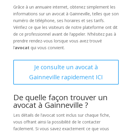
Grâce à un annuaire internet, obtenez simplement les
informations sur un avocat à Gainneville, telles que son
numéro de téléphone, ses horaires et ses tarifs.
Vérifiez ce que les visiteurs de notre plateforme ont dit
de ce professionnel avant de l’appeler. N’hésitez pas à
prendre rendez-vous lorsque vous avez trouvé
l’
avocat
qui vous convient.
Je consulte un avocat à
Gainneville rapidement ICI
De quelle façon trouver un
avocat à Gainneville ?
Les détails de l’avocat sont inclus sur chaque fiche,
vous offrant ainsi la possibilité de le contacter
facilement. Si vous savez exactement ce que vous