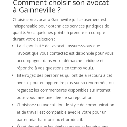
Comment choisir son avocat
à Gainneville ?
Choisir son avocat à Gainneville judicieusement est
indispensable pour obtenir des services juridiques de
qualité. Voici quelques points à prendre en compte
durant votre sélection :
La disponibilité de l’avocat : assurez-vous que
l’avocat que vous contactez est disponible pour vous
accompagner dans votre démarche juridique et
répondre à vos questions en temps voulu.
Interrogez des personnes qui ont déjà recouru à cet
avocat pour en apprendre plus sur sa renommée, ou
regardez les commentaires disponibles sur internet
pour vous faire une idée de sa réputation.
Choisissez un avocat dont le style de communication
et de travail est compatible avec le vôtre pour un
partenariat harmonieux et productif.
Étant donné que les déplacements et les réunions