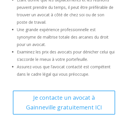
peuvent prendre du temps, il peut être préférable de
trouver un avocat à côté de chez soi ou de son
poste de travail.
Une grande expérience professionnelle est
synonyme de maîtrise totale des arcanes du droit
pour un avocat.
Examinez les prix des avocats pour dénicher celui qui
s’accorde le mieux à votre portefeuille.
Assurez-vous que l’avocat contacté est compétent
dans le cadre légal qui vous préoccupe.
Je contacte un avocat à
Gainneville gratuitement ICI