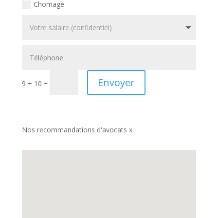
Chomage
Envoyer
=
9 + 10
Nos recommandations d'avocats x