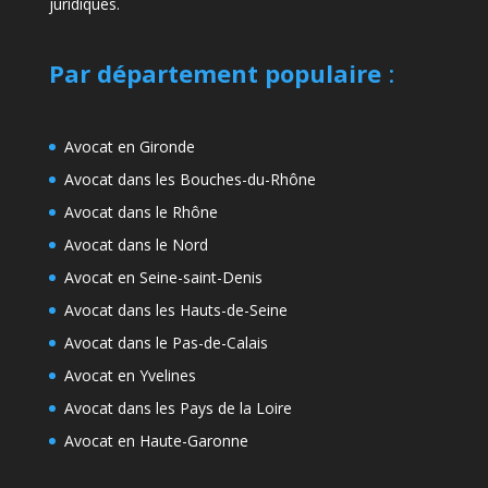
juridiques.
Par département populaire
:
Avocat en Gironde
Avocat dans les Bouches-du-Rhône
Avocat dans le Rhône
Avocat dans le Nord
Avocat en Seine-saint-Denis
Avocat dans les Hauts-de-Seine
Avocat dans le Pas-de-Calais
Avocat en Yvelines
Avocat dans les Pays de la Loire
Avocat en Haute-Garonne