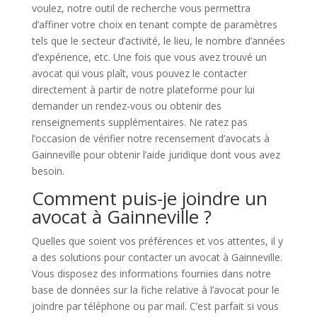
voulez, notre outil de recherche vous permettra
d’affiner votre choix en tenant compte de paramètres
tels que le secteur d’activité, le lieu, le nombre d’années
d’expérience, etc. Une fois que vous avez trouvé un
avocat qui vous plaît, vous pouvez le contacter
directement à partir de notre plateforme pour lui
demander un rendez-vous ou obtenir des
renseignements supplémentaires. Ne ratez pas
l’occasion de vérifier notre recensement d’avocats à
Gainneville pour obtenir l’aide juridique dont vous avez
besoin.
Comment puis-je joindre un
avocat à Gainneville ?
Quelles que soient vos préférences et vos attentes, il y
a des solutions pour contacter un avocat à Gainneville.
Vous disposez des informations fournies dans notre
base de données sur la fiche relative à l’avocat pour le
joindre par téléphone ou par mail. C’est parfait si vous