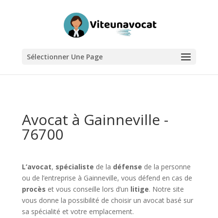
Sélectionner Une Page
Avocat à Gainneville -
76700
L’avocat
,
spécialiste
de la
défense
de la personne
ou de l’entreprise à Gainneville, vous défend en cas de
procès
et vous conseille lors d’un
litige
. Notre site
vous donne la possibilité de choisir un avocat basé sur
sa spécialité et votre emplacement.