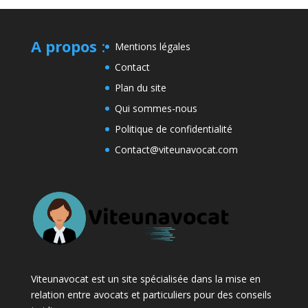
A propos
:
Mentions légales
Contact
Plan du site
Qui sommes-nous
Politique de confidentialité
Contact@viteunavocat.com
Viteunavocat est un site spécialisée dans la mise en
relation entre avocats et particuliers pour des conseils