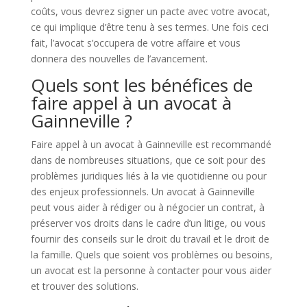
coûts, vous devrez signer un pacte avec votre avocat,
ce qui implique d’être tenu à ses termes. Une fois ceci
fait, l’avocat s’occupera de votre affaire et vous
donnera des nouvelles de l’avancement.
Quels sont les bénéfices de
faire appel à un avocat à
Gainneville ?
Faire appel à un avocat à Gainneville est recommandé
dans de nombreuses situations, que ce soit pour des
problèmes juridiques liés à la vie quotidienne ou pour
des enjeux professionnels. Un avocat à Gainneville
peut vous aider à rédiger ou à négocier un contrat, à
préserver vos droits dans le cadre d’un litige, ou vous
fournir des conseils sur le droit du travail et le droit de
la famille. Quels que soient vos problèmes ou besoins,
un avocat est la personne à contacter pour vous aider
et trouver des solutions.