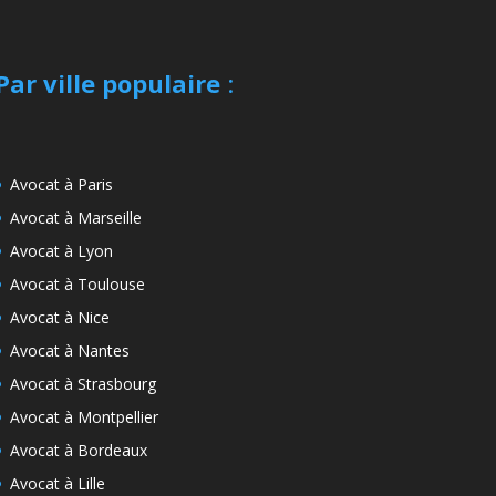
Par ville populaire
:
Avocat à Paris
Avocat à Marseille
Avocat à Lyon
Avocat à Toulouse
Avocat à Nice
Avocat à Nantes
Avocat à Strasbourg
Avocat à Montpellier
Avocat à Bordeaux
Avocat à Lille