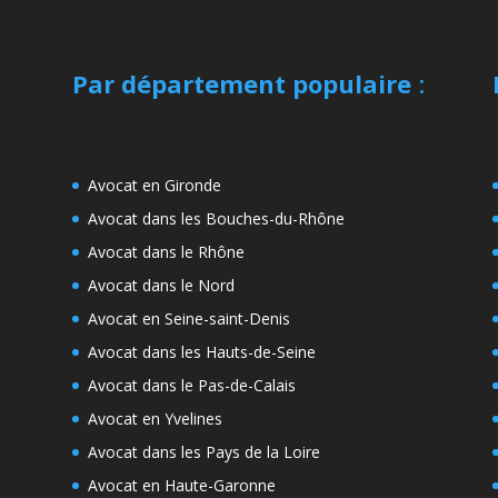
Par département populaire
:
Avocat en Gironde
Avocat dans les Bouches-du-Rhône
Avocat dans le Rhône
Avocat dans le Nord
Avocat en Seine-saint-Denis
Avocat dans les Hauts-de-Seine
Avocat dans le Pas-de-Calais
Avocat en Yvelines
Avocat dans les Pays de la Loire
Avocat en Haute-Garonne