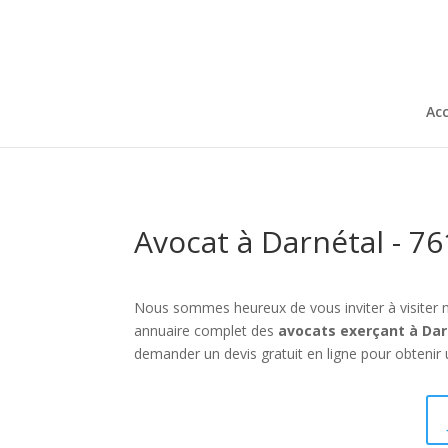
Acc
Avocat à Darnétal - 7
Nous sommes heureux de vous inviter à visiter 
annuaire complet des
avocats exerçant à Dar
demander un devis gratuit en ligne pour obtenir 