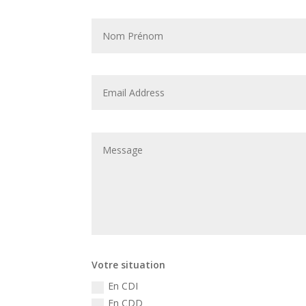
Votre situation
En CDI
En CDD