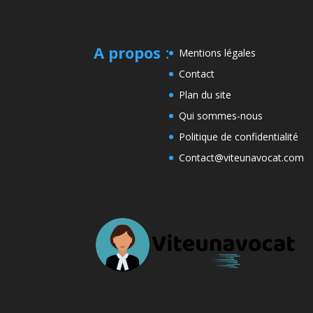
A propos
:
Mentions légales
Contact
Plan du site
Qui sommes-nous
Politique de confidentialité
Contact@viteunavocat.com