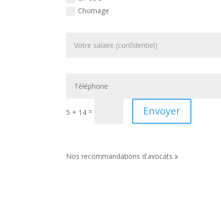
Chomage
Envoyer
=
5 + 14
Nos recommandations d'avocats x