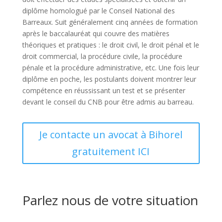
diplôme homologué par le Conseil National des
Barreaux. Suit généralement cinq années de formation
après le baccalauréat qui couvre des matières
théoriques et pratiques : le droit civil, le droit pénal et le
droit commercial, la procédure civile, la procédure
pénale et la procédure administrative, etc. Une fois leur
diplôme en poche, les postulants doivent montrer leur
compétence en réussissant un test et se présenter
devant le conseil du CNB pour être admis au barreau.
Je contacte un avocat à Bihorel
gratuitement ICI
Parlez nous de votre situation