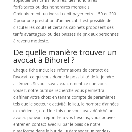
appliquer des tarifs horaires, des honoraires
forfaitaires ou des honoraires mensuels.
Ordinairement, un individu doit payer entre 150 et 200
€ pour une prestation d’un avocat. Il est possible de
discuter les coûts et certains cabinets proposent des
tarifs avantageux ou des baisses de prix aux personnes
à revenu modeste.
De quelle manière trouver un
avocat à Bihorel ?
Chaque fiche inclut les informations de contact de
l’avocat, ce qui vous donne la possibilité de le joindre
aisément. Si vous savez exactement ce que vous
voulez, notre outil de recherche vous permettra
d’affiner votre choix en tenant compte de paramètres
tels que le secteur d’activité, le lieu, le nombre d’années
d’expérience, etc. Une fois que vous avez déniché un
avocat pouvant répondre à vos besoins, vous pouvez
entrer en contact avec lui par le biais de notre
plateforme dans le but de lui demander un rendez-