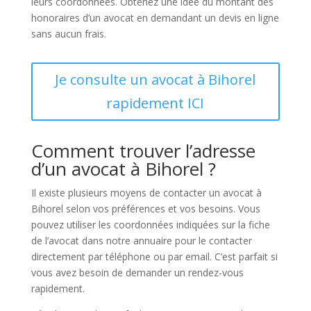
leurs coordonnées. Obtenez une idée du montant des
honoraires d’un avocat en demandant un devis en ligne
sans aucun frais.
Je consulte un avocat à Bihorel
rapidement ICI
Comment trouver l’adresse
d’un avocat à Bihorel ?
Il existe plusieurs moyens de contacter un avocat à
Bihorel selon vos préférences et vos besoins. Vous
pouvez utiliser les coordonnées indiquées sur la fiche
de l’avocat dans notre annuaire pour le contacter
directement par téléphone ou par email. C’est parfait si
vous avez besoin de demander un rendez-vous
rapidement.