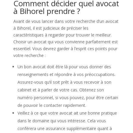
Comment décider quel avocat
à Bihorel prendre ?
Avant de vous lancer dans votre recherche d’un avocat
à Bihorel, il est judicieux de préciser les
caractéristiques à regarder pour trouver le meilleur.
Choisir un avocat qui vous convienne parfaitement est
essentiel. Vous devrez garder à l’esprit ces points pour
votre recherche :
Un bon avocat doit être là pour vous donner des
renseignements et répondre à vos préoccupations.
Assurez-vous qu’il soit prêt à vous recevoir à son
cabinet et à parler de votre cas. Obtenez son
numéro personnel, si vous pouvez, pour être certain
de pouvoir le contacter rapidement.
Veillez à ce que votre avocat ait une bonne pratique
dans le domaine qui vous intéresse. Cela vous
conférera une assurance supplémentaire quant à