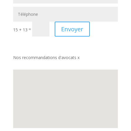
Envoyer
=
15 + 13
Nos recommandations d'avocats x