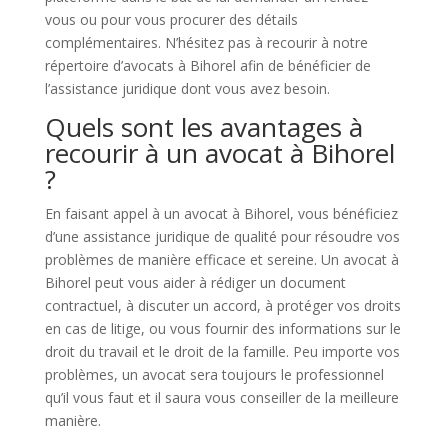
vous ou pour vous procurer des détails
complémentaires. N’hésitez pas à recourir à notre
répertoire d’avocats à Bihorel afin de bénéficier de
l’assistance juridique dont vous avez besoin.
Quels sont les avantages à
recourir à un avocat à Bihorel
?
En faisant appel à un avocat à Bihorel, vous bénéficiez
d’une assistance juridique de qualité pour résoudre vos
problèmes de manière efficace et sereine. Un avocat à
Bihorel peut vous aider à rédiger un document
contractuel, à discuter un accord, à protéger vos droits
en cas de litige, ou vous fournir des informations sur le
droit du travail et le droit de la famille. Peu importe vos
problèmes, un avocat sera toujours le professionnel
qu’il vous faut et il saura vous conseiller de la meilleure
manière.