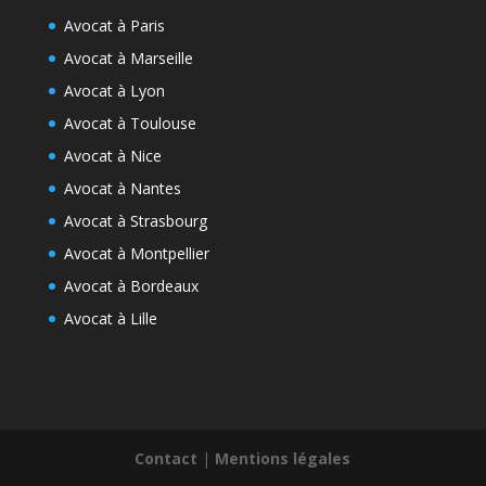
Avocat à Paris
Avocat à Marseille
Avocat à Lyon
Avocat à Toulouse
Avocat à Nice
Avocat à Nantes
Avocat à Strasbourg
Avocat à Montpellier
Avocat à Bordeaux
Avocat à Lille
Contact
|
Mentions légales