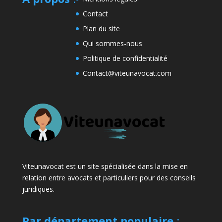
Contact
Plan du site
Qui sommes-nous
Politique de confidentialité
Contact@viteunavocat.com
Viteunavocat est un site spécialisée dans la mise en
relation entre avocats et particuliers pour des conseils
juridiques.
Par département populaire
: