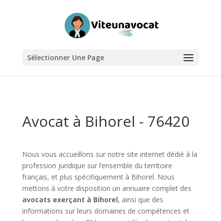
Sélectionner Une Page
Avocat à Bihorel - 76420
Nous vous accueillons sur notre site internet dédié à la
profession juridique sur l’ensemble du territoire
français, et plus spécifiquement à Bihorel. Nous
mettons à votre disposition un annuaire complet des
avocats exerçant à Bihorel
, ainsi que des
informations sur leurs domaines de compétences et