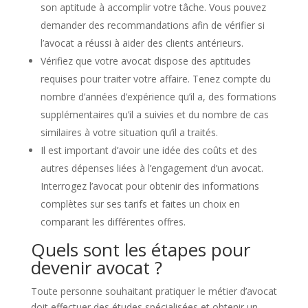
son aptitude à accomplir votre tâche. Vous pouvez
demander des recommandations afin de vérifier si
l’avocat a réussi à aider des clients antérieurs.
Vérifiez que votre avocat dispose des aptitudes
requises pour traiter votre affaire. Tenez compte du
nombre d’années d’expérience qu’il a, des formations
supplémentaires qu’il a suivies et du nombre de cas
similaires à votre situation qu’il a traités.
Il est important d’avoir une idée des coûts et des
autres dépenses liées à l’engagement d’un avocat.
Interrogez l’avocat pour obtenir des informations
complètes sur ses tarifs et faites un choix en
comparant les différentes offres.
Quels sont les étapes pour
devenir avocat ?
Toute personne souhaitant pratiquer le métier d’avocat
doit effectuer des études spécialisées et obtenir un