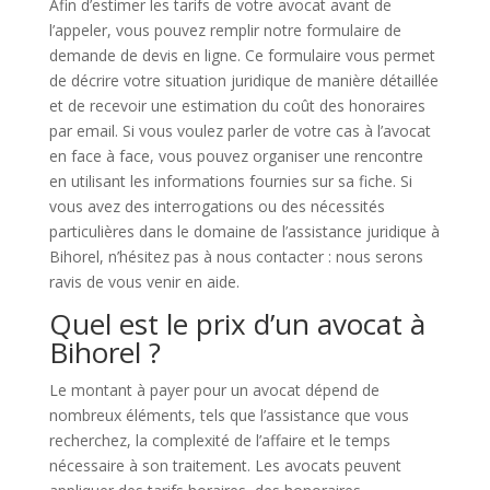
Afin d’estimer les tarifs de votre avocat avant de
l’appeler, vous pouvez remplir notre formulaire de
demande de devis en ligne. Ce formulaire vous permet
de décrire votre situation juridique de manière détaillée
et de recevoir une estimation du coût des honoraires
par email. Si vous voulez parler de votre cas à l’avocat
en face à face, vous pouvez organiser une rencontre
en utilisant les informations fournies sur sa fiche. Si
vous avez des interrogations ou des nécessités
particulières dans le domaine de l’assistance juridique à
Bihorel, n’hésitez pas à nous contacter : nous serons
ravis de vous venir en aide.
Quel est le prix d’un avocat à
Bihorel ?
Le montant à payer pour un avocat dépend de
nombreux éléments, tels que l’assistance que vous
recherchez, la complexité de l’affaire et le temps
nécessaire à son traitement. Les avocats peuvent