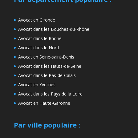
Avocat en Gironde
Avocat dans les Bouches-du-Rhône
Avocat dans le Rhône
Avocat dans le Nord
Avocat en Seine-saint-Denis
Avocat dans les Hauts-de-Seine
Avocat dans le Pas-de-Calais
Avocat en Yvelines
Avocat dans les Pays de la Loire
Avocat en Haute-Garonne
Par ville populaire
: