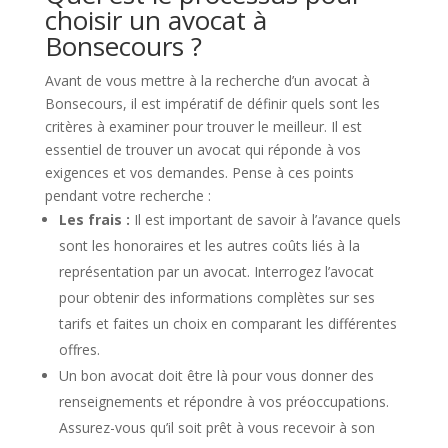
choisir un avocat à
Bonsecours ?
Avant de vous mettre à la recherche d’un avocat à
Bonsecours, il est impératif de définir quels sont les
critères à examiner pour trouver le meilleur. Il est
essentiel de trouver un avocat qui réponde à vos
exigences et vos demandes. Pense à ces points
pendant votre recherche :
Les frais :
Il est important de savoir à l’avance quels
sont les honoraires et les autres coûts liés à la
représentation par un avocat. Interrogez l’avocat
pour obtenir des informations complètes sur ses
tarifs et faites un choix en comparant les différentes
offres.
Un bon avocat doit être là pour vous donner des
renseignements et répondre à vos préoccupations.
Assurez-vous qu’il soit prêt à vous recevoir à son