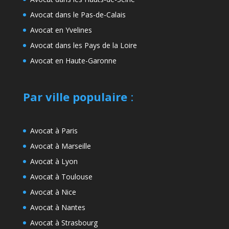
Avocat dans le Pas-de-Calais
Avocat en Yvelines
Avocat dans les Pays de la Loire
Avocat en Haute-Garonne
Par ville populaire
:
Avocat à Paris
Avocat à Marseille
Avocat à Lyon
Avocat à Toulouse
Avocat à Nice
Avocat à Nantes
Avocat à Strasbourg