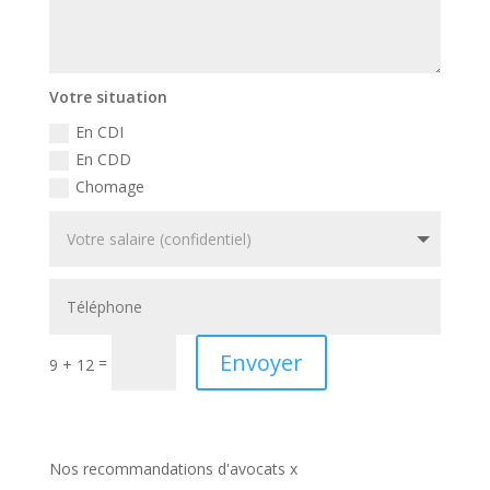
Votre situation
En CDI
En CDD
Chomage
Envoyer
=
9 + 12
Nos recommandations d'avocats x