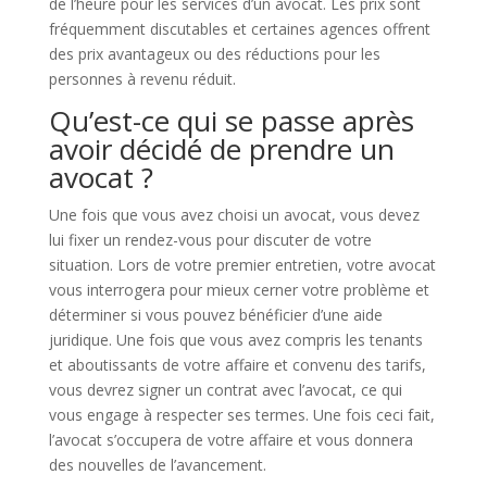
de l’heure pour les services d’un avocat. Les prix sont
fréquemment discutables et certaines agences offrent
des prix avantageux ou des réductions pour les
personnes à revenu réduit.
Qu’est-ce qui se passe après
avoir décidé de prendre un
avocat ?
Une fois que vous avez choisi un avocat, vous devez
lui fixer un rendez-vous pour discuter de votre
situation. Lors de votre premier entretien, votre avocat
vous interrogera pour mieux cerner votre problème et
déterminer si vous pouvez bénéficier d’une aide
juridique. Une fois que vous avez compris les tenants
et aboutissants de votre affaire et convenu des tarifs,
vous devrez signer un contrat avec l’avocat, ce qui
vous engage à respecter ses termes. Une fois ceci fait,
l’avocat s’occupera de votre affaire et vous donnera
des nouvelles de l’avancement.