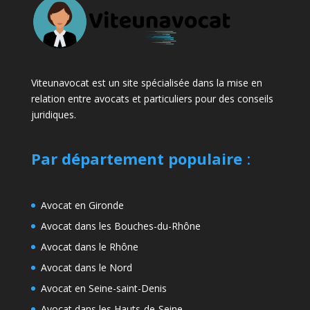
Viteunavocat est un site spécialisée dans la mise en
relation entre avocats et particuliers pour des conseils
juridiques.
Par département populaire
:
Avocat en Gironde
Avocat dans les Bouches-du-Rhône
Avocat dans le Rhône
Avocat dans le Nord
Avocat en Seine-saint-Denis
Avocat dans les Hauts-de-Seine