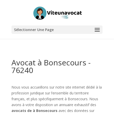
Sélectionner Une Page
Avocat à Bonsecours -
76240
Nous vous accueillons sur notre site internet dédié à la
profession juridique sur l’ensemble du territoire
français, et plus spécifiquement à Bonsecours. Nous
avons à votre disposition un annuaire exhaustif des
avocats de à Bonsecours
avec des données sur