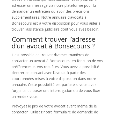
adresser un message via notre plateforme pour lui
demander un entretien ou avoir des précisions
supplémentaires. Notre annuaire d’avocats à
Bonsecours est à votre disposition pour vous aider à
trouver l’assistance judiciaire dont vous avez besoin.
Comment trouver l’adresse
d’un avocat à Bonsecours ?
Il est possible de trouver diverses manières de
contacter un avocat à Bonsecours, en fonction de vos
préférences et vos requêtes. Vous avez la possibilité
d’entrer en contact avec l’avocat à partir des
coordonnées mises à votre disposition dans notre
annuaire. Cette possibilité est parfaite si vous avez
l’urgence de poser une interrogation ou de vous fixer
un rendez-vous.
Prévoyez le prix de votre avocat avant même de le
contacter ! Utilisez notre formulaire de demande de