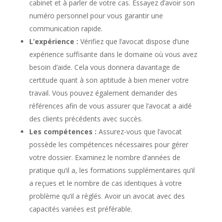
cabinet et à parler de votre cas. Essayez d’avoir son
numéro personnel pour vous garantir une
communication rapide.
L’expérience :
Vérifiez que l’avocat dispose d’une
expérience suffisante dans le domaine où vous avez
besoin d’aide. Cela vous donnera davantage de
certitude quant à son aptitude à bien mener votre
travail. Vous pouvez également demander des
références afin de vous assurer que l’avocat a aidé
des clients précédents avec succès.
Les compétences :
Assurez-vous que l’avocat
possède les compétences nécessaires pour gérer
votre dossier. Examinez le nombre d’années de
pratique qu’il a, les formations supplémentaires qu’il
a reçues et le nombre de cas identiques à votre
problème qu’il a réglés. Avoir un avocat avec des
capacités variées est préférable.