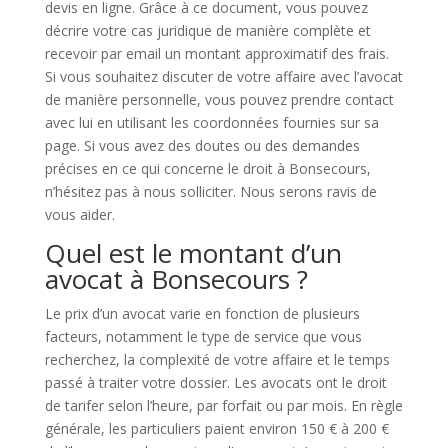
devis en ligne. Grâce à ce document, vous pouvez
décrire votre cas juridique de manière complète et
recevoir par email un montant approximatif des frais.
Si vous souhaitez discuter de votre affaire avec l’avocat
de manière personnelle, vous pouvez prendre contact
avec lui en utilisant les coordonnées fournies sur sa
page. Si vous avez des doutes ou des demandes
précises en ce qui concerne le droit à Bonsecours,
n’hésitez pas à nous solliciter. Nous serons ravis de
vous aider.
Quel est le montant d’un
avocat à Bonsecours ?
Le prix d’un avocat varie en fonction de plusieurs
facteurs, notamment le type de service que vous
recherchez, la complexité de votre affaire et le temps
passé à traiter votre dossier. Les avocats ont le droit
de tarifer selon l’heure, par forfait ou par mois. En règle
générale, les particuliers paient environ 150 € à 200 €