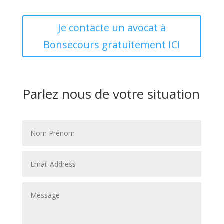
Je contacte un avocat à
Bonsecours gratuitement ICI
Parlez nous de votre situation