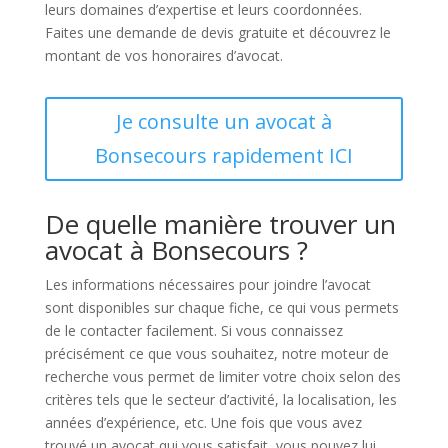
leurs domaines d’expertise et leurs coordonnées.
Faites une demande de devis gratuite et découvrez le
montant de vos honoraires d’avocat.
Je consulte un avocat à
Bonsecours rapidement ICI
De quelle manière trouver un
avocat à Bonsecours ?
Les informations nécessaires pour joindre l’avocat
sont disponibles sur chaque fiche, ce qui vous permets
de le contacter facilement. Si vous connaissez
précisément ce que vous souhaitez, notre moteur de
recherche vous permet de limiter votre choix selon des
critères tels que le secteur d’activité, la localisation, les
années d’expérience, etc. Une fois que vous avez
trouvé un avocat qui vous satisfait, vous pouvez lui