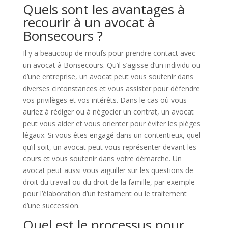
Quels sont les avantages à
recourir à un avocat à
Bonsecours ?
Il y a beaucoup de motifs pour prendre contact avec
un avocat à Bonsecours. Qu’il s’agisse d’un individu ou
d’une entreprise, un avocat peut vous soutenir dans
diverses circonstances et vous assister pour défendre
vos privilèges et vos intérêts. Dans le cas où vous
auriez à rédiger ou à négocier un contrat, un avocat
peut vous aider et vous orienter pour éviter les pièges
légaux. Si vous êtes engagé dans un contentieux, quel
qu’il soit, un avocat peut vous représenter devant les
cours et vous soutenir dans votre démarche. Un
avocat peut aussi vous aiguiller sur les questions de
droit du travail ou du droit de la famille, par exemple
pour l’élaboration d’un testament ou le traitement
d’une succession.
Quel est le processus pour