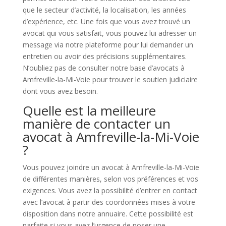
que le secteur d’activité, la localisation, les années
d’expérience, etc. Une fois que vous avez trouvé un
avocat qui vous satisfait, vous pouvez lui adresser un
message via notre plateforme pour lui demander un
entretien ou avoir des précisions supplémentaires.
N’oubliez pas de consulter notre base d’avocats à
Amfreville-la-Mi-Voie pour trouver le soutien judiciaire
dont vous avez besoin.
Quelle est la meilleure
manière de contacter un
avocat à Amfreville-la-Mi-Voie
?
Vous pouvez joindre un avocat à Amfreville-la-Mi-Voie
de différentes manières, selon vos préférences et vos
exigences. Vous avez la possibilité d’entrer en contact
avec l’avocat à partir des coordonnées mises à votre
disposition dans notre annuaire. Cette possibilité est
parfaite si vous avez l’urgence de poser une