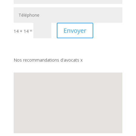
Envoyer
=
14 + 14
Nos recommandations d'avocats x