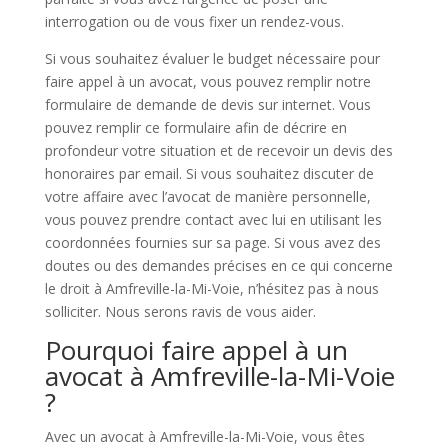
interrogation ou de vous fixer un rendez-vous.
Si vous souhaitez évaluer le budget nécessaire pour
faire appel à un avocat, vous pouvez remplir notre
formulaire de demande de devis sur internet. Vous
pouvez remplir ce formulaire afin de décrire en
profondeur votre situation et de recevoir un devis des
honoraires par email. Si vous souhaitez discuter de
votre affaire avec l’avocat de manière personnelle,
vous pouvez prendre contact avec lui en utilisant les
coordonnées fournies sur sa page. Si vous avez des
doutes ou des demandes précises en ce qui concerne
le droit à Amfreville-la-Mi-Voie, n’hésitez pas à nous
solliciter. Nous serons ravis de vous aider.
Pourquoi faire appel à un
avocat à Amfreville-la-Mi-Voie
?
Avec un avocat à Amfreville-la-Mi-Voie, vous êtes