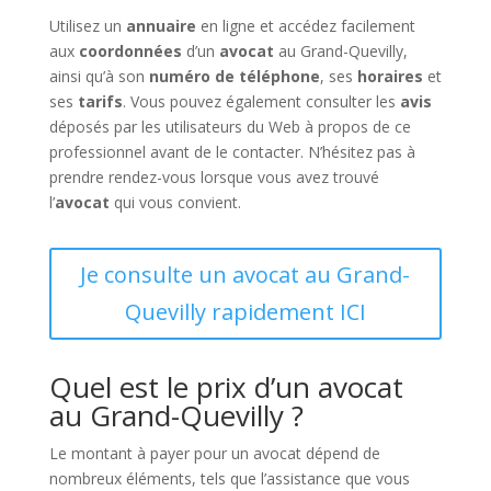
Utilisez un
annuaire
en ligne et accédez facilement
aux
coordonnées
d’un
avocat
au Grand-Quevilly,
ainsi qu’à son
numéro de téléphone
, ses
horaires
et
ses
tarifs
. Vous pouvez également consulter les
avis
déposés par les utilisateurs du Web à propos de ce
professionnel avant de le contacter. N’hésitez pas à
prendre rendez-vous lorsque vous avez trouvé
l’
avocat
qui vous convient.
Je consulte un avocat au Grand-
Quevilly rapidement ICI
Quel est le prix d’un avocat
au Grand-Quevilly ?
Le montant à payer pour un avocat dépend de
nombreux éléments, tels que l’assistance que vous