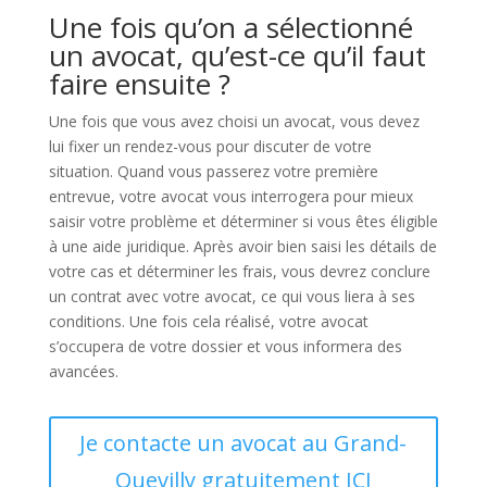
Une fois qu’on a sélectionné
un avocat, qu’est-ce qu’il faut
faire ensuite ?
Une fois que vous avez choisi un avocat, vous devez
lui fixer un rendez-vous pour discuter de votre
situation. Quand vous passerez votre première
entrevue, votre avocat vous interrogera pour mieux
saisir votre problème et déterminer si vous êtes éligible
à une aide juridique. Après avoir bien saisi les détails de
votre cas et déterminer les frais, vous devrez conclure
un contrat avec votre avocat, ce qui vous liera à ses
conditions. Une fois cela réalisé, votre avocat
s’occupera de votre dossier et vous informera des
avancées.
Je contacte un avocat au Grand-
Quevilly gratuitement ICI