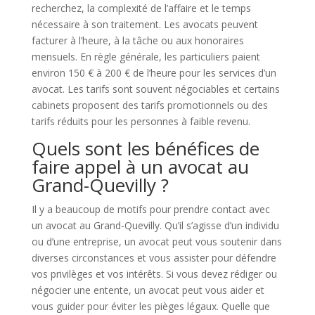
recherchez, la complexité de l’affaire et le temps
nécessaire à son traitement. Les avocats peuvent
facturer à l’heure, à la tâche ou aux honoraires
mensuels. En règle générale, les particuliers paient
environ 150 € à 200 € de l’heure pour les services d’un
avocat. Les tarifs sont souvent négociables et certains
cabinets proposent des tarifs promotionnels ou des
tarifs réduits pour les personnes à faible revenu.
Quels sont les bénéfices de
faire appel à un avocat au
Grand-Quevilly ?
Il y a beaucoup de motifs pour prendre contact avec
un avocat au Grand-Quevilly. Qu’il s’agisse d’un individu
ou d’une entreprise, un avocat peut vous soutenir dans
diverses circonstances et vous assister pour défendre
vos privilèges et vos intérêts. Si vous devez rédiger ou
négocier une entente, un avocat peut vous aider et
vous guider pour éviter les pièges légaux. Quelle que