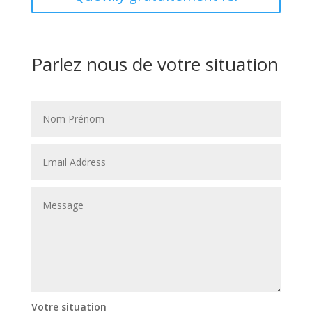
Parlez nous de votre situation
Votre situation