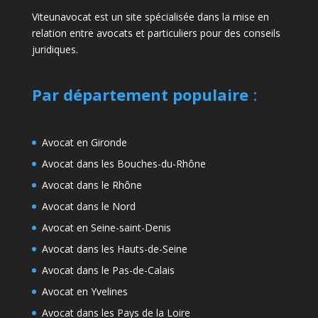
Viteunavocat est un site spécialisée dans la mise en
relation entre avocats et particuliers pour des conseils
juridiques.
Par département populaire
:
Avocat en Gironde
Avocat dans les Bouches-du-Rhône
Avocat dans le Rhône
Avocat dans le Nord
Avocat en Seine-saint-Denis
Avocat dans les Hauts-de-Seine
Avocat dans le Pas-de-Calais
Avocat en Yvelines
Avocat dans les Pays de la Loire