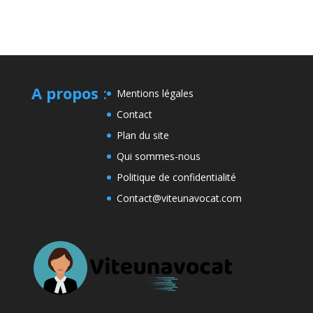
A propos
:
Mentions légales
Contact
Plan du site
Qui sommes-nous
Politique de confidentialité
Contact@viteunavocat.com