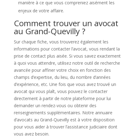
manière à ce que vous compreniez aisément les
enjeux de votre affaire.
Comment trouver un avocat
au Grand-Quevilly ?
Sur chaque fiche, vous trouverez également les
informations pour contacter l’avocat, vous rendant la
prise de contact plus aisée. Si vous savez exactement
à quoi vous attendre, utilisez notre outil de recherche
avancée pour affiner votre choix en fonction des
champs d’expertise, du lieu, du nombre d’années
d’expérience, etc. Une fois que vous avez trouvé un
avocat qui vous plaît, vous pouvez le contacter
directement à partir de notre plateforme pour lui
demander un rendez-vous ou obtenir des
renseignements supplémentaires. Notre annuaire
d’avocats au Grand-Quevilly est à votre disposition
pour vous aider à trouver l’assistance judiciaire dont
vous avez besoin.