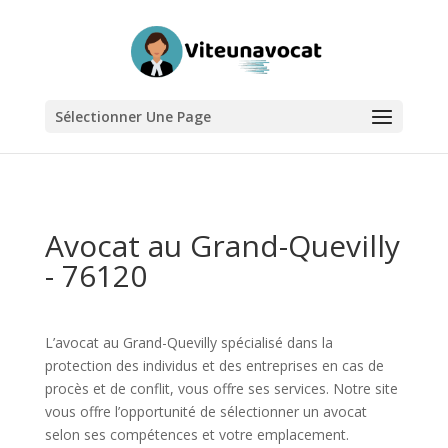
Sélectionner Une Page
Avocat au Grand-Quevilly
- 76120
L’avocat au Grand-Quevilly spécialisé dans la
protection des individus et des entreprises en cas de
procès et de conflit, vous offre ses services. Notre site
vous offre l’opportunité de sélectionner un avocat
selon ses compétences et votre emplacement.