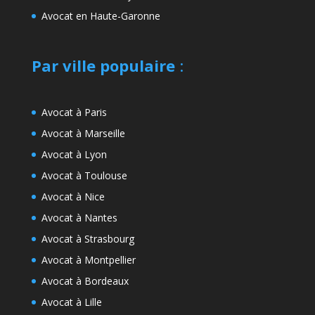
Avocat en Haute-Garonne
Par ville populaire
:
Avocat à Paris
Avocat à Marseille
Avocat à Lyon
Avocat à Toulouse
Avocat à Nice
Avocat à Nantes
Avocat à Strasbourg
Avocat à Montpellier
Avocat à Bordeaux
Avocat à Lille