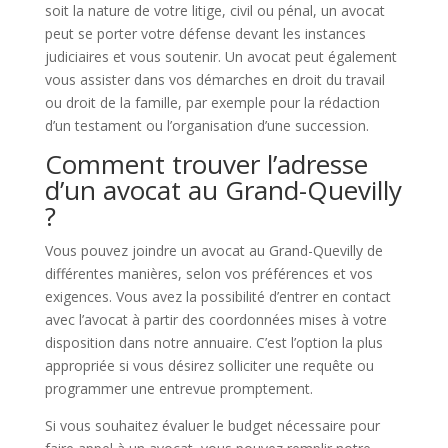
soit la nature de votre litige, civil ou pénal, un avocat
peut se porter votre défense devant les instances
judiciaires et vous soutenir. Un avocat peut également
vous assister dans vos démarches en droit du travail
ou droit de la famille, par exemple pour la rédaction
d’un testament ou l’organisation d’une succession.
Comment trouver l’adresse
d’un avocat au Grand-Quevilly
?
Vous pouvez joindre un avocat au Grand-Quevilly de
différentes manières, selon vos préférences et vos
exigences. Vous avez la possibilité d’entrer en contact
avec l’avocat à partir des coordonnées mises à votre
disposition dans notre annuaire. C’est l’option la plus
appropriée si vous désirez solliciter une requête ou
programmer une entrevue promptement.
Si vous souhaitez évaluer le budget nécessaire pour