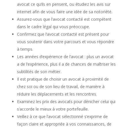
avocat ce qu’ils en pensent, ou étudiez les avis sur
internet afin de vous faire une idée de sa notoriété.
Assurez-vous que l’avocat contacté est compétent
dans le cadre légal qui vous préoccupe.
Confirmez que l’avocat contacté est présent pour
vous soutenir dans votre parcours et vous répondre
à temps.
Les années d’expérience de l’avocat : plus un avocat
a de l’expérience, plus il a de chances de maîtriser les
subtilités de son métier.
Il est pratique de choisir un avocat à proximité de
chez soi ou de son lieu de travail, de manière à
réduire les déplacements et les rencontres.
Examinez les prix des avocats pour dénicher celui qui
s’accorde le mieux à votre portefeuille.
Veillez à ce que l’avocat sélectionné s’exprime de
façon claire et appropriée à vos connaissances, de