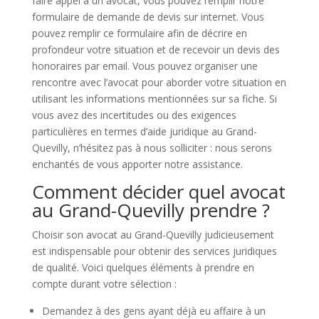
faire appel à un avocat, vous pouvez remplir notre
formulaire de demande de devis sur internet. Vous
pouvez remplir ce formulaire afin de décrire en
profondeur votre situation et de recevoir un devis des
honoraires par email. Vous pouvez organiser une
rencontre avec l’avocat pour aborder votre situation en
utilisant les informations mentionnées sur sa fiche. Si
vous avez des incertitudes ou des exigences
particulières en termes d’aide juridique au Grand-
Quevilly, n’hésitez pas à nous solliciter : nous serons
enchantés de vous apporter notre assistance.
Comment décider quel avocat
au Grand-Quevilly prendre ?
Choisir son avocat au Grand-Quevilly judicieusement
est indispensable pour obtenir des services juridiques
de qualité. Voici quelques éléments à prendre en
compte durant votre sélection :
Demandez à des gens ayant déjà eu affaire à un