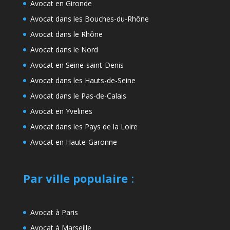
Avocat en Gironde
Avocat dans les Bouches-du-Rhône
Avocat dans le Rhône
Avocat dans le Nord
Avocat en Seine-saint-Denis
Avocat dans les Hauts-de-Seine
Avocat dans le Pas-de-Calais
Avocat en Yvelines
Avocat dans les Pays de la Loire
Avocat en Haute-Garonne
Par ville populaire
:
Avocat à Paris
Avocat à Marseille