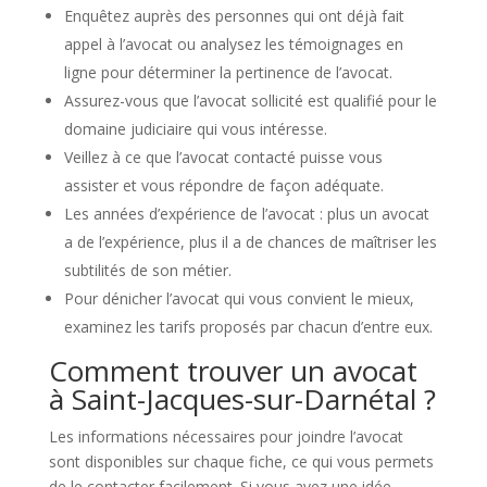
Enquêtez auprès des personnes qui ont déjà fait
appel à l’avocat ou analysez les témoignages en
ligne pour déterminer la pertinence de l’avocat.
Assurez-vous que l’avocat sollicité est qualifié pour le
domaine judiciaire qui vous intéresse.
Veillez à ce que l’avocat contacté puisse vous
assister et vous répondre de façon adéquate.
Les années d’expérience de l’avocat : plus un avocat
a de l’expérience, plus il a de chances de maîtriser les
subtilités de son métier.
Pour dénicher l’avocat qui vous convient le mieux,
examinez les tarifs proposés par chacun d’entre eux.
Comment trouver un avocat
à Saint-Jacques-sur-Darnétal ?
Les informations nécessaires pour joindre l’avocat
sont disponibles sur chaque fiche, ce qui vous permets
de le contacter facilement. Si vous avez une idée