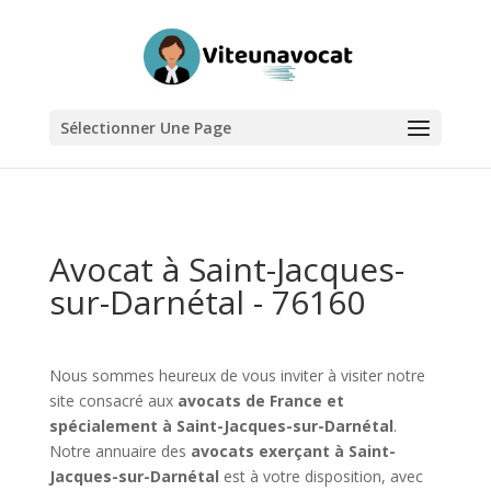
Sélectionner Une Page
Avocat à Saint-Jacques-
sur-Darnétal - 76160
Nous sommes heureux de vous inviter à visiter notre
site consacré aux
avocats de France et
spécialement à Saint-Jacques-sur-Darnétal
.
Notre annuaire des
avocats exerçant à Saint-
Jacques-sur-Darnétal
est à votre disposition, avec