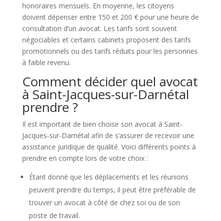
honoraires mensuels. En moyenne, les citoyens
doivent dépenser entre 150 et 200 € pour une heure de
consultation d’un avocat. Les tarifs sont souvent
négociables et certains cabinets proposent des tarifs
promotionnels ou des tarifs réduits pour les personnes
à faible revenu.
Comment décider quel avocat
à Saint-Jacques-sur-Darnétal
prendre ?
Il est important de bien choisir son avocat à Saint-
Jacques-sur-Darnétal afin de s’assurer de recevoir une
assistance juridique de qualité. Voici différents points à
prendre en compte lors de votre choix :
Étant donné que les déplacements et les réunions
peuvent prendre du temps, il peut être préférable de
trouver un avocat à côté de chez soi ou de son
poste de travail.