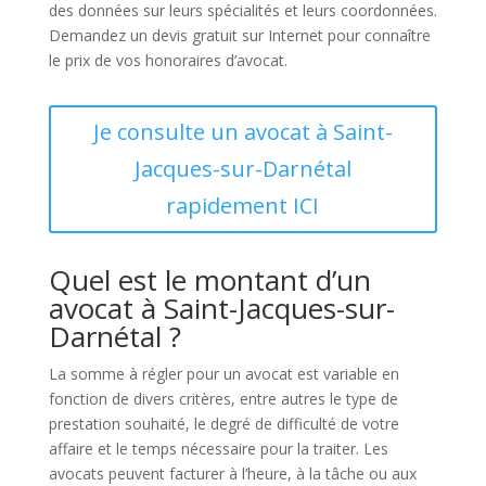
des données sur leurs spécialités et leurs coordonnées.
Demandez un devis gratuit sur Internet pour connaître
le prix de vos honoraires d’avocat.
Je consulte un avocat à Saint-
Jacques-sur-Darnétal
rapidement ICI
Quel est le montant d’un
avocat à Saint-Jacques-sur-
Darnétal ?
La somme à régler pour un avocat est variable en
fonction de divers critères, entre autres le type de
prestation souhaité, le degré de difficulté de votre
affaire et le temps nécessaire pour la traiter. Les
avocats peuvent facturer à l’heure, à la tâche ou aux