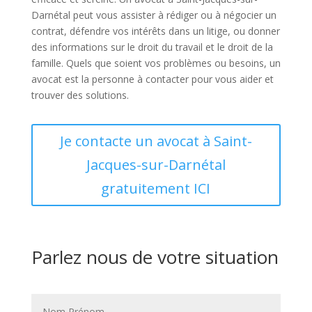
Darnétal peut vous assister à rédiger ou à négocier un
contrat, défendre vos intérêts dans un litige, ou donner
des informations sur le droit du travail et le droit de la
famille. Quels que soient vos problèmes ou besoins, un
avocat est la personne à contacter pour vous aider et
trouver des solutions.
Je contacte un avocat à Saint-
Jacques-sur-Darnétal
gratuitement ICI
Parlez nous de votre situation