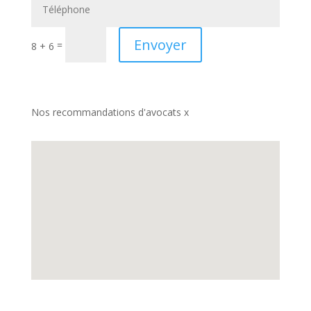
Envoyer
=
8 + 6
Nos recommandations d'avocats x