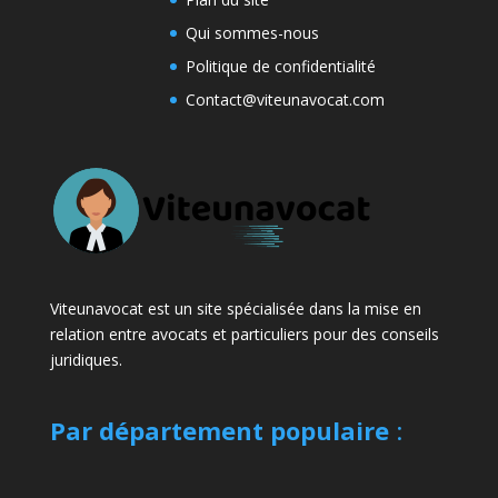
Qui sommes-nous
Politique de confidentialité
Contact@viteunavocat.com
Viteunavocat est un site spécialisée dans la mise en
relation entre avocats et particuliers pour des conseils
juridiques.
Par département populaire
: