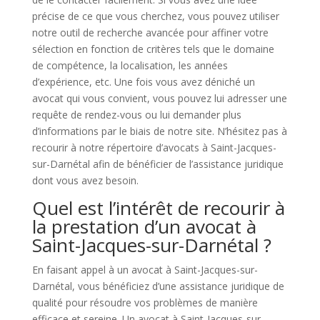
précise de ce que vous cherchez, vous pouvez utiliser
notre outil de recherche avancée pour affiner votre
sélection en fonction de critères tels que le domaine
de compétence, la localisation, les années
d’expérience, etc. Une fois vous avez déniché un
avocat qui vous convient, vous pouvez lui adresser une
requête de rendez-vous ou lui demander plus
d’informations par le biais de notre site. N’hésitez pas à
recourir à notre répertoire d’avocats à Saint-Jacques-
sur-Darnétal afin de bénéficier de l’assistance juridique
dont vous avez besoin.
Quel est l’intérêt de recourir à
la prestation d’un avocat à
Saint-Jacques-sur-Darnétal ?
En faisant appel à un avocat à Saint-Jacques-sur-
Darnétal, vous bénéficiez d’une assistance juridique de
qualité pour résoudre vos problèmes de manière
efficace et sereine. Un avocat à Saint-Jacques-sur-