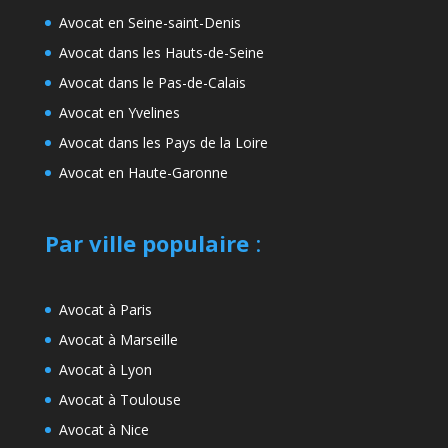
Avocat en Seine-saint-Denis
Avocat dans les Hauts-de-Seine
Avocat dans le Pas-de-Calais
Avocat en Yvelines
Avocat dans les Pays de la Loire
Avocat en Haute-Garonne
Par ville populaire
:
Avocat à Paris
Avocat à Marseille
Avocat à Lyon
Avocat à Toulouse
Avocat à Nice