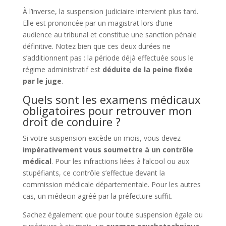
À l’inverse, la suspension judiciaire intervient plus tard.
Elle est prononcée par un magistrat lors d’une
audience au tribunal et constitue une sanction pénale
définitive. Notez bien que ces deux durées ne
s’additionnent pas : la période déjà effectuée sous le
régime administratif est
déduite de la peine fixée
par le juge
.
Quels sont les examens médicaux
obligatoires pour retrouver mon
droit de conduire ?
Si votre suspension excède un mois, vous devez
impérativement vous soumettre à un contrôle
médical
. Pour les infractions liées à l’alcool ou aux
stupéfiants, ce contrôle s’effectue devant la
commission médicale départementale. Pour les autres
cas, un médecin agréé par la préfecture suffit.
Sachez également que pour toute suspension égale ou