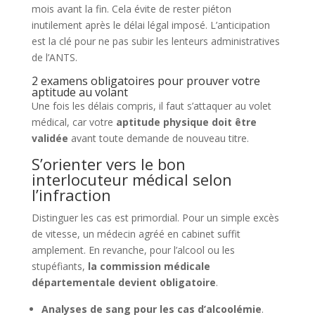
mois avant la fin. Cela évite de rester piéton
inutilement après le délai légal imposé. L’anticipation
est la clé pour ne pas subir les lenteurs administratives
de l’ANTS.
2 examens obligatoires pour prouver votre
aptitude au volant
Une fois les délais compris, il faut s’attaquer au volet
médical, car votre
aptitude physique doit être
validée
avant toute demande de nouveau titre.
S’orienter vers le bon
interlocuteur médical selon
l’infraction
Distinguer les cas est primordial. Pour un simple excès
de vitesse, un médecin agréé en cabinet suffit
amplement. En revanche, pour l’alcool ou les
stupéfiants,
la commission médicale
départementale devient obligatoire
.
Analyses de sang pour les cas d’alcoolémie
.