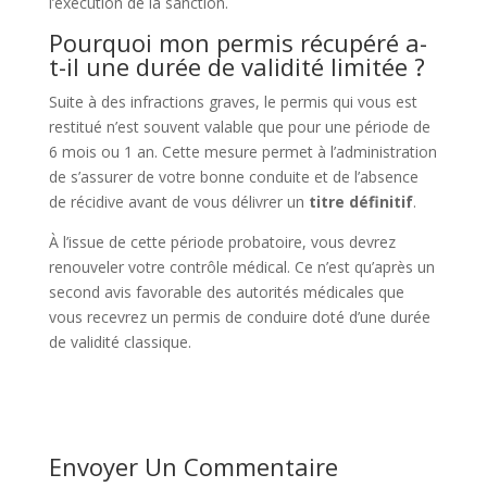
l’exécution de la sanction.
Pourquoi mon permis récupéré a-
t-il une durée de validité limitée ?
Suite à des infractions graves, le permis qui vous est
restitué n’est souvent valable que pour une période de
6 mois ou 1 an. Cette mesure permet à l’administration
de s’assurer de votre bonne conduite et de l’absence
de récidive avant de vous délivrer un
titre définitif
.
À l’issue de cette période probatoire, vous devrez
renouveler votre contrôle médical. Ce n’est qu’après un
second avis favorable des autorités médicales que
vous recevrez un permis de conduire doté d’une durée
de validité classique.
Envoyer Un Commentaire