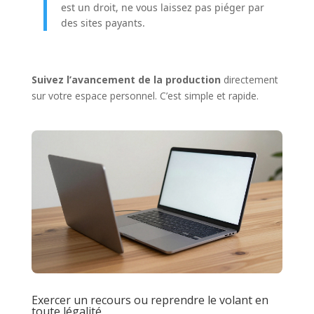
est un droit, ne vous laissez pas piéger par
des sites payants.
Suivez l’avancement de la production
directement
sur votre espace personnel. C’est simple et rapide.
Exercer un recours ou reprendre le volant en
toute légalité