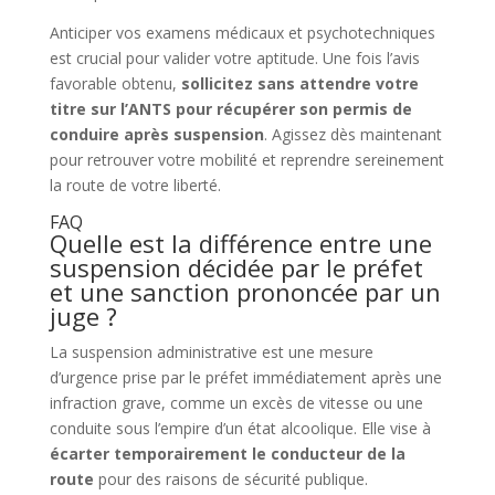
Anticiper vos examens médicaux et psychotechniques
est crucial pour valider votre aptitude. Une fois l’avis
favorable obtenu,
sollicitez sans attendre votre
titre sur l’ANTS pour récupérer son permis de
conduire après suspension
. Agissez dès maintenant
pour retrouver votre mobilité et reprendre sereinement
la route de votre liberté.
FAQ
Quelle est la différence entre une
suspension décidée par le préfet
et une sanction prononcée par un
juge ?
La suspension administrative est une mesure
d’urgence prise par le préfet immédiatement après une
infraction grave, comme un excès de vitesse ou une
conduite sous l’empire d’un état alcoolique. Elle vise à
écarter temporairement le conducteur de la
route
pour des raisons de sécurité publique.