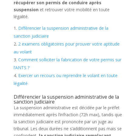
récupérer son permis de conduire après
suspension
et retrouver votre mobilité en toute
légalité.
Différencier la suspension administrative de la
sanction judiciaire
2 examens obligatoires pour prouver votre aptitude
au volant
Comment solliciter la fabrication de votre permis sur
l’ANTS ?
Exercer un recours ou reprendre le volant en toute
légalité
Différencier la suspension administrative de la
sanction judiciaire
La suspension administrative est décidée par le préfet
immédiatement après l’infraction (72h max), tandis que
la sanction judiciaire est prononcée par un juge au
tribunal. Les deux durées ne s’additionnent pas mais se
confondent,
la sanction judiciaire remplaçant