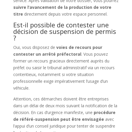
service. Après validation de votre dossier, vous pourrez
suivre l’avancement de la production de votre
titre
directement depuis votre espace personnel.
Est-il possible de contester une
décision de suspension de permis
?
Oui, vous disposez de
voies de recours pour
contester un arrêté préfectoral
. Vous pouvez
former un recours gracieux directement auprès du
préfet ou saisir le tribunal administratif via un recours
contentieux, notamment si votre situation
professionnelle exige impérativement l’usage d’un
véhicule.
Attention, ces démarches doivent être entreprises
dans un délai de deux mois suivant la notification de la
décision. En cas d’urgence manifeste, une
procédure
de référé-suspension peut être envisagée
avec
l’appui d’un conseil juridique pour tenter de suspendre