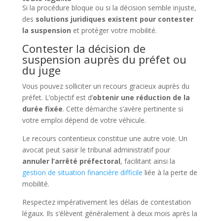
Si la procédure bloque ou si la décision semble injuste,
des
solutions juridiques existent pour contester
la suspension
et protéger votre mobilité.
Contester la décision de
suspension auprès du préfet ou
du juge
Vous pouvez solliciter un recours gracieux auprès du
préfet. L’objectif est d’
obtenir une réduction de la
durée fixée
. Cette démarche s’avère pertinente si
votre emploi dépend de votre véhicule.
Le recours contentieux constitue une autre voie. Un
avocat peut saisir le tribunal administratif pour
annuler l’arrêté préfectoral
, facilitant ainsi la
gestion de situation financière difficile
liée à la perte de
mobilité.
Respectez impérativement les délais de contestation
légaux. Ils s’élèvent généralement à deux mois après la