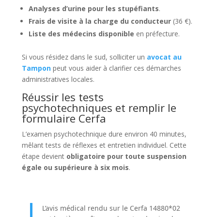
Analyses d’urine pour les stupéfiants
.
Frais de visite à la charge du conducteur
(36 €).
Liste des médecins disponible
en préfecture.
Si vous résidez dans le sud, solliciter un
avocat au
Tampon
peut vous aider à clarifier ces démarches
administratives locales.
Réussir les tests
psychotechniques et remplir le
formulaire Cerfa
L’examen psychotechnique dure environ 40 minutes,
mêlant tests de réflexes et entretien individuel. Cette
étape devient
obligatoire pour toute suspension
égale ou supérieure à six mois
.
L’avis médical rendu sur le Cerfa 14880*02