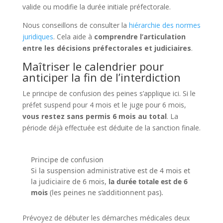
valide ou modifie la durée initiale préfectorale.
Nous conseillons de consulter la
hiérarchie des normes
juridiques
. Cela aide à
comprendre l’articulation
entre les décisions préfectorales et judiciaires
.
Maîtriser le calendrier pour
anticiper la fin de l’interdiction
Le principe de confusion des peines s’applique ici. Si le
préfet suspend pour 4 mois et le juge pour 6 mois,
vous restez sans permis 6 mois au total
. La
période déjà effectuée est déduite de la sanction finale.
Principe de confusion
Si la suspension administrative est de 4 mois et
la judiciaire de 6 mois,
la durée totale est de 6
mois
(les peines ne s’additionnent pas).
Prévoyez de débuter les démarches médicales deux