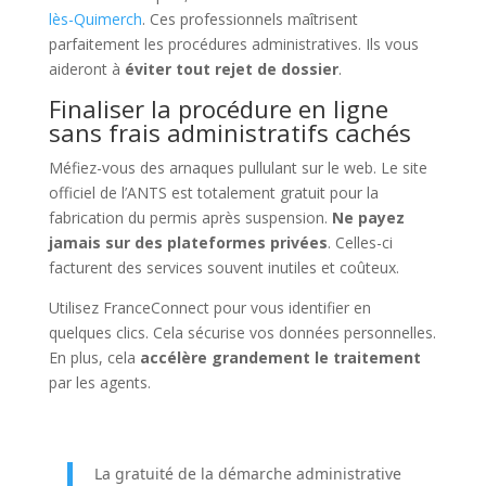
lès-Quimerch
. Ces professionnels maîtrisent
parfaitement les procédures administratives. Ils vous
aideront à
éviter tout rejet de dossier
.
Finaliser la procédure en ligne
sans frais administratifs cachés
Méfiez-vous des arnaques pullulant sur le web. Le site
officiel de l’ANTS est totalement gratuit pour la
fabrication du permis après suspension.
Ne payez
jamais sur des plateformes privées
. Celles-ci
facturent des services souvent inutiles et coûteux.
Utilisez FranceConnect pour vous identifier en
quelques clics. Cela sécurise vos données personnelles.
En plus, cela
accélère grandement le traitement
par les agents.
La gratuité de la démarche administrative