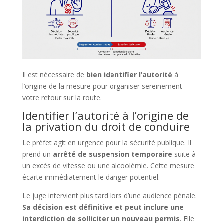
Il est nécessaire de
bien identifier l’autorité
à
l’origine de la mesure pour organiser sereinement
votre retour sur la route.
Identifier l’autorité à l’origine de
la privation du droit de conduire
Le préfet agit en urgence pour la sécurité publique. Il
prend un
arrêté de suspension temporaire
suite à
un excès de vitesse ou une alcoolémie. Cette mesure
écarte immédiatement le danger potentiel.
Le juge intervient plus tard lors d’une audience pénale.
Sa décision est définitive et peut inclure une
interdiction de solliciter un nouveau permis
. Elle