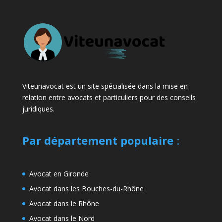
Viteunavocat est un site spécialisée dans la mise en
relation entre avocats et particuliers pour des conseils
juridiques.
Par département populaire
:
Avocat en Gironde
Avocat dans les Bouches-du-Rhône
Avocat dans le Rhône
Avocat dans le Nord