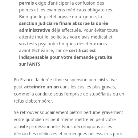
permis
exige d’anticiper la confusion des
peines et les examens médicaux obligatoires.
Bien que le préfet agisse en urgence, la
sanction judiciaire finale absorbe la durée
administrative
déjà effectuée. Pour éviter toute
attente inutile, sollicitez votre avis médical et
vos tests psychotechniques dès deux mois
avant l’échéance, car ce
certificat est
indispensable pour votre demande gratuite
sur l’ANTS
.
En France, la durée d’une suspension administrative
peut
atteindre un an
dans les cas les plus graves,
comme la conduite sous l’emprise de stupéfiants ou un
refus d’obtempérer.
Se retrouver soudainement piéton perturbe gravement
votre quotidien et peut même mettre en péril votre
activité professionnelle. Nous décortiquons ici les
démarches médicales et numériques nécessaires pour