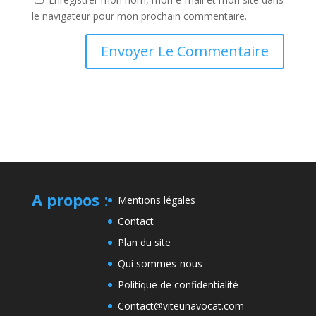
le navigateur pour mon prochain commentaire.
A propos
:
Mentions légales
Contact
Plan du site
Qui sommes-nous
Politique de confidentialité
Contact@viteunavocat.com