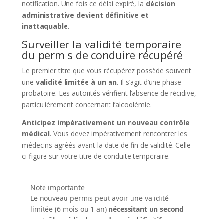
notification. Une fois ce délai expiré, la
décision
administrative devient définitive et
inattaquable
.
Surveiller la validité temporaire
du permis de conduire récupéré
Le premier titre que vous récupérez possède souvent
une
validité limitée à un an
. Il s’agit d’une phase
probatoire. Les autorités vérifient l’absence de récidive,
particulièrement concernant l’alcoolémie.
Anticipez impérativement un nouveau contrôle
médical
. Vous devez impérativement rencontrer les
médecins agréés avant la date de fin de validité. Celle-
ci figure sur votre titre de conduite temporaire.
Note importante
Le nouveau permis peut avoir une validité
limitée (6 mois ou 1 an)
nécessitant un second