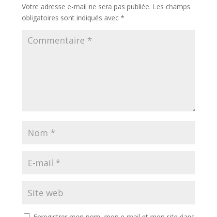
Votre adresse e-mail ne sera pas publiée.
Les champs
obligatoires sont indiqués avec
*
Enregistrer mon nom, mon e-mail et mon site dans