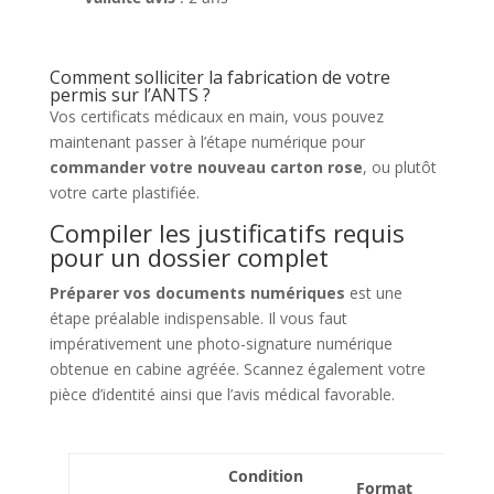
Comment solliciter la fabrication de votre
permis sur l’ANTS ?
Vos certificats médicaux en main, vous pouvez
maintenant passer à l’étape numérique pour
commander votre nouveau carton rose
, ou plutôt
votre carte plastifiée.
Compiler les justificatifs requis
pour un dossier complet
Préparer vos documents numériques
est une
étape préalable indispensable. Il vous faut
impérativement une photo-signature numérique
obtenue en cabine agréée. Scannez également votre
pièce d’identité ainsi que l’avis médical favorable.
Condition
Format