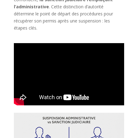
l’administrative
. Cette distinction d’autorité
détermine le point de départ des procédures pour
récupérer son permis après une suspension : les
étapes clés.