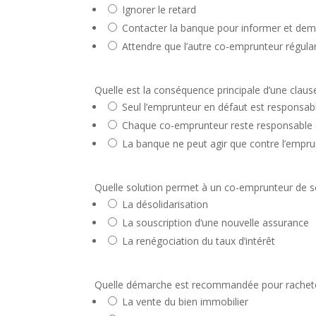
Ignorer le retard
Contacter la banque pour informer et dem
Attendre que l’autre co-emprunteur régula
Quelle est la conséquence principale d’une clause
Seul l’emprunteur en défaut est responsab
Chaque co-emprunteur reste responsable
La banque ne peut agir que contre l’emprun
Quelle solution permet à un co-emprunteur de sor
La désolidarisation
La souscription d’une nouvelle assurance
La renégociation du taux d’intérêt
Quelle démarche est recommandée pour racheter 
La vente du bien immobilier