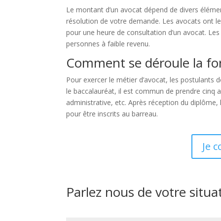
Le montant d’un avocat dépend de divers élémen
résolution de votre demande. Les avocats ont le 
pour une heure de consultation d’un avocat. Les 
personnes à faible revenu.
Comment se déroule la fo
Pour exercer le métier d’avocat, les postulants
le baccalauréat, il est commun de prendre cinq ann
administrative, etc. Après réception du diplôme
pour être inscrits au barreau.
Je 
Parlez nous de votre situa