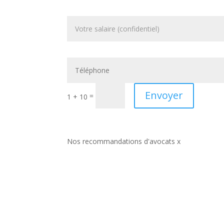
Envoyer
=
1 + 10
Nos recommandations d'avocats x