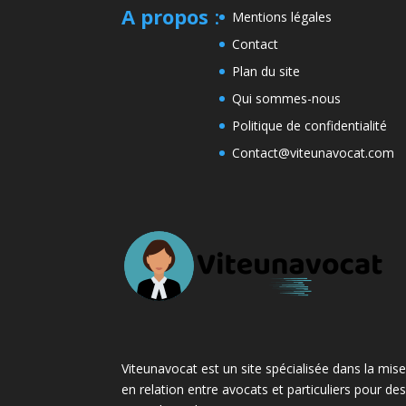
A propos
:
Mentions légales
Contact
Plan du site
Qui sommes-nous
Politique de confidentialité
Contact@viteunavocat.com
Viteunavocat est un site spécialisée dans la mis
en relation entre avocats et particuliers pour de