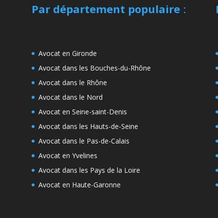
Par département populaire
:
Avocat en Gironde
Avocat dans les Bouches-du-Rhône
Avocat dans le Rhône
Avocat dans le Nord
Avocat en Seine-saint-Denis
Avocat dans les Hauts-de-Seine
Avocat dans le Pas-de-Calais
Avocat en Yvelines
Avocat dans les Pays de la Loire
Avocat en Haute-Garonne
e
s