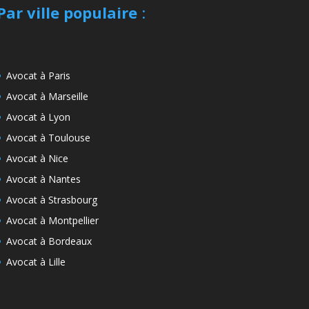
Par ville populaire
:
Avocat à Paris
Avocat à Marseille
Avocat à Lyon
Avocat à Toulouse
Avocat à Nice
Avocat à Nantes
Avocat à Strasbourg
Avocat à Montpellier
Avocat à Bordeaux
Avocat à Lille