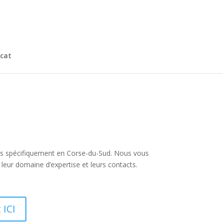
cat
 plus spécifiquement en Corse-du-Sud. Nous vous
leur domaine d’expertise et leurs contacts.
 ICI