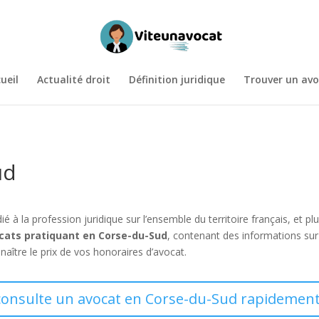
ueil
Actualité droit
Définition juridique
Trouver un avo
ud
ié à la profession juridique sur l’ensemble du territoire français, et
cats pratiquant en Corse-du-Sud
, contenant des informations sur 
aître le prix de vos honoraires d’avocat.
consulte un avocat en Corse-du-Sud rapidement