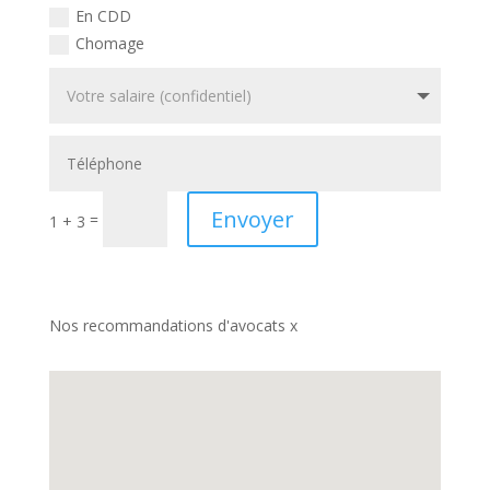
En CDD
Chomage
Envoyer
=
1 + 3
Nos recommandations d'avocats x