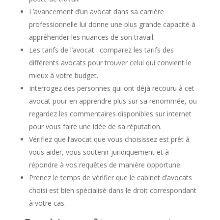
L’avancement d’un avocat dans sa carrière
professionnelle lui donne une plus grande capacité à
appréhender les nuances de son travail.
Les tarifs de l’avocat : comparez les tarifs des
différents avocats pour trouver celui qui convient le
mieux à votre budget.
Interrogez des personnes qui ont déjà recouru à cet
avocat pour en apprendre plus sur sa renommée, ou
regardez les commentaires disponibles sur internet
pour vous faire une idée de sa réputation.
Vérifiez que l’avocat que vous choisissez est prêt à
vous aider, vous soutenir juridiquement et à
répondre à vos requêtes de manière opportune.
Prenez le temps de vérifier que le cabinet d’avocats
choisi est bien spécialisé dans le droit correspondant
à votre cas.