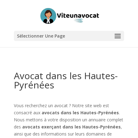
Sélectionner Une Page
Avocat dans les Hautes-
Pyrénées
Vous recherchez un avocat ? Notre site web est
consacré aux
avocats dans les Hautes-Pyrénées
.
Nous mettons à votre disposition un annuaire complet
des
avocats exerçant dans les Hautes-Pyrénées
,
ainsi que des informations sur leurs domaines de