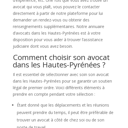
d’expérience, etc. Une fois que vous avez trouvé un
avocat qui vous plaît, vous pouvez le contacter
directement à partir de notre plateforme pour lui
demander un rendez-vous ou obtenir des
renseignements supplémentaires. Notre annuaire
d’avocats dans les Hautes-Pyrénées est à votre
disposition pour vous aider à trouver l’assistance
judiciaire dont vous avez besoin.
Comment choisir son avocat
dans les Hautes-Pyrénées ?
Il est essentiel de sélectionner avec soin son avocat
dans les Hautes-Pyrénées pour se garantir un soutien
légal de premier ordre. Voici différents éléments à
prendre en compte pendant votre sélection :
Étant donné que les déplacements et les réunions
peuvent prendre du temps, il peut être préférable de
trouver un avocat à côté de chez soi ou de son
poste de travail.