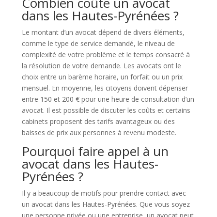
Combien coûte un avocat
dans les Hautes-Pyrénées ?
Le montant d’un avocat dépend de divers éléments,
comme le type de service demandé, le niveau de
complexité de votre problème et le temps consacré à
la résolution de votre demande. Les avocats ont le
choix entre un barème horaire, un forfait ou un prix
mensuel. En moyenne, les citoyens doivent dépenser
entre 150 et 200 € pour une heure de consultation d’un
avocat. Il est possible de discuter les coûts et certains
cabinets proposent des tarifs avantageux ou des
baisses de prix aux personnes à revenu modeste.
Pourquoi faire appel à un
avocat dans les Hautes-
Pyrénées ?
Il y a beaucoup de motifs pour prendre contact avec
un avocat dans les Hautes-Pyrénées. Que vous soyez
une personne privée ou une entreprise, un avocat peut