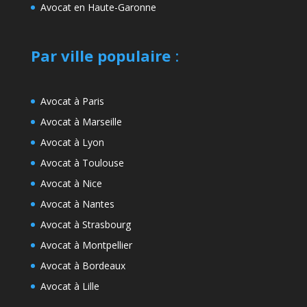
Avocat en Haute-Garonne
Par ville populaire
:
Avocat à Paris
Avocat à Marseille
Avocat à Lyon
Avocat à Toulouse
Avocat à Nice
Avocat à Nantes
Avocat à Strasbourg
Avocat à Montpellier
Avocat à Bordeaux
Avocat à Lille