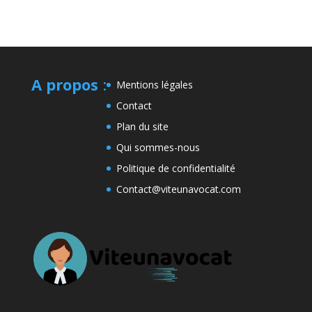
A propos
:
Mentions légales
Contact
Plan du site
Qui sommes-nous
Politique de confidentialité
Contact@viteunavocat.com