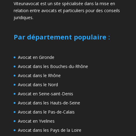
Viteunavocat est un site spécialisée dans la mise en
relation entre avocats et particuliers pour des conseils
juridiques.
Par département populaire
:
Avocat en Gironde
Avocat dans les Bouches-du-Rhône
Avocat dans le Rhône
Avocat dans le Nord
Avocat en Seine-saint-Denis
Avocat dans les Hauts-de-Seine
Avocat dans le Pas-de-Calais
Avocat en Yvelines
Avocat dans les Pays de la Loire