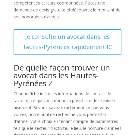
compétences et leurs coordonnées. Faites une
demande de devis gratuite et découvrez le montant de
vos honoraires d’avocat.
Je consulte un avocat dans les
Hautes-Pyrénées rapidement ICI
De quelle façon trouver un
avocat dans les Hautes-
Pyrénées ?
Chaque fiche inclut les informations de contact de
l’avocat, ce qui vous donne la possibilité de le joindre
aisément. Si vous savez exactement ce que vous
voulez, notre outil de recherche vous permettra
d’affiner votre choix en tenant compte de paramètres
tels que le secteur d’activité, le lieu, le nombre d’années