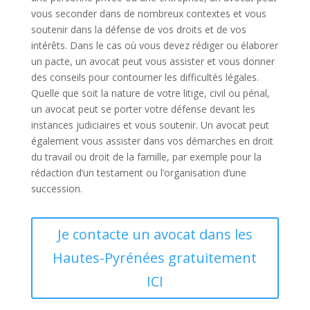
vous seconder dans de nombreux contextes et vous
soutenir dans la défense de vos droits et de vos
intérêts. Dans le cas où vous devez rédiger ou élaborer
un pacte, un avocat peut vous assister et vous donner
des conseils pour contourner les difficultés légales.
Quelle que soit la nature de votre litige, civil ou pénal,
un avocat peut se porter votre défense devant les
instances judiciaires et vous soutenir. Un avocat peut
également vous assister dans vos démarches en droit
du travail ou droit de la famille, par exemple pour la
rédaction d’un testament ou l’organisation d’une
succession.
Je contacte un avocat dans les
Hautes-Pyrénées gratuitement
ICI