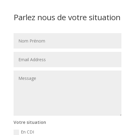
Parlez nous de votre situation
Votre situation
En CDI