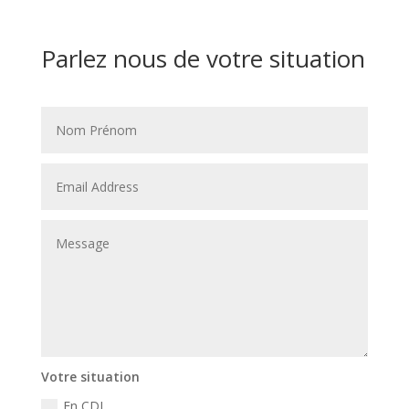
Parlez nous de votre situation
Votre situation
En CDI