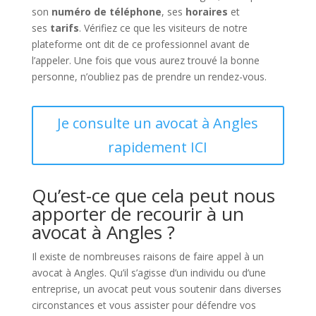
son
numéro de téléphone
, ses
horaires
et
ses
tarifs
. Vérifiez ce que les visiteurs de notre
plateforme ont dit de ce professionnel avant de
l’appeler. Une fois que vous aurez trouvé la bonne
personne, n’oubliez pas de prendre un rendez-vous.
Je consulte un avocat à Angles
rapidement ICI
Qu’est-ce que cela peut nous
apporter de recourir à un
avocat à Angles ?
Il existe de nombreuses raisons de faire appel à un
avocat à Angles. Qu’il s’agisse d’un individu ou d’une
entreprise, un avocat peut vous soutenir dans diverses
circonstances et vous assister pour défendre vos