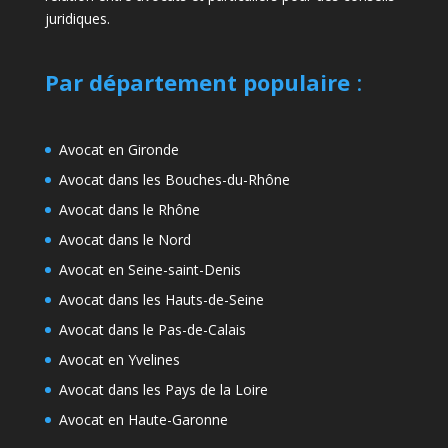
juridiques.
Par département populaire
:
Avocat en Gironde
Avocat dans les Bouches-du-Rhône
Avocat dans le Rhône
Avocat dans le Nord
Avocat en Seine-saint-Denis
Avocat dans les Hauts-de-Seine
Avocat dans le Pas-de-Calais
Avocat en Yvelines
Avocat dans les Pays de la Loire
Avocat en Haute-Garonne