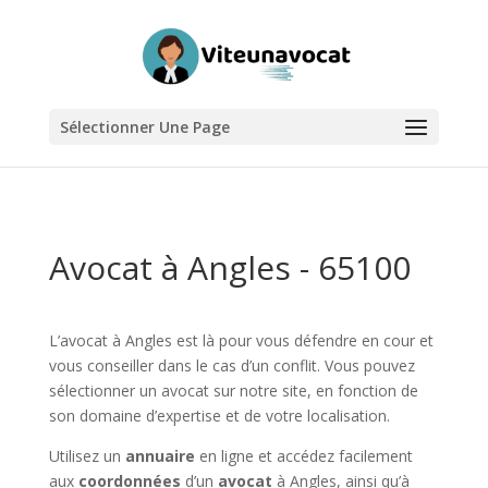
Sélectionner Une Page
Avocat à Angles - 65100
L’avocat à Angles est là pour vous défendre en cour et
vous conseiller dans le cas d’un conflit. Vous pouvez
sélectionner un avocat sur notre site, en fonction de
son domaine d’expertise et de votre localisation.
Utilisez un
annuaire
en ligne et accédez facilement
aux
coordonnées
d’un
avocat
à Angles, ainsi qu’à