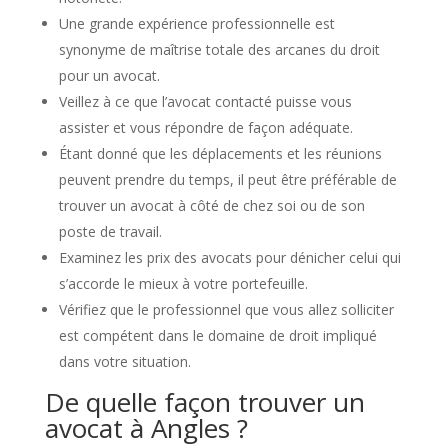
Une grande expérience professionnelle est
synonyme de maîtrise totale des arcanes du droit
pour un avocat.
Veillez à ce que l’avocat contacté puisse vous
assister et vous répondre de façon adéquate.
Étant donné que les déplacements et les réunions
peuvent prendre du temps, il peut être préférable de
trouver un avocat à côté de chez soi ou de son
poste de travail.
Examinez les prix des avocats pour dénicher celui qui
s’accorde le mieux à votre portefeuille.
Vérifiez que le professionnel que vous allez solliciter
est compétent dans le domaine de droit impliqué
dans votre situation.
De quelle façon trouver un
avocat à Angles ?