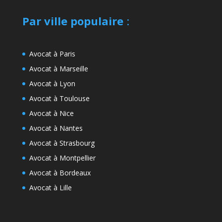
Par ville populaire
:
Avocat à Paris
Avocat à Marseille
Avocat à Lyon
Avocat à Toulouse
Avocat à Nice
Avocat à Nantes
Avocat à Strasbourg
Avocat à Montpellier
Avocat à Bordeaux
Avocat à Lille