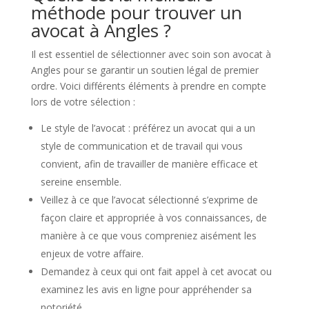
méthode pour trouver un
avocat à Angles ?
Il est essentiel de sélectionner avec soin son avocat à
Angles pour se garantir un soutien légal de premier
ordre. Voici différents éléments à prendre en compte
lors de votre sélection :
Le style de l’avocat : préférez un avocat qui a un
style de communication et de travail qui vous
convient, afin de travailler de manière efficace et
sereine ensemble.
Veillez à ce que l’avocat sélectionné s’exprime de
façon claire et appropriée à vos connaissances, de
manière à ce que vous compreniez aisément les
enjeux de votre affaire.
Demandez à ceux qui ont fait appel à cet avocat ou
examinez les avis en ligne pour appréhender sa
notoriété.