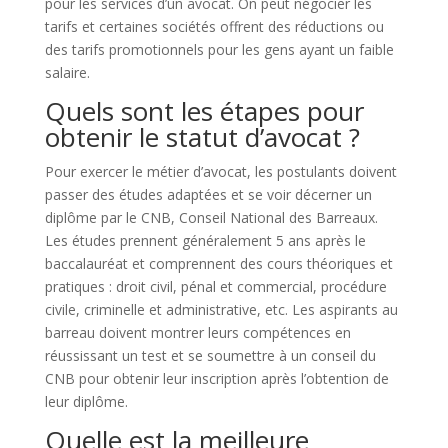
pour les services d’un avocat. On peut négocier les
tarifs et certaines sociétés offrent des réductions ou
des tarifs promotionnels pour les gens ayant un faible
salaire.
Quels sont les étapes pour
obtenir le statut d’avocat ?
Pour exercer le métier d’avocat, les postulants doivent
passer des études adaptées et se voir décerner un
diplôme par le CNB, Conseil National des Barreaux.
Les études prennent généralement 5 ans après le
baccalauréat et comprennent des cours théoriques et
pratiques : droit civil, pénal et commercial, procédure
civile, criminelle et administrative, etc. Les aspirants au
barreau doivent montrer leurs compétences en
réussissant un test et se soumettre à un conseil du
CNB pour obtenir leur inscription après l’obtention de
leur diplôme.
Quelle est la meilleure