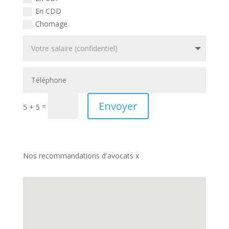
En CDD
Chomage
Envoyer
=
5 + 5
Nos recommandations d'avocats x