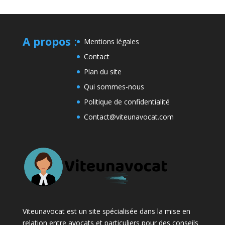
A propos
:
Mentions légales
Contact
Plan du site
Qui sommes-nous
Politique de confidentialité
Contact@viteunavocat.com
Viteunavocat est un site spécialisée dans la mise en
relation entre avocats et particuliers pour des conseils