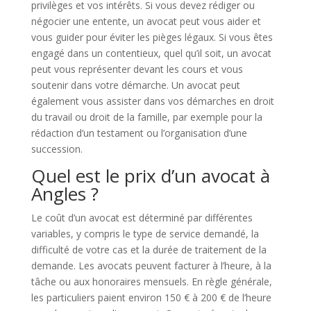
privilèges et vos intérêts. Si vous devez rédiger ou
négocier une entente, un avocat peut vous aider et
vous guider pour éviter les pièges légaux. Si vous êtes
engagé dans un contentieux, quel qu’il soit, un avocat
peut vous représenter devant les cours et vous
soutenir dans votre démarche. Un avocat peut
également vous assister dans vos démarches en droit
du travail ou droit de la famille, par exemple pour la
rédaction d’un testament ou l’organisation d’une
succession.
Quel est le prix d’un avocat à
Angles ?
Le coût d’un avocat est déterminé par différentes
variables, y compris le type de service demandé, la
difficulté de votre cas et la durée de traitement de la
demande. Les avocats peuvent facturer à l’heure, à la
tâche ou aux honoraires mensuels. En règle générale,
les particuliers paient environ 150 € à 200 € de l’heure