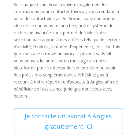
Sur chaque fiche, vous trouverez également les
informations pour contacter l’avocat, vous rendant la
prise de contact plus aisée. Si vous avez une bonne
idée de ce que vous recherchez, notre système de
recherche avancée vous permet de cibler votre
sélection par rapport à des critères tels que le secteur
d’activité, l’endroit, la durée d’expérience, etc. Une fois
que vous avez trouvé un avocat qui vous satisfait,
vous pouvez lui adresser un message via notre
plateforme pour lui demander un entretien ou avoir
des précisions supplémentaires. N’hésitez pas à
recourir à notre répertoire d’avocats à Angles afin de
bénéficier de l’assistance juridique dont vous avez
besoin.
Je contacte un avocat à Angles
gratuitement ICI