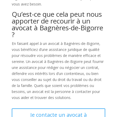
vous avez besoin.
Qu’est-ce que cela peut nous
apporter de recourir à un
avocat à Bagnères-de-Bigorre
?
En faisant appel à un avocat à Bagnères-de-Bigorre,
vous bénéficiez d’une assistance juridique de qualité
pour résoudre vos problèmes de manière efficace et
sereine. Un avocat à Bagnères-de-Bigorre peut fournir
une assistance pour rédiger ou négocier un contrat,
défendre vos intérêts lors d’un contentieux, ou bien
vous conseiller au sujet du droit du travail ou du droit
de la famille. Quels que soient vos problèmes ou
besoins, un avocat est la personne à contacter pour
vous aider et trouver des solutions.
Je contacte un avocat à