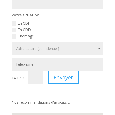
Votre situation
En CDI
En CDD
Chomage
Envoyer
=
14 + 12
Nos recommandations d'avocats x