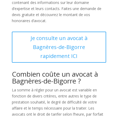
contenant des informations sur leur domaine
d’expertise et leurs contacts. Faites une demande de
devis gratuite et découvrez le montant de vos
honoraires d’avocat.
Je consulte un avocat à
Bagnères-de-Bigorre
rapidement ICI
Combien coûte un avocat à
Bagnères-de-Bigorre ?
La somme à régler pour un avocat est variable en
fonction de divers critères, entre autres le type de
prestation souhaité, le degré de difficulté de votre
affaire et le temps nécessaire pour la traiter. Les
avocats ont le droit de tarifer selon l’heure, par forfait