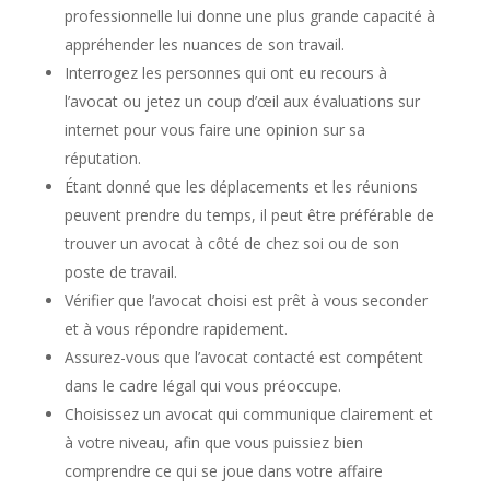
professionnelle lui donne une plus grande capacité à
appréhender les nuances de son travail.
Interrogez les personnes qui ont eu recours à
l’avocat ou jetez un coup d’œil aux évaluations sur
internet pour vous faire une opinion sur sa
réputation.
Étant donné que les déplacements et les réunions
peuvent prendre du temps, il peut être préférable de
trouver un avocat à côté de chez soi ou de son
poste de travail.
Vérifier que l’avocat choisi est prêt à vous seconder
et à vous répondre rapidement.
Assurez-vous que l’avocat contacté est compétent
dans le cadre légal qui vous préoccupe.
Choisissez un avocat qui communique clairement et
à votre niveau, afin que vous puissiez bien
comprendre ce qui se joue dans votre affaire