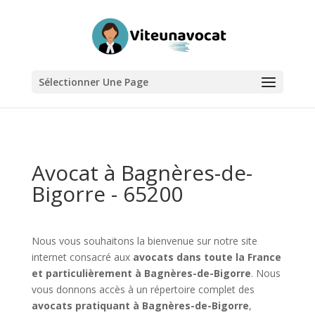
Sélectionner Une Page
Avocat à Bagnères-de-
Bigorre - 65200
Nous vous souhaitons la bienvenue sur notre site
internet consacré aux
avocats dans toute la France
et particulièrement à Bagnères-de-Bigorre
. Nous
vous donnons accès à un répertoire complet des
avocats pratiquant à Bagnères-de-Bigorre
,