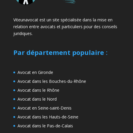
Viteunavocat est un site spécialisée dans la mise en
relation entre avocats et particuliers pour des conseils
juridiques.
Par département populaire
:
Avocat en Gironde
Avocat dans les Bouches-du-Rhône
Avocat dans le Rhône
Avocat dans le Nord
Avocat en Seine-saint-Denis
Avocat dans les Hauts-de-Seine
Avocat dans le Pas-de-Calais