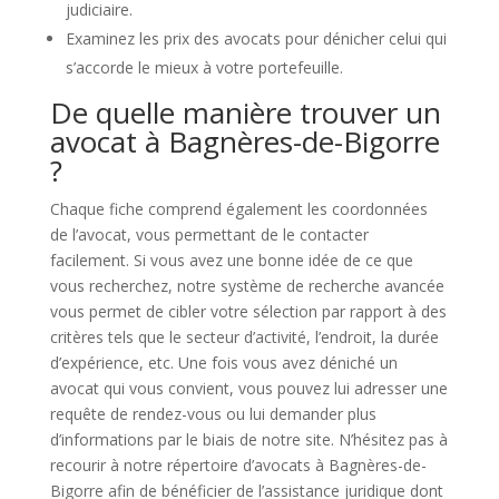
judiciaire.
Examinez les prix des avocats pour dénicher celui qui
s’accorde le mieux à votre portefeuille.
De quelle manière trouver un
avocat à Bagnères-de-Bigorre
?
Chaque fiche comprend également les coordonnées
de l’avocat, vous permettant de le contacter
facilement. Si vous avez une bonne idée de ce que
vous recherchez, notre système de recherche avancée
vous permet de cibler votre sélection par rapport à des
critères tels que le secteur d’activité, l’endroit, la durée
d’expérience, etc. Une fois vous avez déniché un
avocat qui vous convient, vous pouvez lui adresser une
requête de rendez-vous ou lui demander plus
d’informations par le biais de notre site. N’hésitez pas à
recourir à notre répertoire d’avocats à Bagnères-de-
Bigorre afin de bénéficier de l’assistance juridique dont