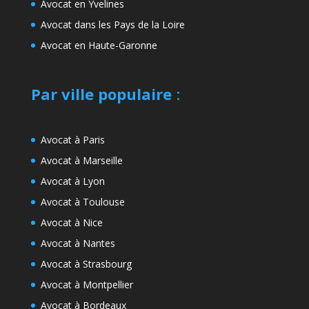
Avocat en Yvelines
Avocat dans les Pays de la Loire
Avocat en Haute-Garonne
Par ville populaire
:
Avocat à Paris
Avocat à Marseille
Avocat à Lyon
Avocat à Toulouse
Avocat à Nice
Avocat à Nantes
Avocat à Strasbourg
Avocat à Montpellier
Avocat à Bordeaux