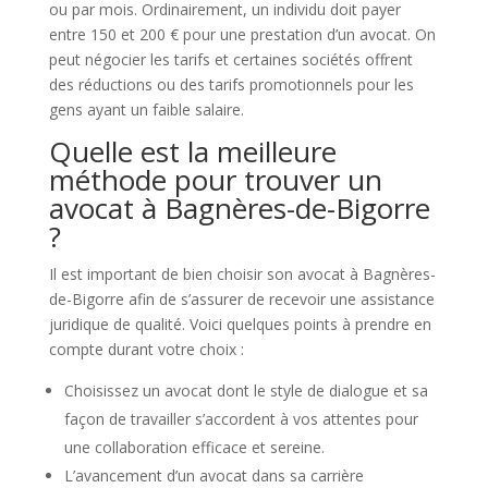
ou par mois. Ordinairement, un individu doit payer
entre 150 et 200 € pour une prestation d’un avocat. On
peut négocier les tarifs et certaines sociétés offrent
des réductions ou des tarifs promotionnels pour les
gens ayant un faible salaire.
Quelle est la meilleure
méthode pour trouver un
avocat à Bagnères-de-Bigorre
?
Il est important de bien choisir son avocat à Bagnères-
de-Bigorre afin de s’assurer de recevoir une assistance
juridique de qualité. Voici quelques points à prendre en
compte durant votre choix :
Choisissez un avocat dont le style de dialogue et sa
façon de travailler s’accordent à vos attentes pour
une collaboration efficace et sereine.
L’avancement d’un avocat dans sa carrière