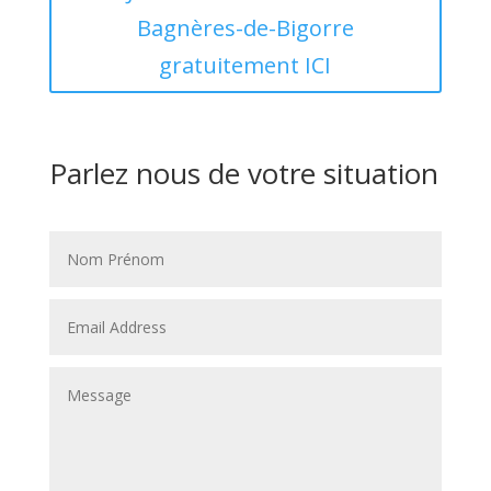
Bagnères-de-Bigorre
gratuitement ICI
Parlez nous de votre situation