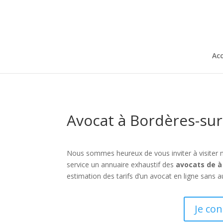
Acc
Avocat à Bordères-sur
Nous sommes heureux de vous inviter à visiter 
service un annuaire exhaustif des
avocats de à
estimation des tarifs d’un avocat en ligne sans 
Je con