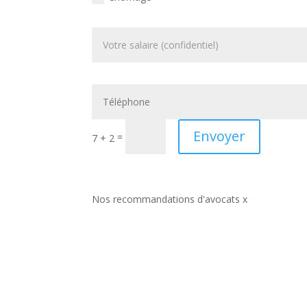
Envoyer
=
7 + 2
Nos recommandations d'avocats x