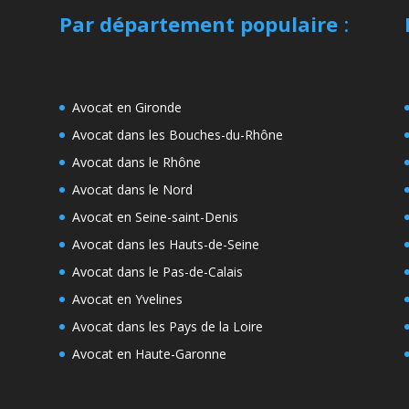
Par département populaire
:
Avocat en Gironde
Avocat dans les Bouches-du-Rhône
Avocat dans le Rhône
Avocat dans le Nord
Avocat en Seine-saint-Denis
Avocat dans les Hauts-de-Seine
Avocat dans le Pas-de-Calais
Avocat en Yvelines
Avocat dans les Pays de la Loire
Avocat en Haute-Garonne
e
s