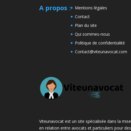
A propos
:
Mentions légales
Contact
Plan du site
Qui sommes-nous
Politique de confidentialité
Contact@viteunavocat.com
Viteunavocat est un site spécialisée dans la mis
en relation entre avocats et particuliers pour de