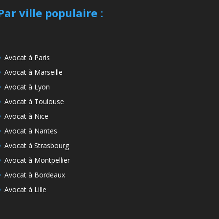
Par ville populaire
:
Avocat à Paris
Avocat à Marseille
Avocat à Lyon
Avocat à Toulouse
Avocat à Nice
Avocat à Nantes
Avocat à Strasbourg
Avocat à Montpellier
Avocat à Bordeaux
Avocat à Lille