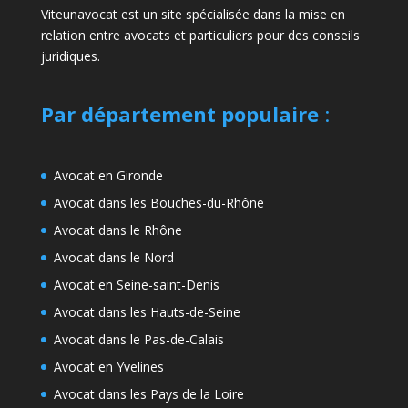
Viteunavocat est un site spécialisée dans la mise en
relation entre avocats et particuliers pour des conseils
juridiques.
Par département populaire
:
Avocat en Gironde
Avocat dans les Bouches-du-Rhône
Avocat dans le Rhône
Avocat dans le Nord
Avocat en Seine-saint-Denis
Avocat dans les Hauts-de-Seine
Avocat dans le Pas-de-Calais
Avocat en Yvelines
Avocat dans les Pays de la Loire