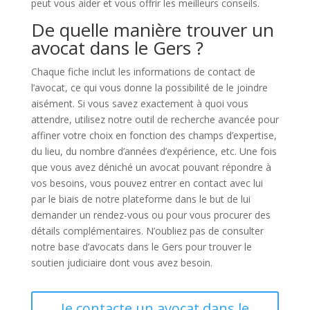
peut vous aider et vous offrir les meilleurs conseils.
De quelle manière trouver un
avocat dans le Gers ?
Chaque fiche inclut les informations de contact de
l’avocat, ce qui vous donne la possibilité de le joindre
aisément. Si vous savez exactement à quoi vous
attendre, utilisez notre outil de recherche avancée pour
affiner votre choix en fonction des champs d’expertise,
du lieu, du nombre d’années d’expérience, etc. Une fois
que vous avez déniché un avocat pouvant répondre à
vos besoins, vous pouvez entrer en contact avec lui
par le biais de notre plateforme dans le but de lui
demander un rendez-vous ou pour vous procurer des
détails complémentaires. N’oubliez pas de consulter
notre base d’avocats dans le Gers pour trouver le
soutien judiciaire dont vous avez besoin.
Je contacte un avocat dans le