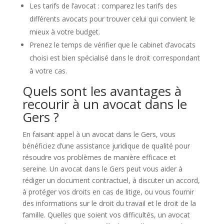
Les tarifs de l’avocat : comparez les tarifs des
différents avocats pour trouver celui qui convient le
mieux à votre budget.
Prenez le temps de vérifier que le cabinet d’avocats
choisi est bien spécialisé dans le droit correspondant
à votre cas.
Quels sont les avantages à
recourir à un avocat dans le
Gers ?
En faisant appel à un avocat dans le Gers, vous
bénéficiez d’une assistance juridique de qualité pour
résoudre vos problèmes de manière efficace et
sereine. Un avocat dans le Gers peut vous aider à
rédiger un document contractuel, à discuter un accord,
à protéger vos droits en cas de litige, ou vous fournir
des informations sur le droit du travail et le droit de la
famille. Quelles que soient vos difficultés, un avocat