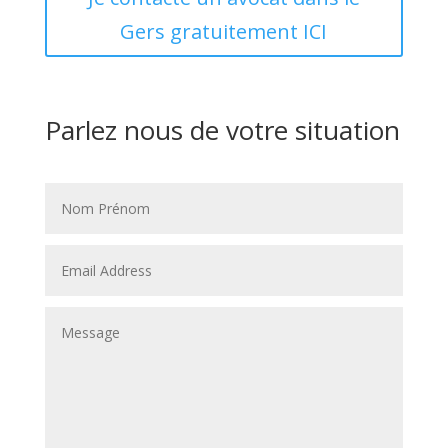
Gers gratuitement ICI
Parlez nous de votre situation