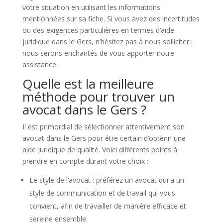
votre situation en utilisant les informations
mentionnées sur sa fiche. Si vous avez des incertitudes
ou des exigences particulières en termes d’aide
juridique dans le Gers, n’hésitez pas à nous solliciter :
nous serons enchantés de vous apporter notre
assistance.
Quelle est la meilleure
méthode pour trouver un
avocat dans le Gers ?
Il est primordial de sélectionner attentivement son
avocat dans le Gers pour être certain d’obtenir une
aide juridique de qualité. Voici différents points à
prendre en compte durant votre choix :
Le style de l’avocat : préférez un avocat qui a un
style de communication et de travail qui vous
convient, afin de travailler de manière efficace et
sereine ensemble.