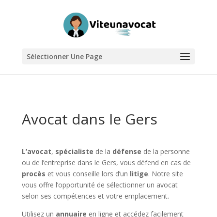
Sélectionner Une Page
Avocat dans le Gers
L’avocat
,
spécialiste
de la
défense
de la personne
ou de l’entreprise dans le Gers, vous défend en cas de
procès
et vous conseille lors d’un
litige
. Notre site
vous offre l’opportunité de sélectionner un avocat
selon ses compétences et votre emplacement.
Utilisez un
annuaire
en ligne et accédez facilement