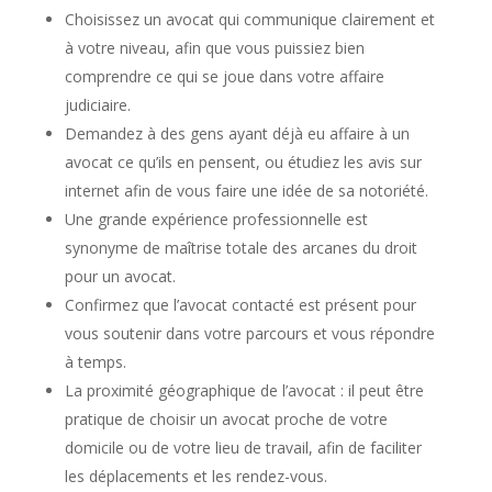
Choisissez un avocat qui communique clairement et
à votre niveau, afin que vous puissiez bien
comprendre ce qui se joue dans votre affaire
judiciaire.
Demandez à des gens ayant déjà eu affaire à un
avocat ce qu’ils en pensent, ou étudiez les avis sur
internet afin de vous faire une idée de sa notoriété.
Une grande expérience professionnelle est
synonyme de maîtrise totale des arcanes du droit
pour un avocat.
Confirmez que l’avocat contacté est présent pour
vous soutenir dans votre parcours et vous répondre
à temps.
La proximité géographique de l’avocat : il peut être
pratique de choisir un avocat proche de votre
domicile ou de votre lieu de travail, afin de faciliter
les déplacements et les rendez-vous.