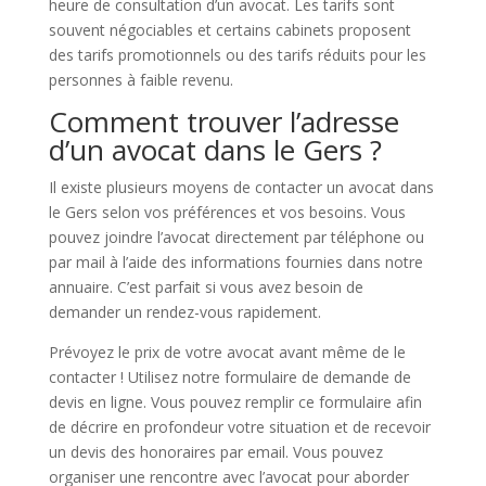
heure de consultation d’un avocat. Les tarifs sont
souvent négociables et certains cabinets proposent
des tarifs promotionnels ou des tarifs réduits pour les
personnes à faible revenu.
Comment trouver l’adresse
d’un avocat dans le Gers ?
Il existe plusieurs moyens de contacter un avocat dans
le Gers selon vos préférences et vos besoins. Vous
pouvez joindre l’avocat directement par téléphone ou
par mail à l’aide des informations fournies dans notre
annuaire. C’est parfait si vous avez besoin de
demander un rendez-vous rapidement.
Prévoyez le prix de votre avocat avant même de le
contacter ! Utilisez notre formulaire de demande de
devis en ligne. Vous pouvez remplir ce formulaire afin
de décrire en profondeur votre situation et de recevoir
un devis des honoraires par email. Vous pouvez
organiser une rencontre avec l’avocat pour aborder