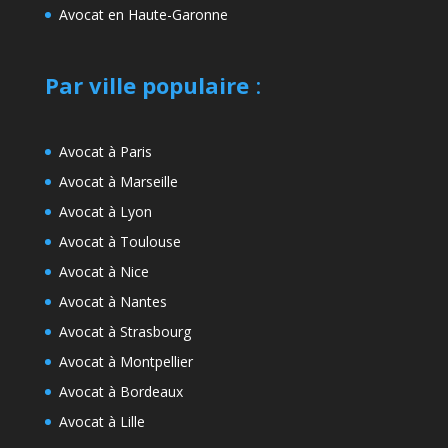
Avocat en Haute-Garonne
Par ville populaire
:
Avocat à Paris
Avocat à Marseille
Avocat à Lyon
Avocat à Toulouse
Avocat à Nice
Avocat à Nantes
Avocat à Strasbourg
Avocat à Montpellier
Avocat à Bordeaux
Avocat à Lille