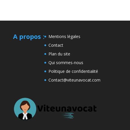
A propos
:
Mentions légales
Contact
Plan du site
Qui sommes-nous
Politique de confidentialité
Contact@viteunavocat.com