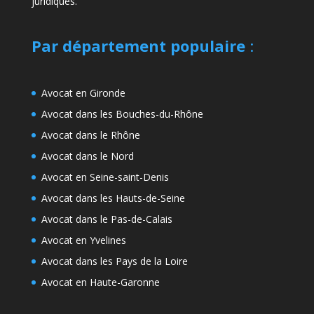
juridiques.
Par département populaire
:
Avocat en Gironde
Avocat dans les Bouches-du-Rhône
Avocat dans le Rhône
Avocat dans le Nord
Avocat en Seine-saint-Denis
Avocat dans les Hauts-de-Seine
Avocat dans le Pas-de-Calais
Avocat en Yvelines
Avocat dans les Pays de la Loire
Avocat en Haute-Garonne