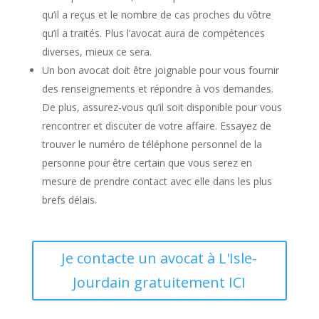
qu’il a reçus et le nombre de cas proches du vôtre
qu’il a traités. Plus l’avocat aura de compétences
diverses, mieux ce sera.
Un bon avocat doit être joignable pour vous fournir
des renseignements et répondre à vos demandes.
De plus, assurez-vous qu’il soit disponible pour vous
rencontrer et discuter de votre affaire. Essayez de
trouver le numéro de téléphone personnel de la
personne pour être certain que vous serez en
mesure de prendre contact avec elle dans les plus
brefs délais.
Je contacte un avocat à L'Isle-
Jourdain gratuitement ICI