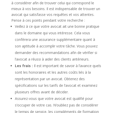
à considérer afin de trouver celui qui correspond le
mieux à vos besoins. Il est indispensable de trouver un
avocat qui satisfasse vos requêtes et vos attentes.
Pense à ces points pendant votre recherche :
Veillez à ce que votre avocat ait une bonne pratique
dans le domaine qui vous intéresse. Cela vous
conférera une assurance supplémentaire quant à
son aptitude à accomplir votre tâche. Vous pouvez
demander des recommandations afin de vérifier si
l’avocat a réussi à aider des clients antérieurs.
Les frais :
Il est important de savoir à l’avance quels
sont les honoraires et les autres coûts liés à la
représentation par un avocat. Obtenez des
spécifications sur les tarifs de l’avocat et examinez
plusieurs offres avant de décider.
Assurez-vous que votre avocat est qualifié pour
s’occuper de votre cas. N’oubliez pas de considérer
le temps de service, les compléments de formation