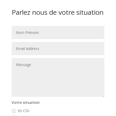
Parlez nous de votre situation
Votre situation
En CDI