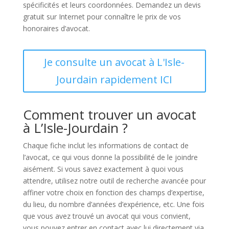
spécificités et leurs coordonnées. Demandez un devis
gratuit sur Internet pour connaître le prix de vos
honoraires d’avocat.
Je consulte un avocat à L'Isle-
Jourdain rapidement ICI
Comment trouver un avocat
à L’Isle-Jourdain ?
Chaque fiche inclut les informations de contact de
l’avocat, ce qui vous donne la possibilité de le joindre
aisément. Si vous savez exactement à quoi vous
attendre, utilisez notre outil de recherche avancée pour
affiner votre choix en fonction des champs d’expertise,
du lieu, du nombre d’années d’expérience, etc. Une fois
que vous avez trouvé un avocat qui vous convient,
vous pouvez entrer en contact avec lui directement via