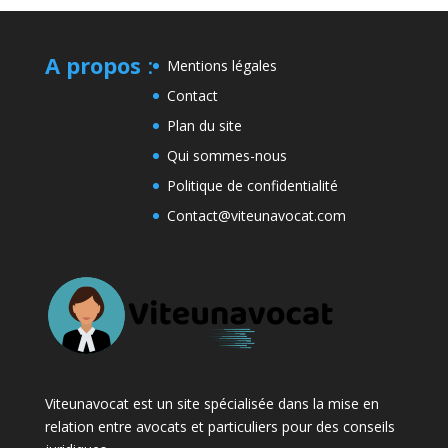
A propos
:
Mentions légales
Contact
Plan du site
Qui sommes-nous
Politique de confidentialité
Contact@viteunavocat.com
Viteunavocat est un site spécialisée dans la mise en
relation entre avocats et particuliers pour des conseils