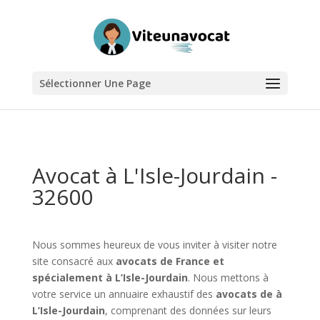
Sélectionner Une Page
Avocat à L'Isle-Jourdain -
32600
Nous sommes heureux de vous inviter à visiter notre
site consacré aux
avocats de France et
spécialement à L’Isle-Jourdain
. Nous mettons à
votre service un annuaire exhaustif des
avocats de à
L’Isle-Jourdain
, comprenant des données sur leurs