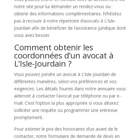
notre site pour lui demander un rendez-vous ou
obtenir des informations complémentaires. N’hésitez
pas à recourir à notre répertoire d’avocats à L’Isle-
Jourdain afin de bénéficier de l’assistance juridique dont
vous avez besoin.
Comment obtenir les
coordonnées d’un avocat à
L’Isle-Jourdain ?
Vous pouvez joindre un avocat à L’Isle-Jourdain de
différentes manières, selon vos préférences et vos
exigences. Les détails fournis dans notre annuaire vous
aideront à contacter l’avocat par téléphone ou par e-
mail. C’est l’option la plus appropriée si vous désirez
solliciter une requête ou programmer une entrevue
promptement.
Pour estimer le prix des honoraires d’un avant de le
contacter, notre formulaire de demande de devis en