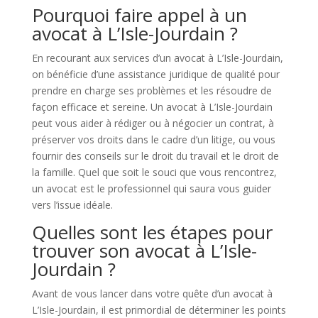
Pourquoi faire appel à un
avocat à L’Isle-Jourdain ?
En recourant aux services d’un avocat à L’Isle-Jourdain,
on bénéficie d’une assistance juridique de qualité pour
prendre en charge ses problèmes et les résoudre de
façon efficace et sereine. Un avocat à L’Isle-Jourdain
peut vous aider à rédiger ou à négocier un contrat, à
préserver vos droits dans le cadre d’un litige, ou vous
fournir des conseils sur le droit du travail et le droit de
la famille. Quel que soit le souci que vous rencontrez,
un avocat est le professionnel qui saura vous guider
vers l’issue idéale.
Quelles sont les étapes pour
trouver son avocat à L’Isle-
Jourdain ?
Avant de vous lancer dans votre quête d’un avocat à
L’Isle-Jourdain, il est primordial de déterminer les points