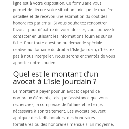
ligne est à votre disposition. Ce formulaire vous
permet de décrire votre situation juridique de manière
détaillée et de recevoir une estimation du coût des
honoraires par email. Si vous souhaitez rencontrer
l’avocat pour débattre de votre dossier, vous pouvez le
contacter en utilisant les informations fournies sur sa
fiche. Pour toute question ou demande spéciale
relative au domaine du droit à L’Isle-Jourdain, n’hésitez
pas à nous interpeller. Nous serons enchantés de vous
apporter notre soutien.
Quel est le montant d’un
avocat à L’Isle-Jourdain ?
Le montant à payer pour un avocat dépend de
nombreux éléments, tels que l’assistance que vous
recherchez, la complexité de l’affaire et le temps
nécessaire à son traitement. Les avocats peuvent
appliquer des tarifs horaires, des honoraires
forfaitaires ou des honoraires mensuels. En moyenne,