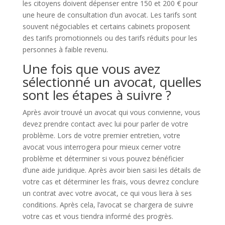
les citoyens doivent dépenser entre 150 et 200 € pour
une heure de consultation d’un avocat. Les tarifs sont
souvent négociables et certains cabinets proposent
des tarifs promotionnels ou des tarifs réduits pour les
personnes à faible revenu.
Une fois que vous avez
sélectionné un avocat, quelles
sont les étapes à suivre ?
Après avoir trouvé un avocat qui vous convienne, vous
devez prendre contact avec lui pour parler de votre
problème. Lors de votre premier entretien, votre
avocat vous interrogera pour mieux cerner votre
problème et déterminer si vous pouvez bénéficier
d’une aide juridique. Après avoir bien saisi les détails de
votre cas et déterminer les frais, vous devrez conclure
un contrat avec votre avocat, ce qui vous liera à ses
conditions. Après cela, l’avocat se chargera de suivre
votre cas et vous tiendra informé des progrès.