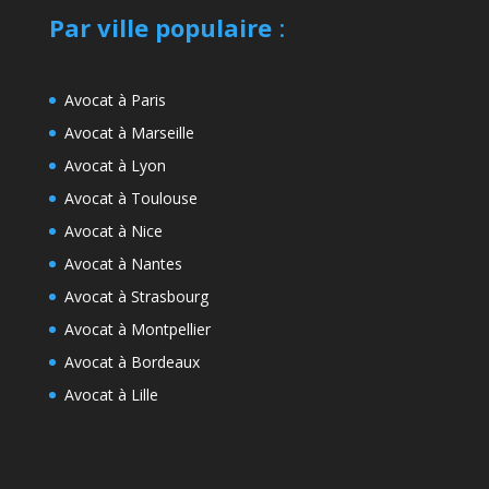
Par ville populaire
:
Avocat à Paris
Avocat à Marseille
Avocat à Lyon
Avocat à Toulouse
Avocat à Nice
Avocat à Nantes
Avocat à Strasbourg
Avocat à Montpellier
Avocat à Bordeaux
Avocat à Lille