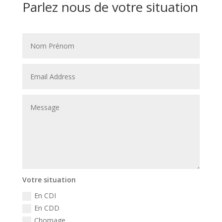
Parlez nous de votre situation
Votre situation
En CDI
En CDD
Chomage