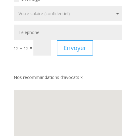
Envoyer
=
12 + 12
Nos recommandations d'avocats x