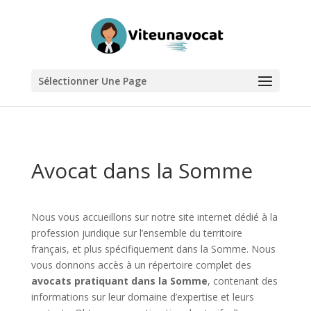
Sélectionner Une Page
Avocat dans la Somme
Nous vous accueillons sur notre site internet dédié à la
profession juridique sur l’ensemble du territoire
français, et plus spécifiquement dans la Somme. Nous
vous donnons accès à un répertoire complet des
avocats pratiquant dans la Somme
, contenant des
informations sur leur domaine d’expertise et leurs