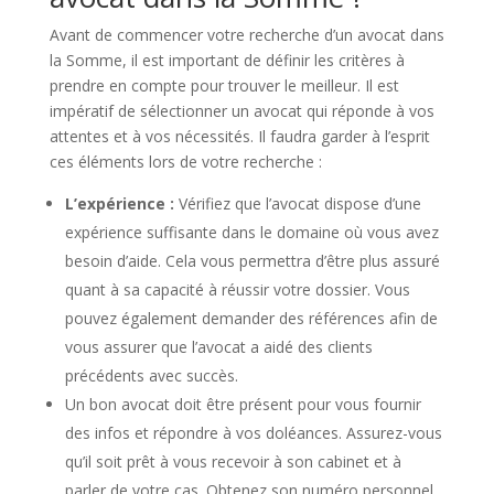
Avant de commencer votre recherche d’un avocat dans
la Somme, il est important de définir les critères à
prendre en compte pour trouver le meilleur. Il est
impératif de sélectionner un avocat qui réponde à vos
attentes et à vos nécessités. Il faudra garder à l’esprit
ces éléments lors de votre recherche :
L’expérience :
Vérifiez que l’avocat dispose d’une
expérience suffisante dans le domaine où vous avez
besoin d’aide. Cela vous permettra d’être plus assuré
quant à sa capacité à réussir votre dossier. Vous
pouvez également demander des références afin de
vous assurer que l’avocat a aidé des clients
précédents avec succès.
Un bon avocat doit être présent pour vous fournir
des infos et répondre à vos doléances. Assurez-vous
qu’il soit prêt à vous recevoir à son cabinet et à
parler de votre cas. Obtenez son numéro personnel,