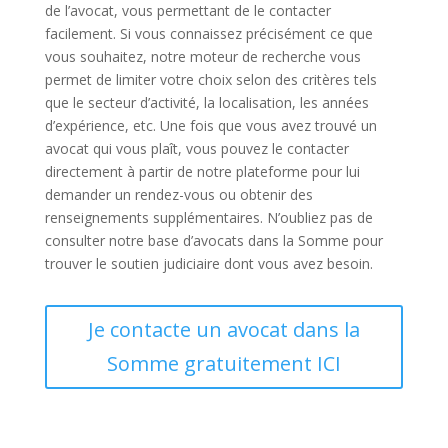
de l’avocat, vous permettant de le contacter
facilement. Si vous connaissez précisément ce que
vous souhaitez, notre moteur de recherche vous
permet de limiter votre choix selon des critères tels
que le secteur d’activité, la localisation, les années
d’expérience, etc. Une fois que vous avez trouvé un
avocat qui vous plaît, vous pouvez le contacter
directement à partir de notre plateforme pour lui
demander un rendez-vous ou obtenir des
renseignements supplémentaires. N’oubliez pas de
consulter notre base d’avocats dans la Somme pour
trouver le soutien judiciaire dont vous avez besoin.
Je contacte un avocat dans la
Somme gratuitement ICI