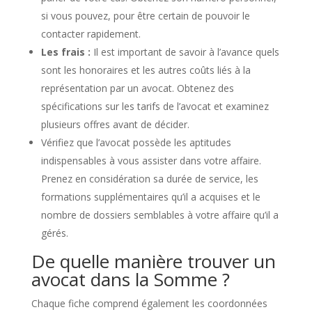
si vous pouvez, pour être certain de pouvoir le
contacter rapidement.
Les frais :
Il est important de savoir à l’avance quels
sont les honoraires et les autres coûts liés à la
représentation par un avocat. Obtenez des
spécifications sur les tarifs de l’avocat et examinez
plusieurs offres avant de décider.
Vérifiez que l’avocat possède les aptitudes
indispensables à vous assister dans votre affaire.
Prenez en considération sa durée de service, les
formations supplémentaires qu’il a acquises et le
nombre de dossiers semblables à votre affaire qu’il a
gérés.
De quelle manière trouver un
avocat dans la Somme ?
Chaque fiche comprend également les coordonnées