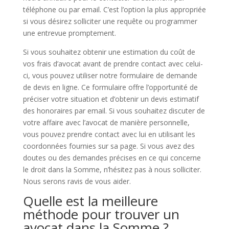
téléphone ou par email. C’est l’option la plus appropriée
si vous désirez solliciter une requête ou programmer
une entrevue promptement.
Si vous souhaitez obtenir une estimation du coût de
vos frais d’avocat avant de prendre contact avec celui-
ci, vous pouvez utiliser notre formulaire de demande
de devis en ligne. Ce formulaire offre l’opportunité de
préciser votre situation et d’obtenir un devis estimatif
des honoraires par email. Si vous souhaitez discuter de
votre affaire avec l’avocat de manière personnelle,
vous pouvez prendre contact avec lui en utilisant les
coordonnées fournies sur sa page. Si vous avez des
doutes ou des demandes précises en ce qui concerne
le droit dans la Somme, n’hésitez pas à nous solliciter.
Nous serons ravis de vous aider.
Quelle est la meilleure
méthode pour trouver un
avocat dans la Somme ?