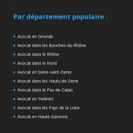
Par département populaire
:
Avocat en Gironde
Avocat dans les Bouches-du-Rhône
Avocat dans le Rhône
Avocat dans le Nord
Avocat en Seine-saint-Denis
Avocat dans les Hauts-de-Seine
Avocat dans le Pas-de-Calais
Avocat en Yvelines
Avocat dans les Pays de la Loire
Avocat en Haute-Garonne