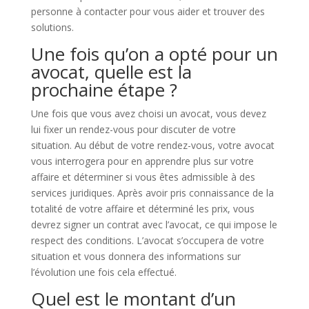
personne à contacter pour vous aider et trouver des
solutions.
Une fois qu’on a opté pour un
avocat, quelle est la
prochaine étape ?
Une fois que vous avez choisi un avocat, vous devez
lui fixer un rendez-vous pour discuter de votre
situation. Au début de votre rendez-vous, votre avocat
vous interrogera pour en apprendre plus sur votre
affaire et déterminer si vous êtes admissible à des
services juridiques. Après avoir pris connaissance de la
totalité de votre affaire et déterminé les prix, vous
devrez signer un contrat avec l’avocat, ce qui impose le
respect des conditions. L’avocat s’occupera de votre
situation et vous donnera des informations sur
l’évolution une fois cela effectué.
Quel est le montant d’un