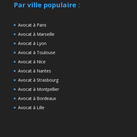
Par ville populaire
:
Avocat à Paris
Avocat à Marseille
Avocat à Lyon
Avocat à Toulouse
Avocat à Nice
Avocat à Nantes
Avocat à Strasbourg
Avocat à Montpellier
Avocat à Bordeaux
Avocat à Lille