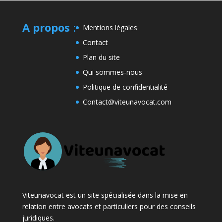
A propos
:
Mentions légales
Contact
Plan du site
Qui sommes-nous
Politique de confidentialité
Contact@viteunavocat.com
Viteunavocat est un site spécialisée dans la mise en
relation entre avocats et particuliers pour des conseils
juridiques.