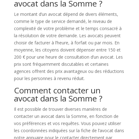
avocat dans la Somme ?
Le montant d’un avocat dépend de divers éléments,
comme le type de service demandé, le niveau de
complexité de votre problème et le temps consacré à
la résolution de votre demande. Les avocats peuvent
choisir de facturer à l’heure, à forfait ou par mois. En
moyenne, les citoyens doivent dépenser entre 150 et
200 € pour une heure de consultation d’un avocat. Les
prix sont fréquemment discutables et certaines
agences offrent des prix avantageux ou des réductions
pour les personnes à revenu réduit.
Comment contacter un
avocat dans la Somme ?
Il est possible de trouver diverses manières de
contacter un avocat dans la Somme, en fonction de
vos préférences et vos requêtes. Vous pouvez utiliser
les coordonnées indiquées sur la fiche de l’avocat dans
notre annuaire pour le contacter directement par