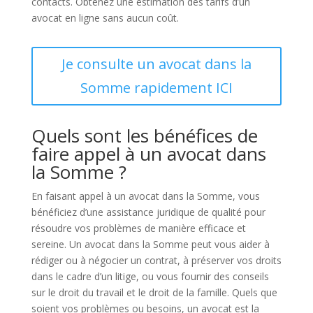
contacts. Obtenez une estimation des tarifs d’un
avocat en ligne sans aucun coût.
Je consulte un avocat dans la
Somme rapidement ICI
Quels sont les bénéfices de
faire appel à un avocat dans
la Somme ?
En faisant appel à un avocat dans la Somme, vous
bénéficiez d’une assistance juridique de qualité pour
résoudre vos problèmes de manière efficace et
sereine. Un avocat dans la Somme peut vous aider à
rédiger ou à négocier un contrat, à préserver vos droits
dans le cadre d’un litige, ou vous fournir des conseils
sur le droit du travail et le droit de la famille. Quels que
soient vos problèmes ou besoins, un avocat est la