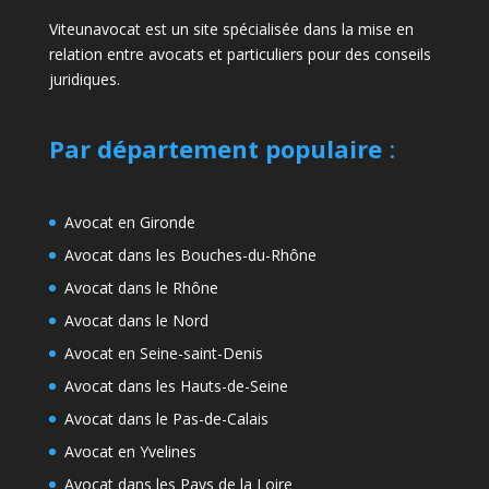
Viteunavocat est un site spécialisée dans la mise en
relation entre avocats et particuliers pour des conseils
juridiques.
Par département populaire
:
Avocat en Gironde
Avocat dans les Bouches-du-Rhône
Avocat dans le Rhône
Avocat dans le Nord
Avocat en Seine-saint-Denis
Avocat dans les Hauts-de-Seine
Avocat dans le Pas-de-Calais
Avocat en Yvelines
Avocat dans les Pays de la Loire