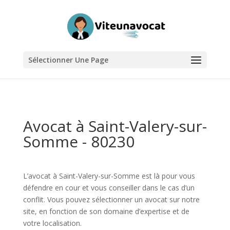
Sélectionner Une Page
Avocat à Saint-Valery-sur-
Somme - 80230
L’avocat à Saint-Valery-sur-Somme est là pour vous
défendre en cour et vous conseiller dans le cas d’un
conflit. Vous pouvez sélectionner un avocat sur notre
site, en fonction de son domaine d’expertise et de
votre localisation.