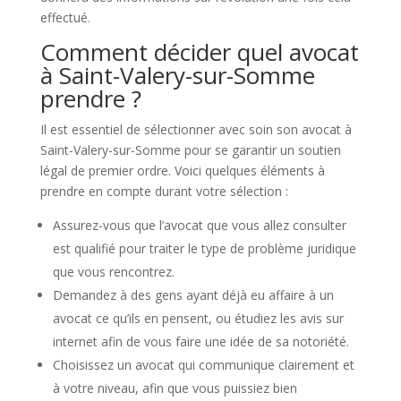
effectué.
Comment décider quel avocat
à Saint-Valery-sur-Somme
prendre ?
Il est essentiel de sélectionner avec soin son avocat à
Saint-Valery-sur-Somme pour se garantir un soutien
légal de premier ordre. Voici quelques éléments à
prendre en compte durant votre sélection :
Assurez-vous que l’avocat que vous allez consulter
est qualifié pour traiter le type de problème juridique
que vous rencontrez.
Demandez à des gens ayant déjà eu affaire à un
avocat ce qu’ils en pensent, ou étudiez les avis sur
internet afin de vous faire une idée de sa notoriété.
Choisissez un avocat qui communique clairement et
à votre niveau, afin que vous puissiez bien