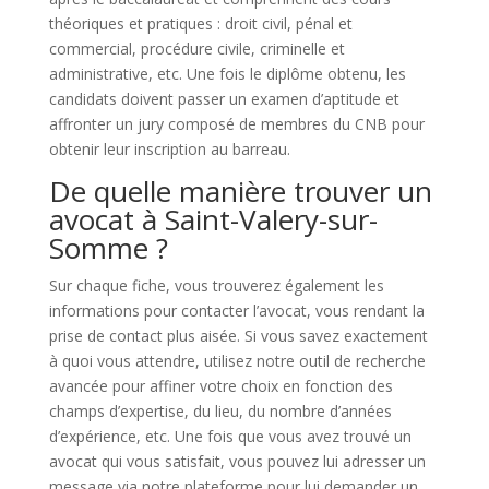
théoriques et pratiques : droit civil, pénal et
commercial, procédure civile, criminelle et
administrative, etc. Une fois le diplôme obtenu, les
candidats doivent passer un examen d’aptitude et
affronter un jury composé de membres du CNB pour
obtenir leur inscription au barreau.
De quelle manière trouver un
avocat à Saint-Valery-sur-
Somme ?
Sur chaque fiche, vous trouverez également les
informations pour contacter l’avocat, vous rendant la
prise de contact plus aisée. Si vous savez exactement
à quoi vous attendre, utilisez notre outil de recherche
avancée pour affiner votre choix en fonction des
champs d’expertise, du lieu, du nombre d’années
d’expérience, etc. Une fois que vous avez trouvé un
avocat qui vous satisfait, vous pouvez lui adresser un
message via notre plateforme pour lui demander un