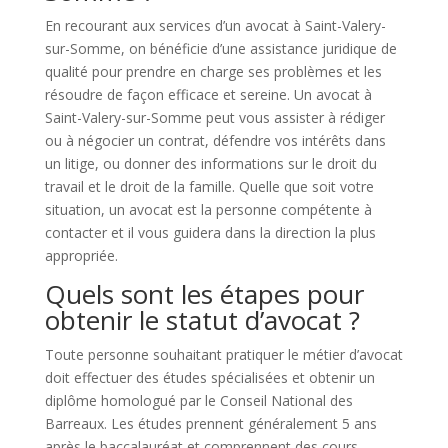
En recourant aux services d’un avocat à Saint-Valery-
sur-Somme, on bénéficie d’une assistance juridique de
qualité pour prendre en charge ses problèmes et les
résoudre de façon efficace et sereine. Un avocat à
Saint-Valery-sur-Somme peut vous assister à rédiger
ou à négocier un contrat, défendre vos intérêts dans
un litige, ou donner des informations sur le droit du
travail et le droit de la famille. Quelle que soit votre
situation, un avocat est la personne compétente à
contacter et il vous guidera dans la direction la plus
appropriée.
Quels sont les étapes pour
obtenir le statut d’avocat ?
Toute personne souhaitant pratiquer le métier d’avocat
doit effectuer des études spécialisées et obtenir un
diplôme homologué par le Conseil National des
Barreaux. Les études prennent généralement 5 ans
après le baccalauréat et comprennent des cours