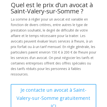
Quel est le prix d’un avocat à
Saint-Valery-sur-Somme ?
La somme à régler pour un avocat est variable en
fonction de divers critères, entre autres le type de
prestation souhaité, le degré de difficulté de votre
affaire et le temps nécessaire pour la traiter. Les
avocats peuvent évaluer leurs services à l’heure, à un
prix forfait ou à un tarif mensuel. En règle générale, les
particuliers paient environ 150 € à 200 € de l’heure pour
les services d’un avocat. On peut négocier les tarifs et
certaines entreprises offrent des offres spéciales ou
des tarifs réduits pour les personnes à faibles
ressources.
Je contacte un avocat à Saint-
Valery-sur-Somme gratuitement
ICI