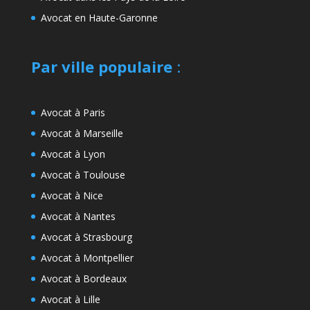
Avocat en Haute-Garonne
Par ville populaire
:
Avocat à Paris
Avocat à Marseille
Avocat à Lyon
Avocat à Toulouse
Avocat à Nice
Avocat à Nantes
Avocat à Strasbourg
Avocat à Montpellier
Avocat à Bordeaux
Avocat à Lille