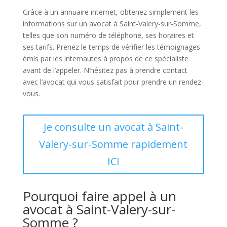
Grâce à un annuaire internet, obtenez simplement les
informations sur un avocat à Saint-Valery-sur-Somme,
telles que son numéro de téléphone, ses horaires et
ses tarifs. Prenez le temps de vérifier les témoignages
émis par les internautes à propos de ce spécialiste
avant de l’appeler. N’hésitez pas à prendre contact
avec l’avocat qui vous satisfait pour prendre un rendez-
vous.
Je consulte un avocat à Saint-
Valery-sur-Somme rapidement
ICI
Pourquoi faire appel à un
avocat à Saint-Valery-sur-
Somme ?