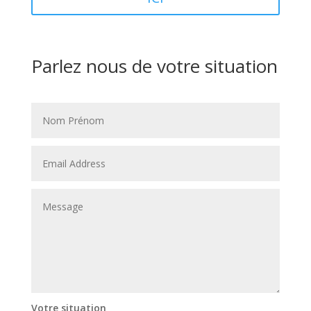
Parlez nous de votre situation
Votre situation