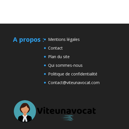
A propos
:
Mentions légales
Contact
Plan du site
Qui sommes-nous
Politique de confidentialité
Contact@viteunavocat.com