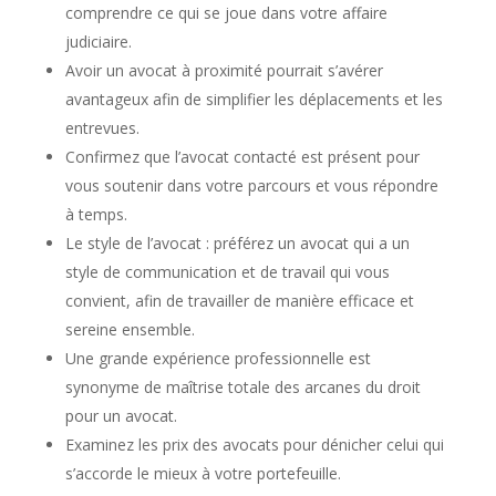
comprendre ce qui se joue dans votre affaire
judiciaire.
Avoir un avocat à proximité pourrait s’avérer
avantageux afin de simplifier les déplacements et les
entrevues.
Confirmez que l’avocat contacté est présent pour
vous soutenir dans votre parcours et vous répondre
à temps.
Le style de l’avocat : préférez un avocat qui a un
style de communication et de travail qui vous
convient, afin de travailler de manière efficace et
sereine ensemble.
Une grande expérience professionnelle est
synonyme de maîtrise totale des arcanes du droit
pour un avocat.
Examinez les prix des avocats pour dénicher celui qui
s’accorde le mieux à votre portefeuille.