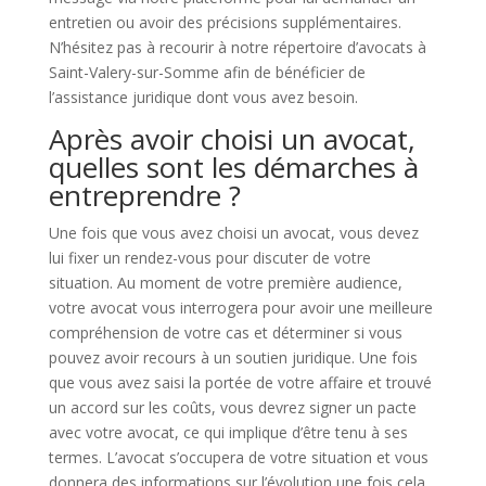
entretien ou avoir des précisions supplémentaires.
N’hésitez pas à recourir à notre répertoire d’avocats à
Saint-Valery-sur-Somme afin de bénéficier de
l’assistance juridique dont vous avez besoin.
Après avoir choisi un avocat,
quelles sont les démarches à
entreprendre ?
Une fois que vous avez choisi un avocat, vous devez
lui fixer un rendez-vous pour discuter de votre
situation. Au moment de votre première audience,
votre avocat vous interrogera pour avoir une meilleure
compréhension de votre cas et déterminer si vous
pouvez avoir recours à un soutien juridique. Une fois
que vous avez saisi la portée de votre affaire et trouvé
un accord sur les coûts, vous devrez signer un pacte
avec votre avocat, ce qui implique d’être tenu à ses
termes. L’avocat s’occupera de votre situation et vous
donnera des informations sur l’évolution une fois cela