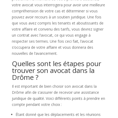
votre avocat vous interrogera pour avoir une meilleure
compréhension de votre cas et déterminer si vous
pouvez avoir recours à un soutien juridique. Une fois
que vous avez compris les tenants et aboutissants de
votre affaire et convenu des tarifs, vous devrez signer
un contrat avec l’avocat, ce qui vous engage à
respecter ses termes. Une fois ceci fait, l’avocat
s’occupera de votre affaire et vous donnera des
nouvelles de l’avancement.
Quelles sont les étapes pour
trouver son avocat dans la
Drôme ?
Il est important de bien choisir son avocat dans la
Drôme afin de s’assurer de recevoir une assistance
juridique de qualité. Voici différents points à prendre en
compte pendant votre choix :
Étant donné que les déplacements et les réunions