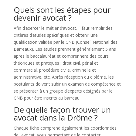
Quels sont les étapes pour
devenir avocat ?
Afin d’exercer le métier d’avocat, il faut remplir des
critères d’études spécifiques et obtenir une
qualification validée par le CNB (Conseil National des
Barreaux). Les études prennent généralement 5 ans
après le baccalauréat et comprennent des cours
théoriques et pratiques : droit civil, pénal et
commercial, procédure civile, criminelle et
administrative, etc. Après réception du diplôme, les
postulants doivent subir un examen de compétence et
se présenter à un groupe d’experts désignés par le
CNB pour être inscrits au barreau.
De quelle façon trouver un
avocat dans la Drôme ?
Chaque fiche comprend également les coordonnées
de l’avocat, vous permettant de le contacter