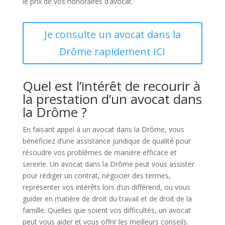
le prix de vos honoraires d’avocat.
Je consulte un avocat dans la
Drôme rapidement ICI
Quel est l’intérêt de recourir à
la prestation d’un avocat dans
la Drôme ?
En faisant appel à un avocat dans la Drôme, vous
bénéficiez d’une assistance juridique de qualité pour
résoudre vos problèmes de manière efficace et
sereine. Un avocat dans la Drôme peut vous assister
pour rédiger un contrat, négocier des termes,
représenter vos intérêts lors d’un différend, ou vous
guider en matière de droit du travail et de droit de la
famille. Quelles que soient vos difficultés, un avocat
peut vous aider et vous offrir les meilleurs conseils.