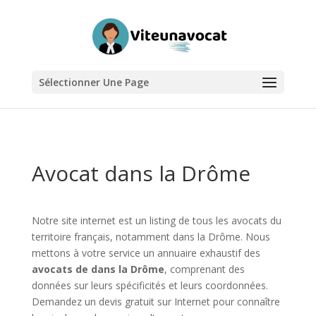
Sélectionner Une Page
Avocat dans la Drôme
Notre site internet est un listing de tous les avocats du
territoire français, notamment dans la Drôme. Nous
mettons à votre service un annuaire exhaustif des
avocats de dans la Drôme
, comprenant des
données sur leurs spécificités et leurs coordonnées.
Demandez un devis gratuit sur Internet pour connaître