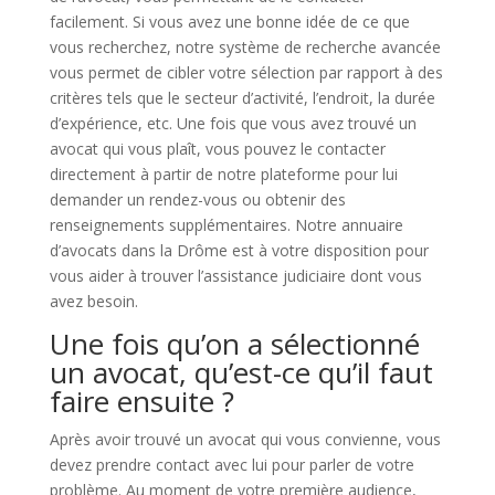
facilement. Si vous avez une bonne idée de ce que
vous recherchez, notre système de recherche avancée
vous permet de cibler votre sélection par rapport à des
critères tels que le secteur d’activité, l’endroit, la durée
d’expérience, etc. Une fois que vous avez trouvé un
avocat qui vous plaît, vous pouvez le contacter
directement à partir de notre plateforme pour lui
demander un rendez-vous ou obtenir des
renseignements supplémentaires. Notre annuaire
d’avocats dans la Drôme est à votre disposition pour
vous aider à trouver l’assistance judiciaire dont vous
avez besoin.
Une fois qu’on a sélectionné
un avocat, qu’est-ce qu’il faut
faire ensuite ?
Après avoir trouvé un avocat qui vous convienne, vous
devez prendre contact avec lui pour parler de votre
problème. Au moment de votre première audience,