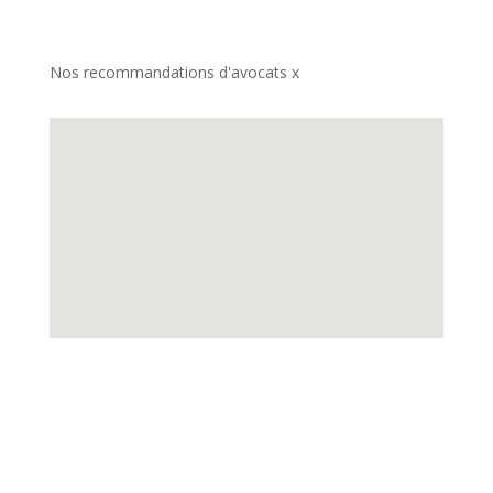
Nos recommandations d'avocats x