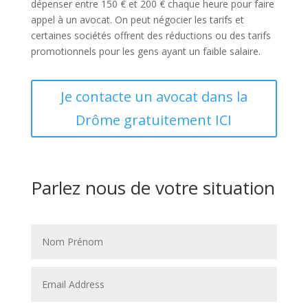
dépenser entre 150 € et 200 € chaque heure pour faire
appel à un avocat. On peut négocier les tarifs et
certaines sociétés offrent des réductions ou des tarifs
promotionnels pour les gens ayant un faible salaire.
Je contacte un avocat dans la
Drôme gratuitement ICI
Parlez nous de votre situation