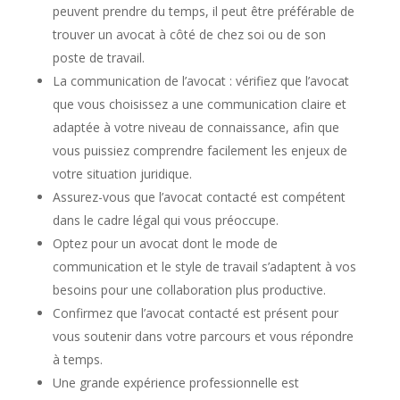
peuvent prendre du temps, il peut être préférable de
trouver un avocat à côté de chez soi ou de son
poste de travail.
La communication de l’avocat : vérifiez que l’avocat
que vous choisissez a une communication claire et
adaptée à votre niveau de connaissance, afin que
vous puissiez comprendre facilement les enjeux de
votre situation juridique.
Assurez-vous que l’avocat contacté est compétent
dans le cadre légal qui vous préoccupe.
Optez pour un avocat dont le mode de
communication et le style de travail s’adaptent à vos
besoins pour une collaboration plus productive.
Confirmez que l’avocat contacté est présent pour
vous soutenir dans votre parcours et vous répondre
à temps.
Une grande expérience professionnelle est