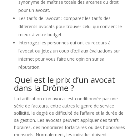
synonyme de maîtrise totale des arcanes du droit
pour un avocat.
Les tarifs de l’avocat : comparez les tarifs des
différents avocats pour trouver celui qui convient le
mieux à votre budget.
Interrogez les personnes qui ont eu recours à
l’avocat ou jetez un coup d’œil aux évaluations sur
internet pour vous faire une opinion sur sa
réputation.
Quel est le prix d’un avocat
dans la Drôme ?
La tarification d’un avocat est conditionnée par une
série de facteurs, entre autres le genre de service
sollicité, le degré de difficulté de l’affaire et la durée de
sa gestion. Les avocats peuvent appliquer des tarifs
horaires, des honoraires forfaitaires ou des honoraires
mensuels. Normalement, les individus doivent