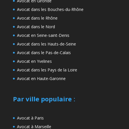
Avocat en Gironde
Avocat dans les Bouches-du-Rhône
Avocat dans le Rhône
Avocat dans le Nord
Avocat en Seine-saint-Denis
Avocat dans les Hauts-de-Seine
Avocat dans le Pas-de-Calais
Avocat en Yvelines
Avocat dans les Pays de la Loire
Avocat en Haute-Garonne
Par ville populaire
:
Avocat à Paris
Avocat à Marseille