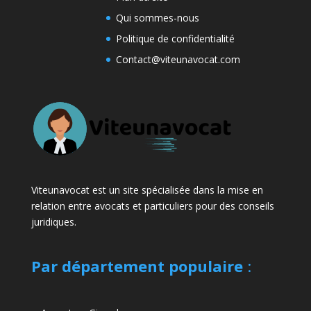
Qui sommes-nous
Politique de confidentialité
Contact@viteunavocat.com
Viteunavocat est un site spécialisée dans la mise en
relation entre avocats et particuliers pour des conseils
juridiques.
Par département populaire
: