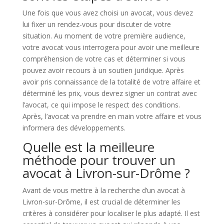
Une fois que vous avez choisi un avocat, vous devez
lui fixer un rendez-vous pour discuter de votre
situation. Au moment de votre première audience,
votre avocat vous interrogera pour avoir une meilleure
compréhension de votre cas et déterminer si vous
pouvez avoir recours à un soutien juridique. Après
avoir pris connaissance de la totalité de votre affaire et
déterminé les prix, vous devrez signer un contrat avec
l’avocat, ce qui impose le respect des conditions.
Après, l’avocat va prendre en main votre affaire et vous
informera des développements.
Quelle est la meilleure
méthode pour trouver un
avocat à Livron-sur-Drôme ?
Avant de vous mettre à la recherche d’un avocat à
Livron-sur-Drôme, il est crucial de déterminer les
critères à considérer pour localiser le plus adapté. Il est