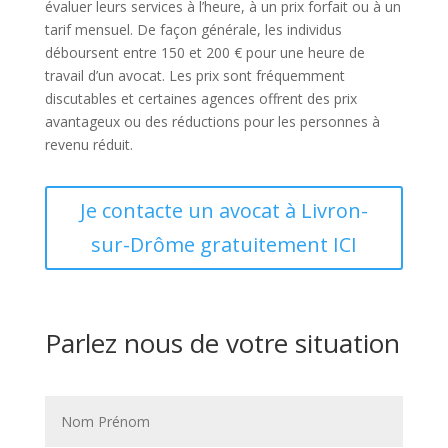
évaluer leurs services à l’heure, à un prix forfait ou à un
tarif mensuel. De façon générale, les individus
déboursent entre 150 et 200 € pour une heure de
travail d’un avocat. Les prix sont fréquemment
discutables et certaines agences offrent des prix
avantageux ou des réductions pour les personnes à
revenu réduit.
Je contacte un avocat à Livron-
sur-Drôme gratuitement ICI
Parlez nous de votre situation