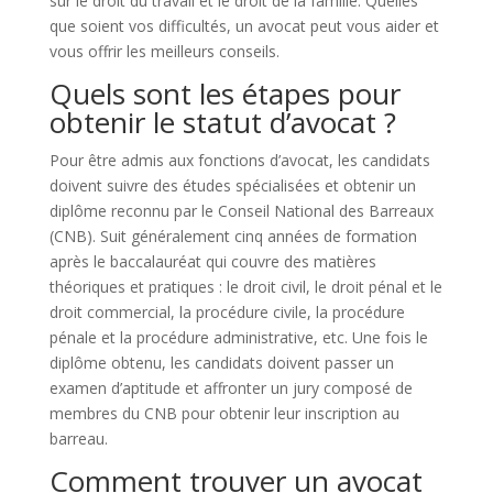
sur le droit du travail et le droit de la famille. Quelles
que soient vos difficultés, un avocat peut vous aider et
vous offrir les meilleurs conseils.
Quels sont les étapes pour
obtenir le statut d’avocat ?
Pour être admis aux fonctions d’avocat, les candidats
doivent suivre des études spécialisées et obtenir un
diplôme reconnu par le Conseil National des Barreaux
(CNB). Suit généralement cinq années de formation
après le baccalauréat qui couvre des matières
théoriques et pratiques : le droit civil, le droit pénal et le
droit commercial, la procédure civile, la procédure
pénale et la procédure administrative, etc. Une fois le
diplôme obtenu, les candidats doivent passer un
examen d’aptitude et affronter un jury composé de
membres du CNB pour obtenir leur inscription au
barreau.
Comment trouver un avocat