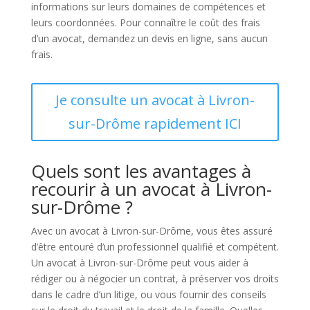
informations sur leurs domaines de compétences et
leurs coordonnées. Pour connaître le coût des frais
d’un avocat, demandez un devis en ligne, sans aucun
frais.
Je consulte un avocat à Livron-
sur-Drôme rapidement ICI
Quels sont les avantages à
recourir à un avocat à Livron-
sur-Drôme ?
Avec un avocat à Livron-sur-Drôme, vous êtes assuré
d’être entouré d’un professionnel qualifié et compétent.
Un avocat à Livron-sur-Drôme peut vous aider à
rédiger ou à négocier un contrat, à préserver vos droits
dans le cadre d’un litige, ou vous fournir des conseils