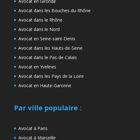
Avocat en Gironde
Avocat dans les Bouches-du-Rhône
Avocat dans le Rhône
Avocat dans le Nord
Avocat en Seine-saint-Denis
Avocat dans les Hauts-de-Seine
Avocat dans le Pas-de-Calais
Avocat en Yvelines
Avocat dans les Pays de la Loire
Avocat en Haute-Garonne
Par ville populaire
:
Avocat à Paris
Avocat à Marseille