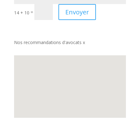
Envoyer
=
14 + 10
Nos recommandations d'avocats x