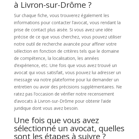
à Livron-sur-Drôme ?
Sur chaque fiche, vous trouverez également les
informations pour contacter l’avocat, vous rendant la
prise de contact plus aisée. Si vous avez une idée
précise de ce que vous cherchez, vous pouvez utiliser
notre outil de recherche avancée pour affiner votre
sélection en fonction de critères tels que le domaine
de compétence, la localisation, les années
d’expérience, etc. Une fois que vous avez trouvé un
avocat qui vous satisfait, vous pouvez lui adresser un
message via notre plateforme pour lui demander un
entretien ou avoir des précisions supplémentaires. Ne
ratez pas l’occasion de vérifier notre recensement
d’avocats à Livron-sur-Drôme pour obtenir l’aide
juridique dont vous avez besoin.
Une fois que vous avez
sélectionné un avocat, quelles
sont les étapes à suivre ?