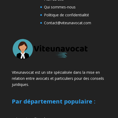
Qui sommes-nous
Politique de confidentialité
Contact@viteunavocat.com
Viteunavocat est un site spécialisée dans la mise en
relation entre avocats et particuliers pour des conseils
juridiques.
Par département populaire
: