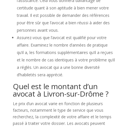
l’assistance. Cela vous donnera davantage de
certitude quant à son aptitude à bien mener votre
travail. Il est possible de demander des références
pour être sûr que l’avocat a bien réussi à aider des
personnes avant vous.
Assurez-vous que l’avocat est qualifié pour votre
affaire. Examinez le nombre d’années de pratique
qu’il a, les formations supplémentaires qu’il a reçues
et le nombre de cas identiques à votre problème qu’il
a réglés. Un avocat qui a une bonne diversité
d’habiletés sera apprécié.
Quel est le montant d’un
avocat à Livron-sur-Drôme ?
Le prix d’un avocat varie en fonction de plusieurs
facteurs, notamment le type de service que vous
recherchez, la complexité de votre affaire et le temps
passé à traiter votre dossier. Les avocats peuvent