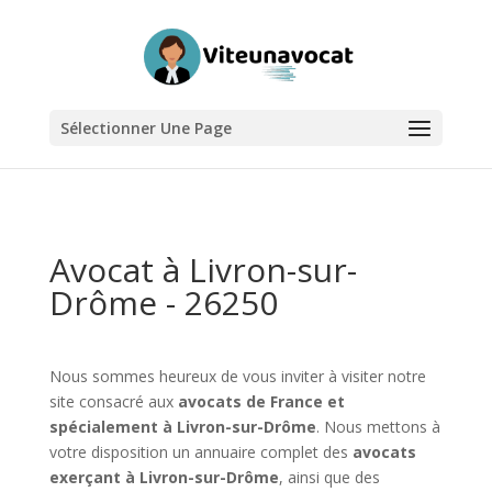
Sélectionner Une Page
Avocat à Livron-sur-
Drôme - 26250
Nous sommes heureux de vous inviter à visiter notre
site consacré aux
avocats de France et
spécialement à Livron-sur-Drôme
. Nous mettons à
votre disposition un annuaire complet des
avocats
exerçant à Livron-sur-Drôme
, ainsi que des