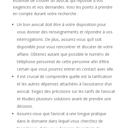
essentiel de trouver un avocat qui réponde à vos
exigences et vos demandes. Voici les points à prendre
en compte durant votre recherche :
Un bon avocat doit être à votre disposition pour
vous donner des renseignements et répondre à vos
interrogations. De plus, assurez-vous qu’il soit
disponible pour vous rencontrer et discuter de votre
affaire. Obtenez autant que possible le numéro de
téléphone personnel de cette personne afin d’être
certain que vous pourrez entrer en contact avec elle.
Il est crucial de comprendre quelle est la tarification
et les autres dépenses attachées à l’assistance d’un
avocat. Exigez des précisions sur les tarifs de l’avocat
et étudiez plusieurs solutions avant de prendre une
décision.
Assurez-vous que l’avocat a une longue pratique
dans le domaine dans lequel vous cherchez de