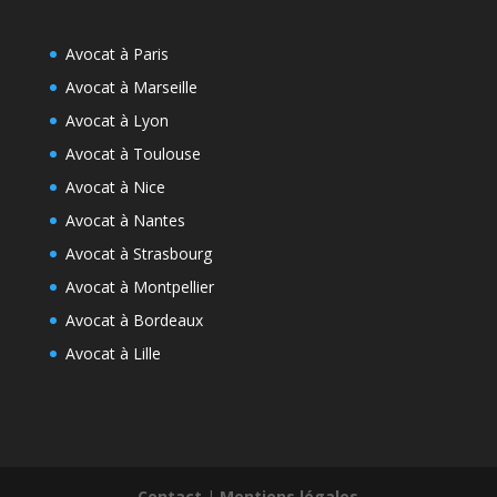
Avocat à Paris
Avocat à Marseille
Avocat à Lyon
Avocat à Toulouse
Avocat à Nice
Avocat à Nantes
Avocat à Strasbourg
Avocat à Montpellier
Avocat à Bordeaux
Avocat à Lille
Contact
|
Mentions légales