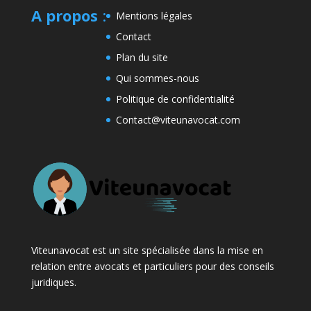
A propos
:
Mentions légales
Contact
Plan du site
Qui sommes-nous
Politique de confidentialité
Contact@viteunavocat.com
Viteunavocat est un site spécialisée dans la mise en
relation entre avocats et particuliers pour des conseils
juridiques.