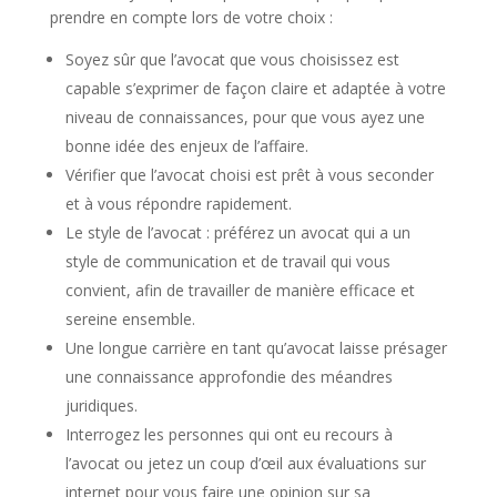
prendre en compte lors de votre choix :
Soyez sûr que l’avocat que vous choisissez est
capable s’exprimer de façon claire et adaptée à votre
niveau de connaissances, pour que vous ayez une
bonne idée des enjeux de l’affaire.
Vérifier que l’avocat choisi est prêt à vous seconder
et à vous répondre rapidement.
Le style de l’avocat : préférez un avocat qui a un
style de communication et de travail qui vous
convient, afin de travailler de manière efficace et
sereine ensemble.
Une longue carrière en tant qu’avocat laisse présager
une connaissance approfondie des méandres
juridiques.
Interrogez les personnes qui ont eu recours à
l’avocat ou jetez un coup d’œil aux évaluations sur
internet pour vous faire une opinion sur sa