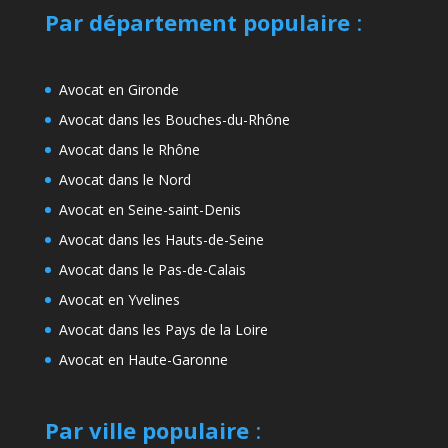
Par département populaire
:
Avocat en Gironde
Avocat dans les Bouches-du-Rhône
Avocat dans le Rhône
Avocat dans le Nord
Avocat en Seine-saint-Denis
Avocat dans les Hauts-de-Seine
Avocat dans le Pas-de-Calais
Avocat en Yvelines
Avocat dans les Pays de la Loire
Avocat en Haute-Garonne
Par ville populaire
: