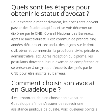
Quels sont les étapes pour
obtenir le statut d’avocat ?
Pour exercer le métier d’avocat, les postulants doivent
passer des études adaptées et se voir décerner un
diplôme par le CNB, Conseil National des Barreaux.
Après le baccalauréat, il est commun de prendre cinq
années d’études et ceci inclut des leçons sur le droit
civil, pénal et commercial, la procédure civile, pénale et
administrative, etc. Après réception du diplôme, les
postulants doivent subir un examen de compétence et
se présenter à un groupe d’experts désignés par le
CNB pour être inscrits au barreau.
Comment choisir son avocat
en Guadeloupe ?
Il est important de bien choisir son avocat en
Guadeloupe afin de s’assurer de recevoir une
assistance juridique de qualité. Voici quelques points à