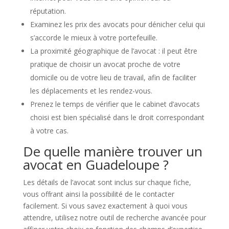
réputation.
Examinez les prix des avocats pour dénicher celui qui
s’accorde le mieux à votre portefeuille.
La proximité géographique de l’avocat : il peut être
pratique de choisir un avocat proche de votre
domicile ou de votre lieu de travail, afin de faciliter
les déplacements et les rendez-vous.
Prenez le temps de vérifier que le cabinet d’avocats
choisi est bien spécialisé dans le droit correspondant
à votre cas.
De quelle manière trouver un
avocat en Guadeloupe ?
Les détails de l’avocat sont inclus sur chaque fiche,
vous offrant ainsi la possibilité de le contacter
facilement. Si vous savez exactement à quoi vous
attendre, utilisez notre outil de recherche avancée pour