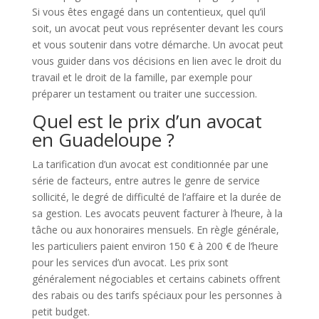
Si vous êtes engagé dans un contentieux, quel qu’il
soit, un avocat peut vous représenter devant les cours
et vous soutenir dans votre démarche. Un avocat peut
vous guider dans vos décisions en lien avec le droit du
travail et le droit de la famille, par exemple pour
préparer un testament ou traiter une succession.
Quel est le prix d’un avocat
en Guadeloupe ?
La tarification d’un avocat est conditionnée par une
série de facteurs, entre autres le genre de service
sollicité, le degré de difficulté de l’affaire et la durée de
sa gestion. Les avocats peuvent facturer à l’heure, à la
tâche ou aux honoraires mensuels. En règle générale,
les particuliers paient environ 150 € à 200 € de l’heure
pour les services d’un avocat. Les prix sont
généralement négociables et certains cabinets offrent
des rabais ou des tarifs spéciaux pour les personnes à
petit budget.