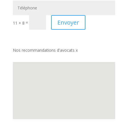
Envoyer
=
11 + 8
Nos recommandations d'avocats x