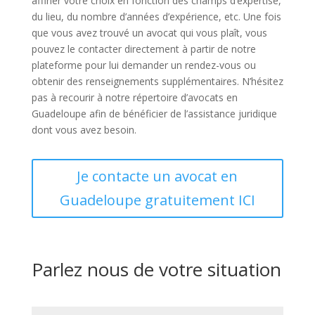
affiner votre choix en fonction des champs d’expertise,
du lieu, du nombre d’années d’expérience, etc. Une fois
que vous avez trouvé un avocat qui vous plaît, vous
pouvez le contacter directement à partir de notre
plateforme pour lui demander un rendez-vous ou
obtenir des renseignements supplémentaires. N’hésitez
pas à recourir à notre répertoire d’avocats en
Guadeloupe afin de bénéficier de l’assistance juridique
dont vous avez besoin.
Je contacte un avocat en
Guadeloupe gratuitement ICI
Parlez nous de votre situation