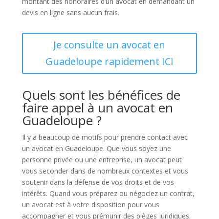
montant des honoraires d’un avocat en demandant un
devis en ligne sans aucun frais.
Je consulte un avocat en
Guadeloupe rapidement ICI
Quels sont les bénéfices de
faire appel à un avocat en
Guadeloupe ?
Il y a beaucoup de motifs pour prendre contact avec
un avocat en Guadeloupe. Que vous soyez une
personne privée ou une entreprise, un avocat peut
vous seconder dans de nombreux contextes et vous
soutenir dans la défense de vos droits et de vos
intérêts. Quand vous préparez ou négociez un contrat,
un avocat est à votre disposition pour vous
accompagner et vous prémunir des pièges juridiques.