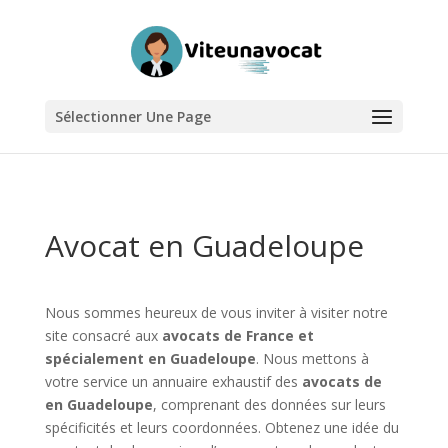
Sélectionner Une Page
Avocat en Guadeloupe
Nous sommes heureux de vous inviter à visiter notre
site consacré aux
avocats de France et
spécialement en Guadeloupe
. Nous mettons à
votre service un annuaire exhaustif des
avocats de
en Guadeloupe
, comprenant des données sur leurs
spécificités et leurs coordonnées. Obtenez une idée du