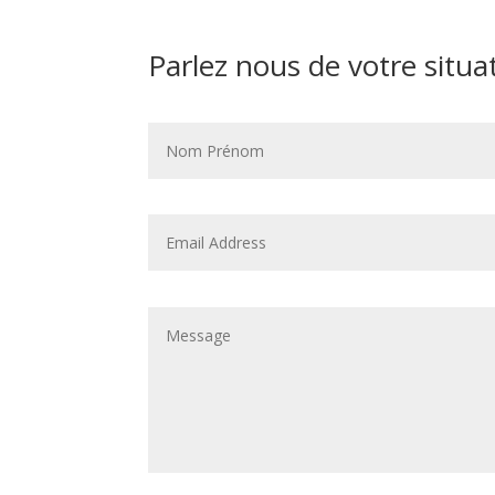
Parlez nous de votre situa