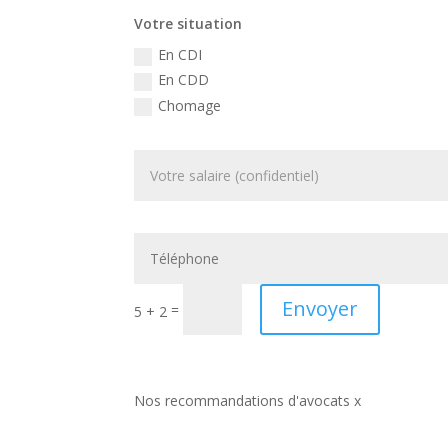
Votre situation
En CDI
En CDD
Chomage
Envoyer
=
5 + 2
Nos recommandations d'avocats x