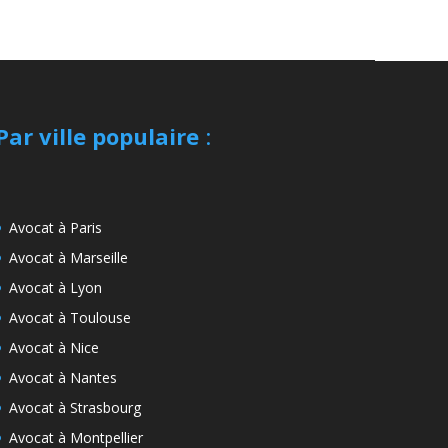
Par ville populaire
:
Avocat à Paris
Avocat à Marseille
Avocat à Lyon
Avocat à Toulouse
Avocat à Nice
Avocat à Nantes
Avocat à Strasbourg
Avocat à Montpellier