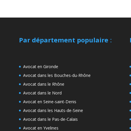
Par département populaire
:
Avocat en Gironde
Avocat dans les Bouches-du-Rhône
Avocat dans le Rhône
Avocat dans le Nord
Avocat en Seine-saint-Denis
Avocat dans les Hauts-de-Seine
Avocat dans le Pas-de-Calais
Avocat en Yvelines