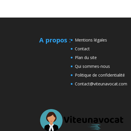
A propos
:
Mentions légales
Contact
Plan du site
Qui sommes-nous
Politique de confidentialité
Contact@viteunavocat.com