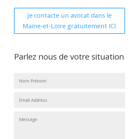
Je contacte un avocat dans le
Maine-et-Loire gratuitement ICI
Parlez nous de votre situation