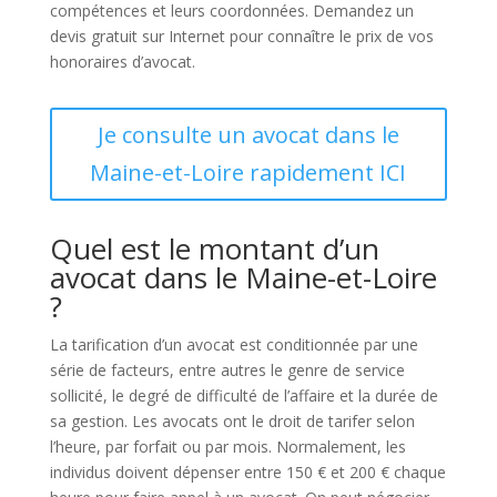
compétences et leurs coordonnées. Demandez un
devis gratuit sur Internet pour connaître le prix de vos
honoraires d’avocat.
Je consulte un avocat dans le
Maine-et-Loire rapidement ICI
Quel est le montant d’un
avocat dans le Maine-et-Loire
?
La tarification d’un avocat est conditionnée par une
série de facteurs, entre autres le genre de service
sollicité, le degré de difficulté de l’affaire et la durée de
sa gestion. Les avocats ont le droit de tarifer selon
l’heure, par forfait ou par mois. Normalement, les
individus doivent dépenser entre 150 € et 200 € chaque