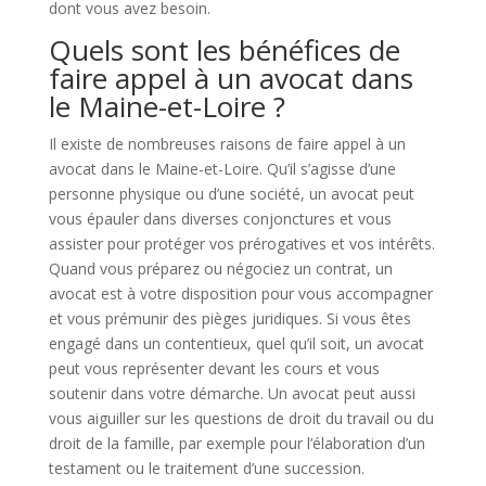
dont vous avez besoin.
Quels sont les bénéfices de
faire appel à un avocat dans
le Maine-et-Loire ?
Il existe de nombreuses raisons de faire appel à un
avocat dans le Maine-et-Loire. Qu’il s’agisse d’une
personne physique ou d’une société, un avocat peut
vous épauler dans diverses conjonctures et vous
assister pour protéger vos prérogatives et vos intérêts.
Quand vous préparez ou négociez un contrat, un
avocat est à votre disposition pour vous accompagner
et vous prémunir des pièges juridiques. Si vous êtes
engagé dans un contentieux, quel qu’il soit, un avocat
peut vous représenter devant les cours et vous
soutenir dans votre démarche. Un avocat peut aussi
vous aiguiller sur les questions de droit du travail ou du
droit de la famille, par exemple pour l’élaboration d’un
testament ou le traitement d’une succession.