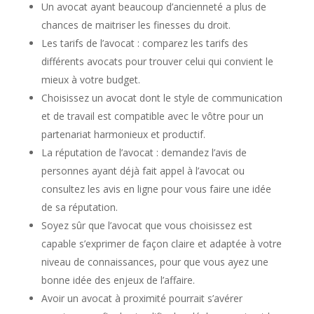
Un avocat ayant beaucoup d’ancienneté a plus de
chances de maitriser les finesses du droit.
Les tarifs de l’avocat : comparez les tarifs des
différents avocats pour trouver celui qui convient le
mieux à votre budget.
Choisissez un avocat dont le style de communication
et de travail est compatible avec le vôtre pour un
partenariat harmonieux et productif.
La réputation de l’avocat : demandez l’avis de
personnes ayant déjà fait appel à l’avocat ou
consultez les avis en ligne pour vous faire une idée
de sa réputation.
Soyez sûr que l’avocat que vous choisissez est
capable s’exprimer de façon claire et adaptée à votre
niveau de connaissances, pour que vous ayez une
bonne idée des enjeux de l’affaire.
Avoir un avocat à proximité pourrait s’avérer