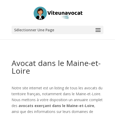
Sélectionner Une Page
Avocat dans le Maine-et-
Loire
Notre site internet est un listing de tous les avocats du
territoire français, notamment dans le Maine-et-Loire.
Nous mettons à votre disposition un annuaire complet
des
avocats exerçant dans le Maine-et-Loire
,
ainsi que des informations sur leurs domaines de