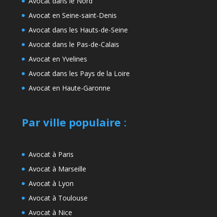
Avocat dans le Nord
Avocat en Seine-saint-Denis
Avocat dans les Hauts-de-Seine
Avocat dans le Pas-de-Calais
Avocat en Yvelines
Avocat dans les Pays de la Loire
Avocat en Haute-Garonne
Par ville populaire
:
Avocat à Paris
Avocat à Marseille
Avocat à Lyon
Avocat à Toulouse
Avocat à Nice