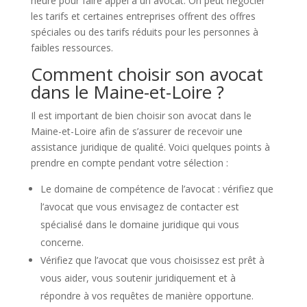
heure pour faire appel à un avocat. On peut négocier
les tarifs et certaines entreprises offrent des offres
spéciales ou des tarifs réduits pour les personnes à
faibles ressources.
Comment choisir son avocat
dans le Maine-et-Loire ?
Il est important de bien choisir son avocat dans le
Maine-et-Loire afin de s’assurer de recevoir une
assistance juridique de qualité. Voici quelques points à
prendre en compte pendant votre sélection :
Le domaine de compétence de l’avocat : vérifiez que
l’avocat que vous envisagez de contacter est
spécialisé dans le domaine juridique qui vous
concerne.
Vérifiez que l’avocat que vous choisissez est prêt à
vous aider, vous soutenir juridiquement et à
répondre à vos requêtes de manière opportune.