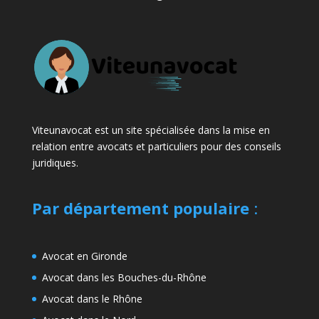
Viteunavocat est un site spécialisée dans la mise en
relation entre avocats et particuliers pour des conseils
juridiques.
Par département populaire
:
Avocat en Gironde
Avocat dans les Bouches-du-Rhône
Avocat dans le Rhône