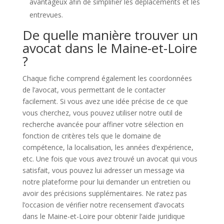
avantageux afin de simplifier les déplacements et les
entrevues.
De quelle manière trouver un
avocat dans le Maine-et-Loire
?
Chaque fiche comprend également les coordonnées
de l’avocat, vous permettant de le contacter
facilement. Si vous avez une idée précise de ce que
vous cherchez, vous pouvez utiliser notre outil de
recherche avancée pour affiner votre sélection en
fonction de critères tels que le domaine de
compétence, la localisation, les années d’expérience,
etc. Une fois que vous avez trouvé un avocat qui vous
satisfait, vous pouvez lui adresser un message via
notre plateforme pour lui demander un entretien ou
avoir des précisions supplémentaires. Ne ratez pas
l’occasion de vérifier notre recensement d’avocats
dans le Maine-et-Loire pour obtenir l’aide juridique