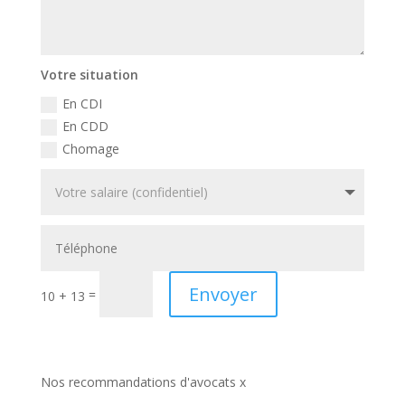
Votre situation
En CDI
En CDD
Chomage
Envoyer
=
10 + 13
Nos recommandations d'avocats x