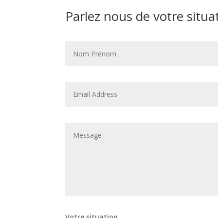
Parlez nous de votre situa
Votre situation