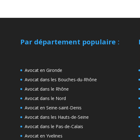
Par département populaire
:
Avocat en Gironde
Avocat dans les Bouches-du-Rhône
Avocat dans le Rhône
Avocat dans le Nord
Avocat en Seine-saint-Denis
Avocat dans les Hauts-de-Seine
Avocat dans le Pas-de-Calais
Avocat en Yvelines