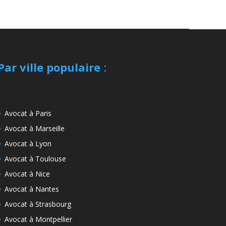
Par ville populaire
:
Avocat à Paris
Avocat à Marseille
Avocat à Lyon
Avocat à Toulouse
Avocat à Nice
Avocat à Nantes
Avocat à Strasbourg
Avocat à Montpellier