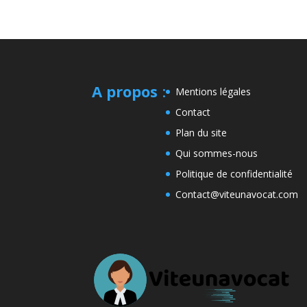
A propos
:
Mentions légales
Contact
Plan du site
Qui sommes-nous
Politique de confidentialité
Contact@viteunavocat.com