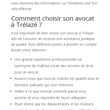
vous donnera des informations sur l’évolution une fois
cela effectué.
Comment choisir son avocat
à Trélazé ?
Il est important de bien choisir son avocat à Trélazé
afin de s’assurer de recevoir une assistance juridique
de qualité. Voici différents points à prendre en compte
durant votre sélection :
Une grande expérience professionnelle est
synonyme de maîtrise totale des arcanes du droit
pour un avocat.
Assurez-vous que l’avocat sollicité est qualifié pour le
domaine judiciaire qui vous intéresse.
Veillez à ce que l’avocat contacté puisse vous
assister et vous répondre de façon adéquate.
Étant donné que les déplacements et les réunions