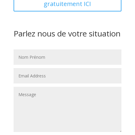
gratuitement ICI
Parlez nous de votre situation