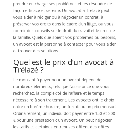
prendre en charge ses problèmes et les résoudre de
façon efficace et sereine. Un avocat à Trélazé peut
vous aider à rédiger ou à négocier un contrat, à
préserver vos droits dans le cadre d’un litige, ou vous
fournir des conseils sur le droit du travail et le droit de
la famille. Quels que soient vos problèmes ou besoins,
un avocat est la personne à contacter pour vous aider
et trouver des solutions.
Quel est le prix d’un avocat à
Trélazé ?
Le montant à payer pour un avocat dépend de
nombreux éléments, tels que l’assistance que vous
recherchez, la complexité de l’affaire et le temps
nécessaire à son traitement. Les avocats ont le choix
entre un barème horaire, un forfait ou un prix mensuel.
Ordinairement, un individu doit payer entre 150 et 200
€ pour une prestation d’un avocat. On peut négocier
les tarifs et certaines entreprises offrent des offres