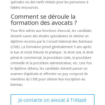
spéciales ou des tarifs réduits pour les personnes à
faibles ressources.
Comment se déroule la
formation des avocats ?
Pour être admis aux fonctions d’avocat, les candidats
doivent suivre des études spécialisées et obtenir un
diplôme reconnu par le Conseil National des Barreaux
(CNB). La formation prend généralement 5 ans après
le bac et inclut théorie et pratique : le droit civil, le droit
pénal et commercial, la procédure civile, la procédure
criminelle et la procédure administrative, etc. Une fois
le diplôme obtenu, les candidats doivent passer un
examen d’aptitude et affronter un jury composé de
membres du CNB pour obtenir leur inscription au
barreau.
Je contacte un avocat à Trélazé