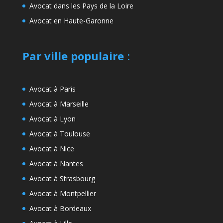
Avocat dans les Pays de la Loire
Avocat en Haute-Garonne
Par ville populaire
:
Avocat à Paris
Avocat à Marseille
Avocat à Lyon
Avocat à Toulouse
Avocat à Nice
Avocat à Nantes
Avocat à Strasbourg
Avocat à Montpellier
Avocat à Bordeaux