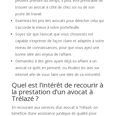
peuvent prendre du temps, il peut être préférable de
trouver un avocat à côté de chez soi ou de son
poste de travail.
Examinez les prix des avocats pour dénicher celui qui
s’accorde le mieux à votre portefeuille.
Soyez sûr que l’avocat que vous choisissez est
capable s’exprimer de façon claire et adaptée à votre
niveau de connaissances, pour que vous ayez une
bonne idée des enjeux de l’affaire.
Demandez à des gens ayant déjà eu affaire à un
avocat ce qu’ils en pensent, ou étudiez les avis sur
internet afin de vous faire une idée de sa notoriété.
Quel est l’intérêt de recourir à
la prestation d’un avocat à
Trélazé ?
En recourant aux services d’un avocat à Trélazé, on
bénéficie d’une assistance juridique de qualité pour