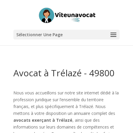
Sélectionner Une Page
Avocat à Trélazé - 49800
Nous vous accueillons sur notre site internet dédié à la
profession juridique sur l’ensemble du territoire
français, et plus spécifiquement à Trélazé. Nous
mettons à votre disposition un annuaire complet des
avocats exerçant à Trélazé
, ainsi que des
informations sur leurs domaines de compétences et