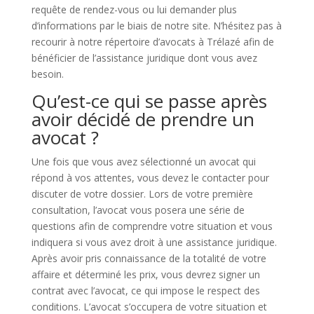
requête de rendez-vous ou lui demander plus
d’informations par le biais de notre site. N’hésitez pas à
recourir à notre répertoire d’avocats à Trélazé afin de
bénéficier de l’assistance juridique dont vous avez
besoin.
Qu’est-ce qui se passe après
avoir décidé de prendre un
avocat ?
Une fois que vous avez sélectionné un avocat qui
répond à vos attentes, vous devez le contacter pour
discuter de votre dossier. Lors de votre première
consultation, l’avocat vous posera une série de
questions afin de comprendre votre situation et vous
indiquera si vous avez droit à une assistance juridique.
Après avoir pris connaissance de la totalité de votre
affaire et déterminé les prix, vous devrez signer un
contrat avec l’avocat, ce qui impose le respect des
conditions. L’avocat s’occupera de votre situation et