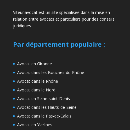
Viteunavocat est un site spécialisée dans la mise en
relation entre avocats et particuliers pour des conseils
juridiques.
Par département populaire
:
Avocat en Gironde
Avocat dans les Bouches-du-Rhône
Avocat dans le Rhône
Avocat dans le Nord
Avocat en Seine-saint-Denis
Avocat dans les Hauts-de-Seine
Avocat dans le Pas-de-Calais
Avocat en Yvelines