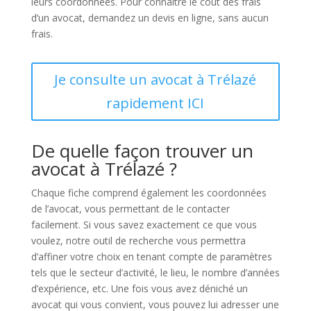
leurs coordonnées. Pour connaître le coût des frais
d’un avocat, demandez un devis en ligne, sans aucun
frais.
Je consulte un avocat à Trélazé
rapidement ICI
De quelle façon trouver un
avocat à Trélazé ?
Chaque fiche comprend également les coordonnées
de l’avocat, vous permettant de le contacter
facilement. Si vous savez exactement ce que vous
voulez, notre outil de recherche vous permettra
d’affiner votre choix en tenant compte de paramètres
tels que le secteur d’activité, le lieu, le nombre d’années
d’expérience, etc. Une fois vous avez déniché un
avocat qui vous convient, vous pouvez lui adresser une