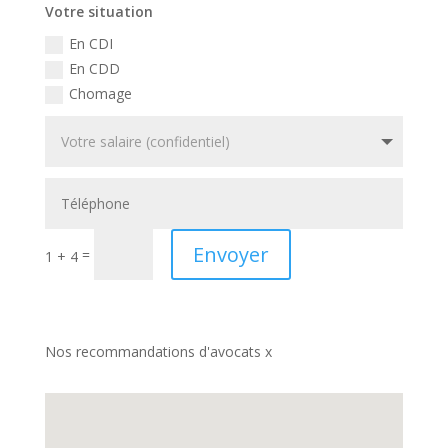
Votre situation
En CDI
En CDD
Chomage
Envoyer
=
1 + 4
Nos recommandations d'avocats x