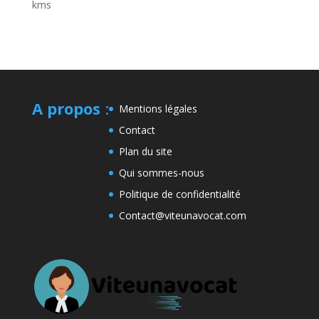
kms
A propos
:
Mentions légales
Contact
Plan du site
Qui sommes-nous
Politique de confidentialité
Contact@viteunavocat.com