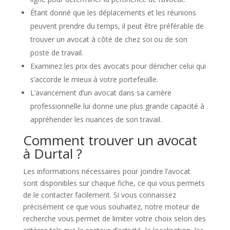
Étant donné que les déplacements et les réunions
peuvent prendre du temps, il peut être préférable de
trouver un avocat à côté de chez soi ou de son
poste de travail.
Examinez les prix des avocats pour dénicher celui qui
s’accorde le mieux à votre portefeuille.
L’avancement d’un avocat dans sa carrière
professionnelle lui donne une plus grande capacité à
appréhender les nuances de son travail.
Comment trouver un avocat
à Durtal ?
Les informations nécessaires pour joindre l’avocat
sont disponibles sur chaque fiche, ce qui vous permets
de le contacter facilement. Si vous connaissez
précisément ce que vous souhaitez, notre moteur de
recherche vous permet de limiter votre choix selon des