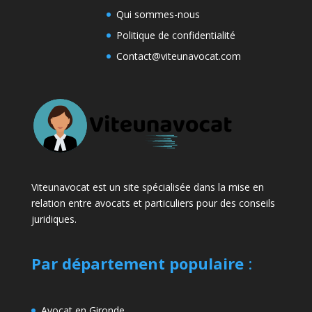
Qui sommes-nous
Politique de confidentialité
Contact@viteunavocat.com
Viteunavocat est un site spécialisée dans la mise en
relation entre avocats et particuliers pour des conseils
juridiques.
Par département populaire
:
Avocat en Gironde