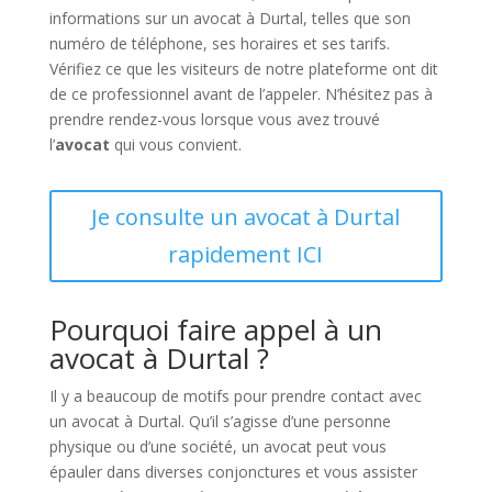
informations sur un avocat à Durtal, telles que son
numéro de téléphone, ses horaires et ses tarifs.
Vérifiez ce que les visiteurs de notre plateforme ont dit
de ce professionnel avant de l’appeler. N’hésitez pas à
prendre rendez-vous lorsque vous avez trouvé
l’
avocat
qui vous convient.
Je consulte un avocat à Durtal
rapidement ICI
Pourquoi faire appel à un
avocat à Durtal ?
Il y a beaucoup de motifs pour prendre contact avec
un avocat à Durtal. Qu’il s’agisse d’une personne
physique ou d’une société, un avocat peut vous
épauler dans diverses conjonctures et vous assister