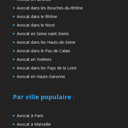
Avocat dans les Bouches-du-Rhône
Avocat dans le Rhône
Avocat dans le Nord
Avocat en Seine-saint-Denis
Avocat dans les Hauts-de-Seine
Avocat dans le Pas-de-Calais
Avocat en Yvelines
Avocat dans les Pays de la Loire
Avocat en Haute-Garonne
Par ville populaire
:
Avocat à Paris
Avocat à Marseille