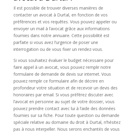
Il est possible de trouver diverses manières de
contacter un avocat à Durtal, en fonction de vos
préférences et vos requêtes. Vous pouvez appeler ou
envoyer un mail à l’avocat grâce aux informations
fournies dans notre annuaire. Cette possibilité est
parfaite si vous avez l’urgence de poser une
interrogation ou de vous fixer un rendez-vous.
Si vous souhaitez évaluer le budget nécessaire pour
faire appel à un avocat, vous pouvez remplir notre
formulaire de demande de devis sur internet. Vous
pouvez remplir ce formulaire afin de décrire en
profondeur votre situation et de recevoir un devis des
honoraires par email. Si vous préférez discuter avec
l’avocat en personne au sujet de votre dossier, vous
pouvez prendre contact avec lui à l’aide des données
fournies sur sa fiche. Pour toute question ou demande
spéciale relative au domaine du droit à Durtal, n’hésitez
pas à nous interpeller. Nous serons enchantés de vous