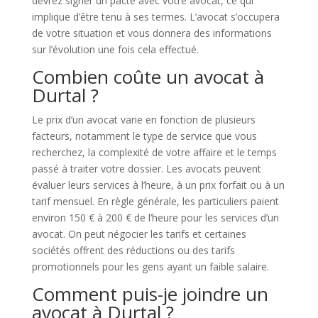
devrez signer un pacte avec votre avocat, ce qui
implique d’être tenu à ses termes. L’avocat s’occupera
de votre situation et vous donnera des informations
sur l’évolution une fois cela effectué.
Combien coûte un avocat à
Durtal ?
Le prix d’un avocat varie en fonction de plusieurs
facteurs, notamment le type de service que vous
recherchez, la complexité de votre affaire et le temps
passé à traiter votre dossier. Les avocats peuvent
évaluer leurs services à l’heure, à un prix forfait ou à un
tarif mensuel. En règle générale, les particuliers paient
environ 150 € à 200 € de l’heure pour les services d’un
avocat. On peut négocier les tarifs et certaines
sociétés offrent des réductions ou des tarifs
promotionnels pour les gens ayant un faible salaire.
Comment puis-je joindre un
avocat à Durtal ?