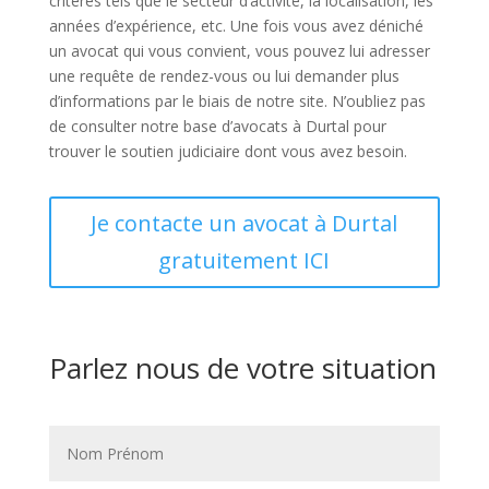
critères tels que le secteur d’activité, la localisation, les
années d’expérience, etc. Une fois vous avez déniché
un avocat qui vous convient, vous pouvez lui adresser
une requête de rendez-vous ou lui demander plus
d’informations par le biais de notre site. N’oubliez pas
de consulter notre base d’avocats à Durtal pour
trouver le soutien judiciaire dont vous avez besoin.
Je contacte un avocat à Durtal
gratuitement ICI
Parlez nous de votre situation