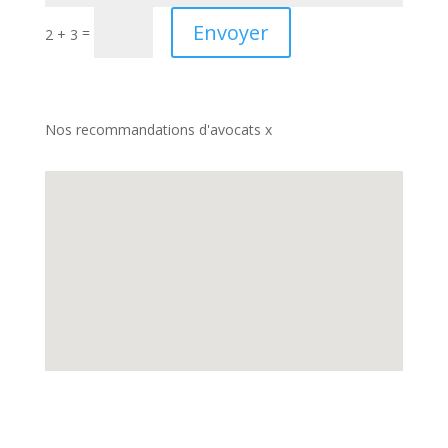
Envoyer
=
2 + 3
Nos recommandations d'avocats x