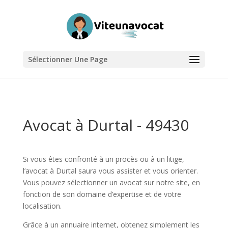
Sélectionner Une Page
Avocat à Durtal - 49430
Si vous êtes confronté à un procès ou à un litige,
l’avocat à Durtal saura vous assister et vous orienter.
Vous pouvez sélectionner un avocat sur notre site, en
fonction de son domaine d’expertise et de votre
localisation.
Grâce à un annuaire internet, obtenez simplement les