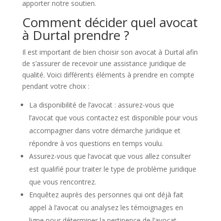
apporter notre soutien.
Comment décider quel avocat
à Durtal prendre ?
Il est important de bien choisir son avocat à Durtal afin
de s’assurer de recevoir une assistance juridique de
qualité. Voici différents éléments à prendre en compte
pendant votre choix :
La disponibilité de l’avocat : assurez-vous que
l’avocat que vous contactez est disponible pour vous
accompagner dans votre démarche juridique et
répondre à vos questions en temps voulu.
Assurez-vous que l’avocat que vous allez consulter
est qualifié pour traiter le type de problème juridique
que vous rencontrez.
Enquêtez auprès des personnes qui ont déjà fait
appel à l’avocat ou analysez les témoignages en
ligne pour déterminer la pertinence de l’avocat.