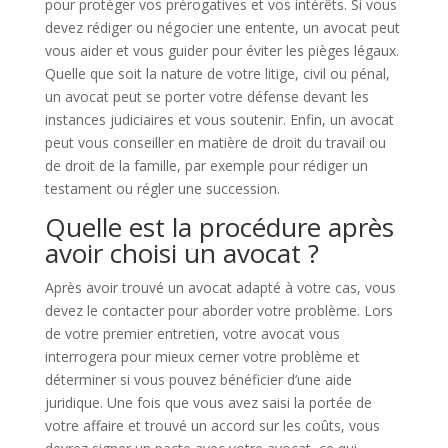
pour protéger vos prérogatives et vos intérêts. Si vous
devez rédiger ou négocier une entente, un avocat peut
vous aider et vous guider pour éviter les pièges légaux.
Quelle que soit la nature de votre litige, civil ou pénal,
un avocat peut se porter votre défense devant les
instances judiciaires et vous soutenir. Enfin, un avocat
peut vous conseiller en matière de droit du travail ou
de droit de la famille, par exemple pour rédiger un
testament ou régler une succession.
Quelle est la procédure après
avoir choisi un avocat ?
Après avoir trouvé un avocat adapté à votre cas, vous
devez le contacter pour aborder votre problème. Lors
de votre premier entretien, votre avocat vous
interrogera pour mieux cerner votre problème et
déterminer si vous pouvez bénéficier d’une aide
juridique. Une fois que vous avez saisi la portée de
votre affaire et trouvé un accord sur les coûts, vous