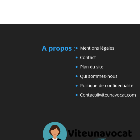
A propos
:
Mentions légales
Contact
Plan du site
Qui sommes-nous
Politique de confidentialité
Contact@viteunavocat.com