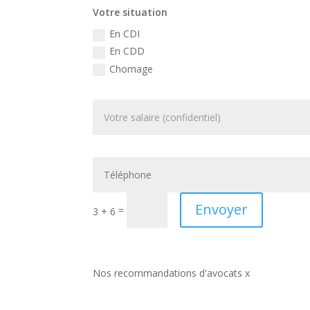
Votre situation
En CDI
En CDD
Chomage
Envoyer
=
3 + 6
Nos recommandations d'avocats x