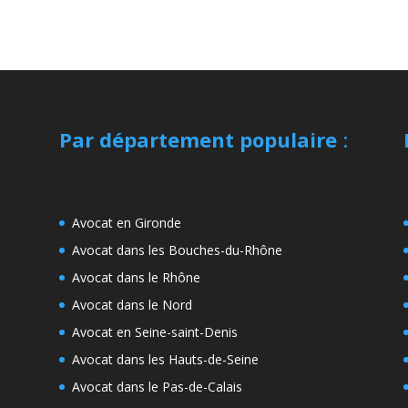
Par département populaire
:
Avocat en Gironde
Avocat dans les Bouches-du-Rhône
Avocat dans le Rhône
Avocat dans le Nord
Avocat en Seine-saint-Denis
Avocat dans les Hauts-de-Seine
Avocat dans le Pas-de-Calais