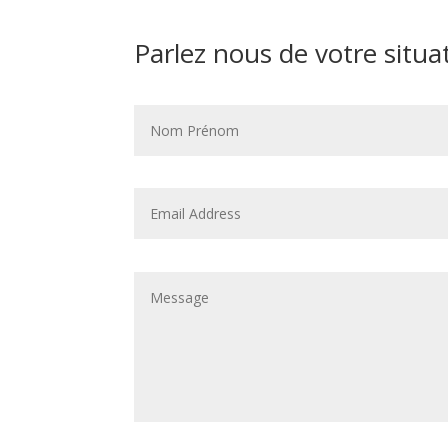
Parlez nous de votre situa