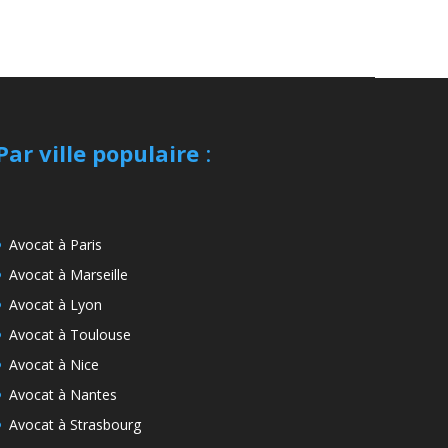
Par ville populaire
:
Avocat à Paris
Avocat à Marseille
Avocat à Lyon
Avocat à Toulouse
Avocat à Nice
Avocat à Nantes
Avocat à Strasbourg