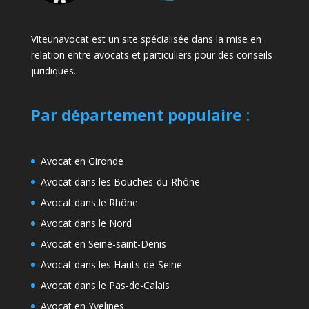
Viteunavocat est un site spécialisée dans la mise en
relation entre avocats et particuliers pour des conseils
juridiques.
Par département populaire
:
Avocat en Gironde
Avocat dans les Bouches-du-Rhône
Avocat dans le Rhône
Avocat dans le Nord
Avocat en Seine-saint-Denis
Avocat dans les Hauts-de-Seine
Avocat dans le Pas-de-Calais
Avocat en Yvelines