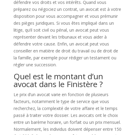
défendre vos droits et vos intérêts. Quand vous
préparez ou négociez un contrat, un avocat est à votre
disposition pour vous accompagner et vous prémunir
des pièges juridiques. Si vous êtes impliqué dans un
litige, qu’il soit civil ou pénal, un avocat peut vous
représenter devant les tribunaux et vous aider à
défendre votre cause. Enfin, un avocat peut vous
conseiller en matière de droit du travail ou de droit de
la famille, par exemple pour rédiger un testament ou
régler une succession.
Quel est le montant d’un
avocat dans le Finistère ?
Le prix d’un avocat varie en fonction de plusieurs
facteurs, notamment le type de service que vous
recherchez, la complexité de votre affaire et le temps
passé à traiter votre dossier. Les avocats ont le choix
entre un barème horaire, un forfait ou un prix mensuel.
Normalement, les individus doivent dépenser entre 150