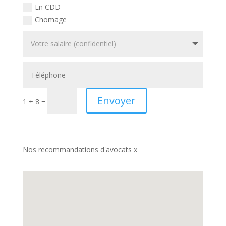
En CDD
Chomage
Envoyer
=
1 + 8
Nos recommandations d'avocats x