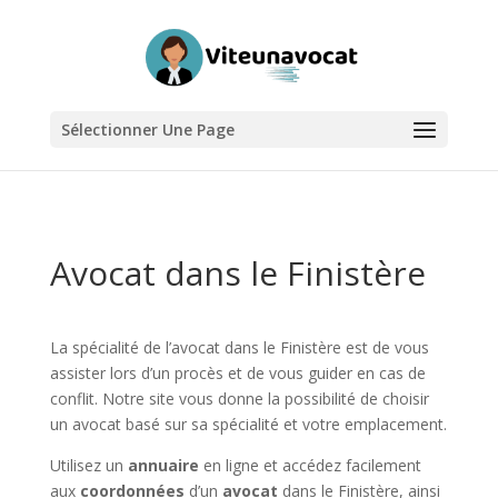
Sélectionner Une Page
Avocat dans le Finistère
La spécialité de l’avocat dans le Finistère est de vous
assister lors d’un procès et de vous guider en cas de
conflit. Notre site vous donne la possibilité de choisir
un avocat basé sur sa spécialité et votre emplacement.
Utilisez un
annuaire
en ligne et accédez facilement
aux
coordonnées
d’un
avocat
dans le Finistère, ainsi