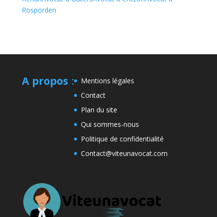
Rosporden
A propos
:
Mentions légales
Contact
Plan du site
Qui sommes-nous
Politique de confidentialité
Contact@viteunavocat.com