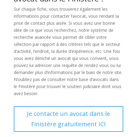
Sur chaque fiche, vous trouverez également les
informations pour contacter l’avocat, vous rendant la
prise de contact plus aisée. Si vous avez une bonne
idée de ce que vous recherchez, notre système de
recherche avancée vous permet de cibler votre
sélection par rapport à des critères tels que le secteur
d’activité, l’endroit, la durée d’expérience, etc. Une fois
vous avez déniché un avocat qui vous convient, vous
pouvez lui adresser une requête de rendez-vous ou lui
demander plus d’informations par le biais de notre site.
N’oubliez pas de consulter notre base d’avocats dans
le Finistère pour trouver le soutien judiciaire dont vous
avez besoin.
Je contacte un avocat dans le
Finistère gratuitement ICI