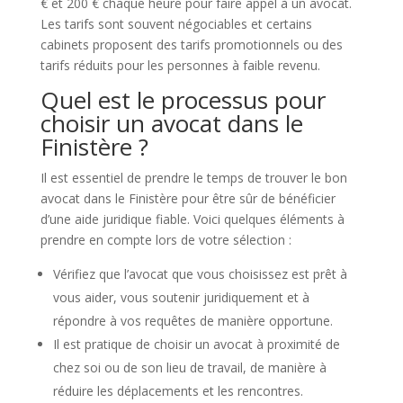
€ et 200 € chaque heure pour faire appel à un avocat.
Les tarifs sont souvent négociables et certains
cabinets proposent des tarifs promotionnels ou des
tarifs réduits pour les personnes à faible revenu.
Quel est le processus pour
choisir un avocat dans le
Finistère ?
Il est essentiel de prendre le temps de trouver le bon
avocat dans le Finistère pour être sûr de bénéficier
d’une aide juridique fiable. Voici quelques éléments à
prendre en compte lors de votre sélection :
Vérifiez que l’avocat que vous choisissez est prêt à
vous aider, vous soutenir juridiquement et à
répondre à vos requêtes de manière opportune.
Il est pratique de choisir un avocat à proximité de
chez soi ou de son lieu de travail, de manière à
réduire les déplacements et les rencontres.