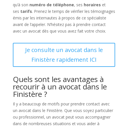
qu’à son
numéro de téléphone
, ses
horaires
et
ses
tarifs
. Prenez le temps de vérifier les témoignages
émis par les internautes à propos de ce spécialiste
avant de l’appeler. N’hésitez pas à prendre contact
avec un avocat dès que vous avez fait votre choix.
Je consulte un avocat dans le
Finistère rapidement ICI
Quels sont les avantages à
recourir à un avocat dans le
Finistère ?
Il y a beaucoup de motifs pour prendre contact avec
un avocat dans le Finistère. Que vous soyez particulier
ou professionnel, un avocat peut vous accompagner
dans de nombreuses situations et vous aider à