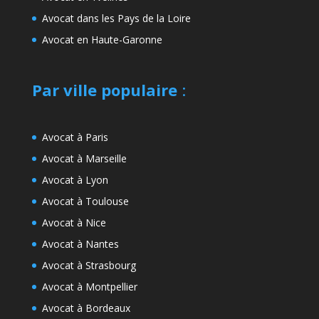
Avocat dans les Pays de la Loire
Avocat en Haute-Garonne
Par ville populaire
:
Avocat à Paris
Avocat à Marseille
Avocat à Lyon
Avocat à Toulouse
Avocat à Nice
Avocat à Nantes
Avocat à Strasbourg
Avocat à Montpellier
Avocat à Bordeaux