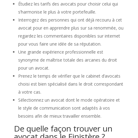
Étudiez les tarifs des avocats pour choisir celui qui
s’harmonise le plus à votre portefeuille.
Interrogez des personnes qui ont déjà recouru à cet
avocat pour en apprendre plus sur sa renommée, ou
regardez les commentaires disponibles sur internet
pour vous faire une idée de sa réputation.
Une grande expérience professionnelle est
synonyme de maîtrise totale des arcanes du droit
pour un avocat.
Prenez le temps de vérifier que le cabinet d’avocats
choisi est bien spécialisé dans le droit correspondant
à votre cas.
Sélectionnez un avocat dont le mode opératoire et
le style de communication sont adaptés à vos
besoins afin de mieux travailler ensemble.
De quelle façon trouver un
avocat dans le Finistère ?