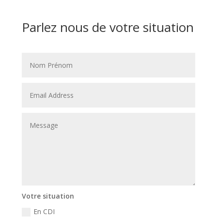
Parlez nous de votre situation
Votre situation
En CDI