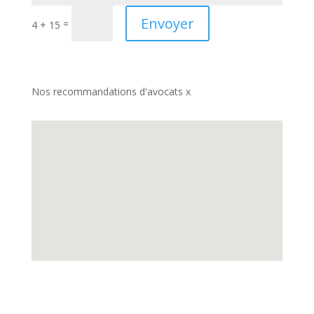
Envoyer
=
4 + 15
Nos recommandations d'avocats x