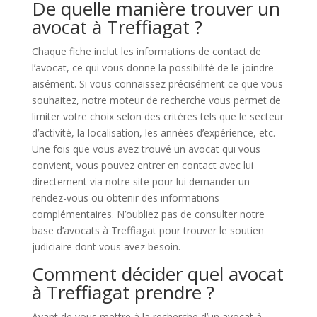
De quelle manière trouver un
avocat à Treffiagat ?
Chaque fiche inclut les informations de contact de
l’avocat, ce qui vous donne la possibilité de le joindre
aisément. Si vous connaissez précisément ce que vous
souhaitez, notre moteur de recherche vous permet de
limiter votre choix selon des critères tels que le secteur
d’activité, la localisation, les années d’expérience, etc.
Une fois que vous avez trouvé un avocat qui vous
convient, vous pouvez entrer en contact avec lui
directement via notre site pour lui demander un
rendez-vous ou obtenir des informations
complémentaires. N’oubliez pas de consulter notre
base d’avocats à Treffiagat pour trouver le soutien
judiciaire dont vous avez besoin.
Comment décider quel avocat
à Treffiagat prendre ?
Avant de vous mettre à la recherche d’un avocat à