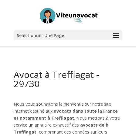
Sélectionner Une Page
Avocat à Treffiagat -
29730
Nous vous souhaitons la bienvenue sur notre site
internet destiné aux
avocats dans toute la France
et notamment à Treffiagat
. Nous mettons à votre
service un annuaire exhaustif des
avocats de à
Treffiagat
, comprenant des données sur leurs