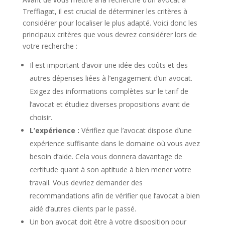
Treffiagat, il est crucial de déterminer les critères à
considérer pour localiser le plus adapté. Voici donc les
principaux critères que vous devrez considérer lors de
votre recherche :
Il est important d’avoir une idée des coûts et des
autres dépenses liées à l’engagement d’un avocat.
Exigez des informations complètes sur le tarif de
l’avocat et étudiez diverses propositions avant de
choisir.
L’expérience :
Vérifiez que l’avocat dispose d’une
expérience suffisante dans le domaine où vous avez
besoin d’aide. Cela vous donnera davantage de
certitude quant à son aptitude à bien mener votre
travail. Vous devriez demander des
recommandations afin de vérifier que l’avocat a bien
aidé d’autres clients par le passé.
Un bon avocat doit être à votre disposition pour