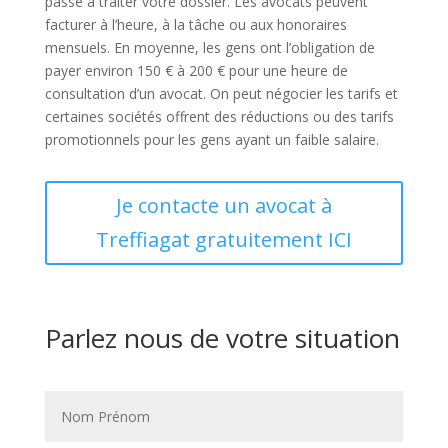
passé à traiter votre dossier. Les avocats peuvent
facturer à l’heure, à la tâche ou aux honoraires
mensuels. En moyenne, les gens ont l’obligation de
payer environ 150 € à 200 € pour une heure de
consultation d’un avocat. On peut négocier les tarifs et
certaines sociétés offrent des réductions ou des tarifs
promotionnels pour les gens ayant un faible salaire.
Je contacte un avocat à
Treffiagat gratuitement ICI
Parlez nous de votre situation