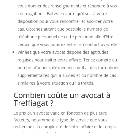
vous donner des renseignements et répondre à vos
interrogations. Faites en sorte qu’il soit à votre
disposition pour vous rencontrer et aborder votre
cas. Obtenez autant que possible le numéro de
téléphone personnel de cette personne afin d’être
certain que vous pourrez entrer en contact avec elle.
Vérifiez que votre avocat dispose des aptitudes
requises pour traiter votre affaire. Tenez compte du
nombre d’années d’expérience qu’il a, des formations
supplémentaires qu’il a suivies et du nombre de cas
similaires à votre situation qu’il a traités.
Combien coûte un avocat à
Treffiagat ?
Le prix d’un avocat varie en fonction de plusieurs
facteurs, notamment le type de service que vous
recherchez, la complexité de votre affaire et le temps