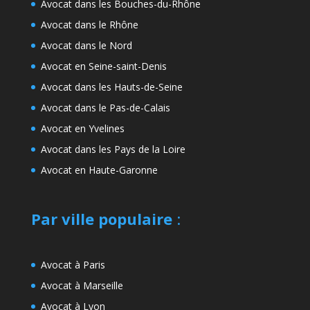
Avocat dans les Bouches-du-Rhône
Avocat dans le Rhône
Avocat dans le Nord
Avocat en Seine-saint-Denis
Avocat dans les Hauts-de-Seine
Avocat dans le Pas-de-Calais
Avocat en Yvelines
Avocat dans les Pays de la Loire
Avocat en Haute-Garonne
Par ville populaire
:
Avocat à Paris
Avocat à Marseille
Avocat à Lyon