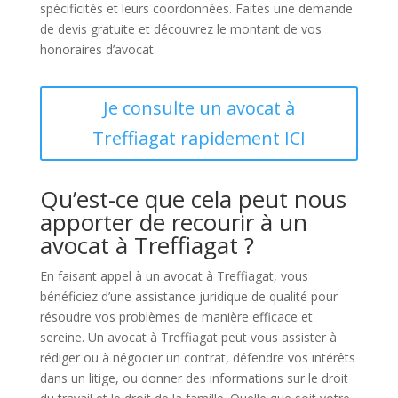
spécificités et leurs coordonnées. Faites une demande
de devis gratuite et découvrez le montant de vos
honoraires d’avocat.
Je consulte un avocat à
Treffiagat rapidement ICI
Qu’est-ce que cela peut nous
apporter de recourir à un
avocat à Treffiagat ?
En faisant appel à un avocat à Treffiagat, vous
bénéficiez d’une assistance juridique de qualité pour
résoudre vos problèmes de manière efficace et
sereine. Un avocat à Treffiagat peut vous assister à
rédiger ou à négocier un contrat, défendre vos intérêts
dans un litige, ou donner des informations sur le droit