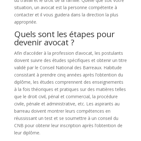
du travail et le droit de la famille. Quelle que soit votre
situation, un avocat est la personne compétente à
contacter et il vous guidera dans la direction la plus
appropriée.
Quels sont les étapes pour
devenir avocat ?
Afin d’accéder à la profession d’avocat, les postulants
doivent suivre des études spécifiques et obtenir un titre
validé par le Conseil National des Barreaux. Habitude
consistant à prendre cinq années après l’obtention du
diplôme, les études comprennent des enseignements
à la fois théoriques et pratiques sur des matières telles
que le droit civil, pénal et commercial, la procédure
civile, pénale et administrative, etc. Les aspirants au
barreau doivent montrer leurs compétences en
réussissant un test et se soumettre à un conseil du
CNB pour obtenir leur inscription après l’obtention de
leur diplôme.