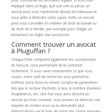
pour contourner les difficultés légales. Si vous êtes
impliqué dans un litige, qu’il soit civil ou pénal, un
avocat peut vous représenter devant les tribunaux et
vous aider à défendre votre cause. Enfin, un avocat
peut vous conseiller en matière de droit du travail ou
de droit de la famille, par exemple pour rédiger un
testament ou régler une succession.
Comment trouver un avocat
à Pluguffan ?
Chaque fiche comprend également les coordonnées
de l’avocat, vous permettant de le contacter
facilement. Si vous savez exactement ce que vous
voulez, notre outil de recherche vous permettra
d’affiner votre choix en tenant compte de paramètres
tels que le secteur d’activité, le lieu, le nombre d’années
d’expérience, etc. Une fois vous avez déniché un
avocat qui vous convient, vous pouvez lui adresser une
requête de rendez-vous ou lui demander plus
d’informations par le biais de notre site. Notre annuaire