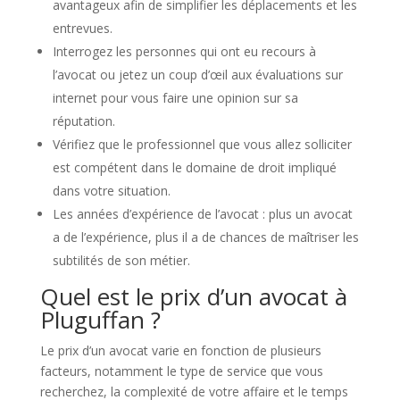
avantageux afin de simplifier les déplacements et les
entrevues.
Interrogez les personnes qui ont eu recours à
l’avocat ou jetez un coup d’œil aux évaluations sur
internet pour vous faire une opinion sur sa
réputation.
Vérifiez que le professionnel que vous allez solliciter
est compétent dans le domaine de droit impliqué
dans votre situation.
Les années d’expérience de l’avocat : plus un avocat
a de l’expérience, plus il a de chances de maîtriser les
subtilités de son métier.
Quel est le prix d’un avocat à
Pluguffan ?
Le prix d’un avocat varie en fonction de plusieurs
facteurs, notamment le type de service que vous
recherchez, la complexité de votre affaire et le temps