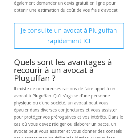
également demander un devis gratuit en ligne pour
obtenir une estimation du coût de vos frais d’avocat.
Je consulte un avocat à Pluguffan
rapidement ICI
Quels sont les avantages à
recourir à un avocat à
Pluguffan ?
Il existe de nombreuses raisons de faire appel à un
avocat à Pluguffan. Qu’il s’agisse d’une personne
physique ou d’une société, un avocat peut vous
épauler dans diverses conjonctures et vous assister
pour protéger vos prérogatives et vos intérêts. Dans le
cas où vous devez rédiger ou élaborer un pacte, un
avocat peut vous assister et vous donner des conseils