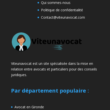
Qui sommes-nous
Politique de confidentialité
Contact@viteunavocat.com
Viteunavocat est un site spécialisée dans la mise en
relation entre avocats et particuliers pour des conseils
juridiques.
Par département populaire
:
Avocat en Gironde