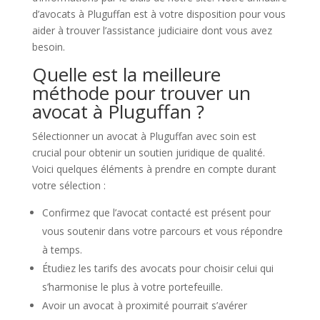
d’avocats à Pluguffan est à votre disposition pour vous
aider à trouver l’assistance judiciaire dont vous avez
besoin.
Quelle est la meilleure
méthode pour trouver un
avocat à Pluguffan ?
Sélectionner un avocat à Pluguffan avec soin est
crucial pour obtenir un soutien juridique de qualité.
Voici quelques éléments à prendre en compte durant
votre sélection :
Confirmez que l’avocat contacté est présent pour
vous soutenir dans votre parcours et vous répondre
à temps.
Étudiez les tarifs des avocats pour choisir celui qui
s’harmonise le plus à votre portefeuille.
Avoir un avocat à proximité pourrait s’avérer