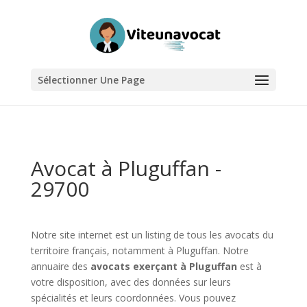
Sélectionner Une Page
Avocat à Pluguffan -
29700
Notre site internet est un listing de tous les avocats du
territoire français, notamment à Pluguffan. Notre
annuaire des
avocats exerçant à Pluguffan
est à
votre disposition, avec des données sur leurs
spécialités et leurs coordonnées. Vous pouvez