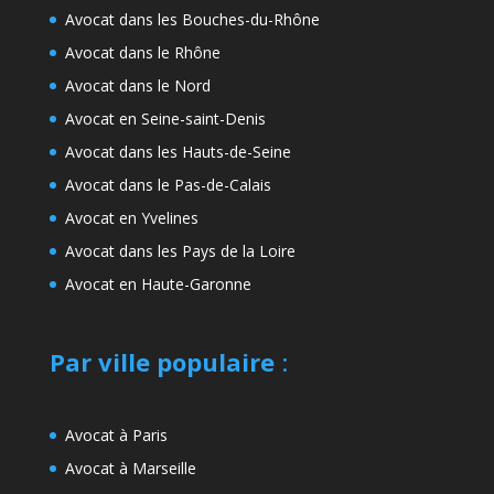
Avocat dans les Bouches-du-Rhône
Avocat dans le Rhône
Avocat dans le Nord
Avocat en Seine-saint-Denis
Avocat dans les Hauts-de-Seine
Avocat dans le Pas-de-Calais
Avocat en Yvelines
Avocat dans les Pays de la Loire
Avocat en Haute-Garonne
Par ville populaire
:
Avocat à Paris
Avocat à Marseille