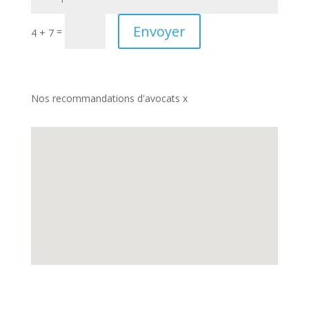
Envoyer
=
4 + 7
Nos recommandations d'avocats x