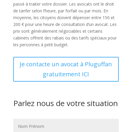
passé à traiter votre dossier. Les avocats ont le droit
de tarifer selon l’heure, par forfait ou par mois. En
moyenne, les citoyens doivent dépenser entre 150 et
200 € pour une heure de consultation d’un avocat. Les
prix sont généralement négociables et certains
cabinets offrent des rabais ou des tarifs spéciaux pour
les personnes à petit budget.
Je contacte un avocat à Pluguffan
gratuitement ICI
Parlez nous de votre situation