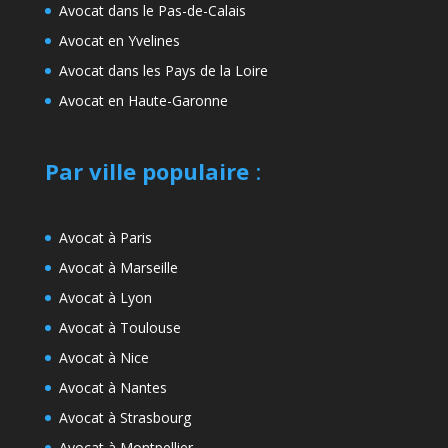
Avocat dans le Pas-de-Calais
Avocat en Yvelines
Avocat dans les Pays de la Loire
Avocat en Haute-Garonne
Par ville populaire
:
Avocat à Paris
Avocat à Marseille
Avocat à Lyon
Avocat à Toulouse
Avocat à Nice
Avocat à Nantes
Avocat à Strasbourg
Avocat à Montpellier