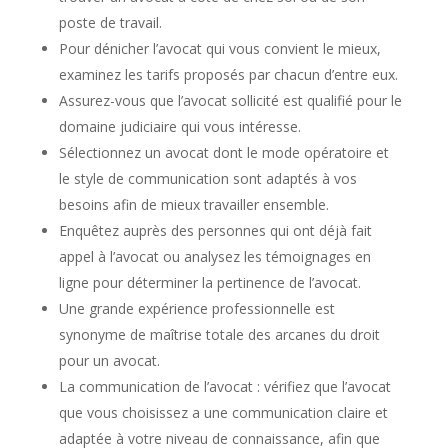
poste de travail.
Pour dénicher l’avocat qui vous convient le mieux,
examinez les tarifs proposés par chacun d’entre eux.
Assurez-vous que l’avocat sollicité est qualifié pour le
domaine judiciaire qui vous intéresse.
Sélectionnez un avocat dont le mode opératoire et
le style de communication sont adaptés à vos
besoins afin de mieux travailler ensemble.
Enquêtez auprès des personnes qui ont déjà fait
appel à l’avocat ou analysez les témoignages en
ligne pour déterminer la pertinence de l’avocat.
Une grande expérience professionnelle est
synonyme de maîtrise totale des arcanes du droit
pour un avocat.
La communication de l’avocat : vérifiez que l’avocat
que vous choisissez a une communication claire et
adaptée à votre niveau de connaissance, afin que