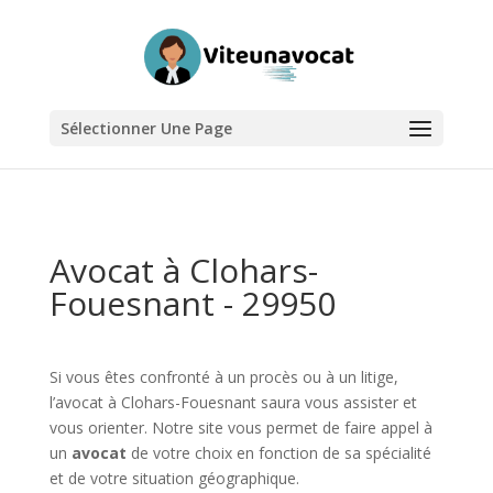
Sélectionner Une Page
Avocat à Clohars-
Fouesnant - 29950
Si vous êtes confronté à un procès ou à un litige,
l’avocat à Clohars-Fouesnant saura vous assister et
vous orienter. Notre site vous permet de faire appel à
un
avocat
de votre choix en fonction de sa spécialité
et de votre situation géographique.