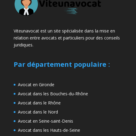
Viteunavocat est un site spécialisée dans la mise en
relation entre avocats et particuliers pour des conseils
juridiques.
Par département populaire
:
Avocat en Gironde
Avocat dans les Bouches-du-Rhône
Avocat dans le Rhône
Avocat dans le Nord
Avocat en Seine-saint-Denis
Avocat dans les Hauts-de-Seine