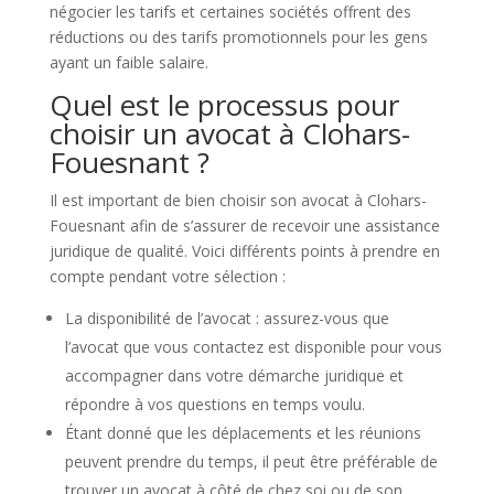
négocier les tarifs et certaines sociétés offrent des
réductions ou des tarifs promotionnels pour les gens
ayant un faible salaire.
Quel est le processus pour
choisir un avocat à Clohars-
Fouesnant ?
Il est important de bien choisir son avocat à Clohars-
Fouesnant afin de s’assurer de recevoir une assistance
juridique de qualité. Voici différents points à prendre en
compte pendant votre sélection :
La disponibilité de l’avocat : assurez-vous que
l’avocat que vous contactez est disponible pour vous
accompagner dans votre démarche juridique et
répondre à vos questions en temps voulu.
Étant donné que les déplacements et les réunions
peuvent prendre du temps, il peut être préférable de
trouver un avocat à côté de chez soi ou de son