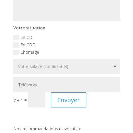
Votre situation
En CDI
En CDD
Chomage
Envoyer
=
7 + 1
Nos recommandations d'avocats x