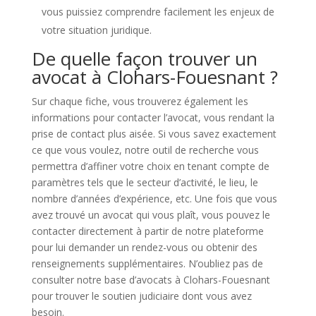
vous puissiez comprendre facilement les enjeux de
votre situation juridique.
De quelle façon trouver un
avocat à Clohars-Fouesnant ?
Sur chaque fiche, vous trouverez également les
informations pour contacter l’avocat, vous rendant la
prise de contact plus aisée. Si vous savez exactement
ce que vous voulez, notre outil de recherche vous
permettra d’affiner votre choix en tenant compte de
paramètres tels que le secteur d’activité, le lieu, le
nombre d’années d’expérience, etc. Une fois que vous
avez trouvé un avocat qui vous plaît, vous pouvez le
contacter directement à partir de notre plateforme
pour lui demander un rendez-vous ou obtenir des
renseignements supplémentaires. N’oubliez pas de
consulter notre base d’avocats à Clohars-Fouesnant
pour trouver le soutien judiciaire dont vous avez
besoin.