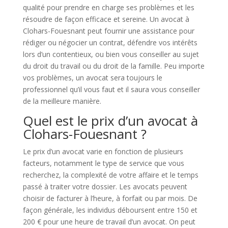
qualité pour prendre en charge ses problèmes et les
résoudre de façon efficace et sereine. Un avocat à
Clohars-Fouesnant peut fournir une assistance pour
rédiger ou négocier un contrat, défendre vos intérêts
lors d’un contentieux, ou bien vous conseiller au sujet
du droit du travail ou du droit de la famille. Peu importe
vos problèmes, un avocat sera toujours le
professionnel qu’il vous faut et il saura vous conseiller
de la meilleure manière.
Quel est le prix d’un avocat à
Clohars-Fouesnant ?
Le prix d’un avocat varie en fonction de plusieurs
facteurs, notamment le type de service que vous
recherchez, la complexité de votre affaire et le temps
passé à traiter votre dossier. Les avocats peuvent
choisir de facturer à l’heure, à forfait ou par mois. De
façon générale, les individus déboursent entre 150 et
200 € pour une heure de travail d’un avocat. On peut