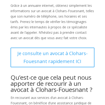
Grâce à un annuaire internet, obtenez simplement les
informations sur un avocat à Clohars-Fouesnant, telles
que son numéro de téléphone, ses horaires et ses
tarifs. Prenez le temps de vérifier les témoignages
émis par les internautes à propos de ce spécialiste
avant de l’appeler. N’hésitez pas à prendre contact
avec un avocat dès que vous avez fait votre choix.
Je consulte un avocat à Clohars-
Fouesnant rapidement ICI
Qu’est-ce que cela peut nous
apporter de recourir à un
avocat à Clohars-Fouesnant ?
En recourant aux services d’un avocat à Clohars-
Fouesnant, on bénéficie d’une assistance juridique de