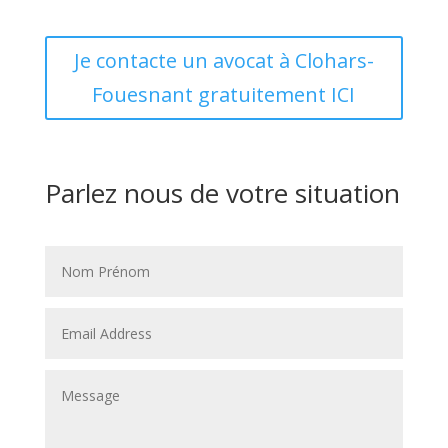
Je contacte un avocat à Clohars-
Fouesnant gratuitement ICI
Parlez nous de votre situation